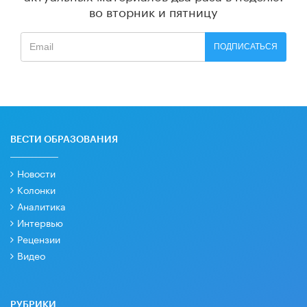
во вторник и пятницу
ПОДПИСАТЬСЯ
ВЕСТИ ОБРАЗОВАНИЯ
Новости
Колонки
Аналитика
Интервью
Рецензии
Видео
РУБРИКИ