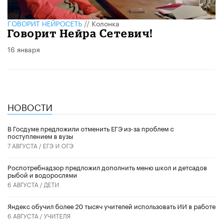
ГОВОРИТ НЕЙРОСЕТЬ
//
Колонка
Говорит Нейра Сетевич!
16 января
НОВОСТИ
В Госдуме предложили отменить ЕГЭ из-за проблем с
поступлением в вузы
7 АВГУСТА /
ЕГЭ И ОГЭ
Роспотребнадзор предложил дополнить меню школ и детсадов
рыбой и водорослями
6 АВГУСТА /
ДЕТИ
​Яндекс обучил более 20 тысяч учителей использовать ИИ в работе
6 АВГУСТА /
УЧИТЕЛЯ