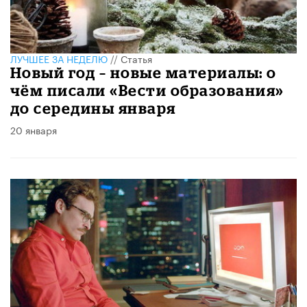
ЛУЧШЕЕ ЗА НЕДЕЛЮ
//
Статья
Новый год – новые материалы: о
чём писали «Вести образования»
до середины января
20 января