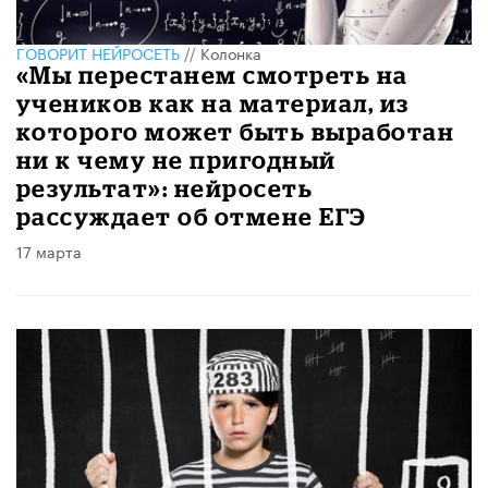
ГОВОРИТ НЕЙРОСЕТЬ
//
Колонка
«Мы перестанем смотреть на
учеников как на материал, из
которого может быть выработан
ни к чему не пригодный
результат»: нейросеть
рассуждает об отмене ЕГЭ
17 марта