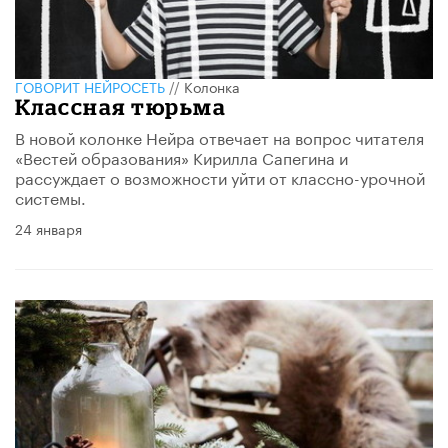
ГОВОРИТ НЕЙРОСЕТЬ
//
Колонка
Классная тюрьма
В новой колонке Нейра отвечает на вопрос читателя
«Вестей образования» Кирилла Сапегина и
рассуждает о возможности уйти от классно-урочной
системы.
24 января