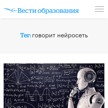
говорит нейросеть
Тег: