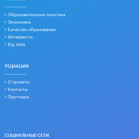
Образовательная политика
Экономика
Качество образования
Интервести
Big data
РЕДАКЦИЯ
О проекте
Контакты
Партнеры
СОЦИАЛЬНЫЕ СЕТИ