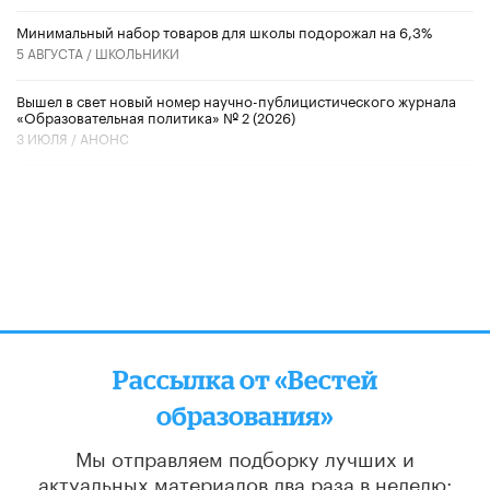
Минимальный набор товаров для школы подорожал на 6,3%
5 АВГУСТА /
ШКОЛЬНИКИ
Вышел в свет новый номер научно-публицистического журнала
«Образовательная политика» № 2 (2026)
3 ИЮЛЯ /
АНОНС
Рассылка от «Вестей
образования»
Мы отправляем подборку лучших и
актуальных материалов
два раза в неделю: