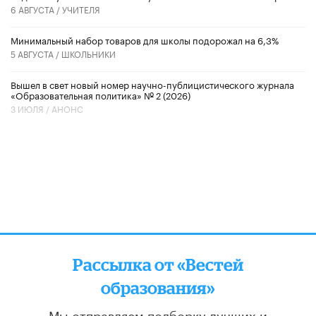
6 АВГУСТА /
УЧИТЕЛЯ
Минимальный набор товаров для школы подорожал на 6,3%
5 АВГУСТА /
ШКОЛЬНИКИ
Вышел в свет новый номер научно-публицистического журнала
«Образовательная политика» № 2 (2026)
3 ИЮЛЯ /
АНОНС
Рассылка от «Вестей
образования»
Мы отправляем подборку лучших и