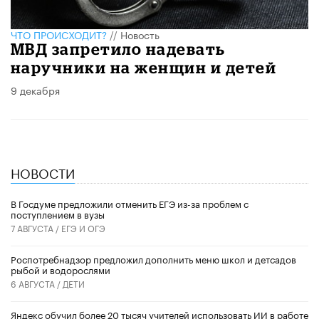
ЧТО ПРОИСХОДИТ?
//
Новость
МВД запретило надевать
наручники на женщин и детей
9 декабря
НОВОСТИ
В Госдуме предложили отменить ЕГЭ из-за проблем с
поступлением в вузы
7 АВГУСТА /
ЕГЭ И ОГЭ
Роспотребнадзор предложил дополнить меню школ и детсадов
рыбой и водорослями
6 АВГУСТА /
ДЕТИ
​Яндекс обучил более 20 тысяч учителей использовать ИИ в работе