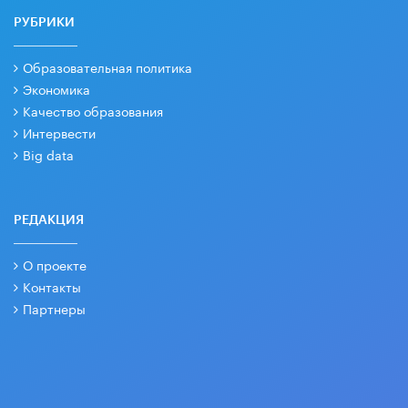
РУБРИКИ
Образовательная политика
Экономика
Качество образования
Интервести
Big data
РЕДАКЦИЯ
О проекте
Контакты
Партнеры