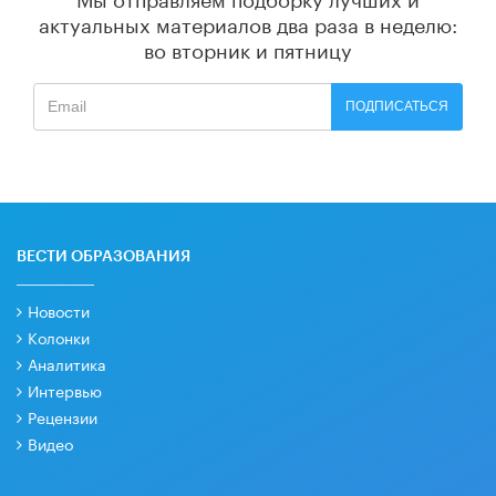
актуальных материалов
два раза в неделю:
во вторник и пятницу
ПОДПИСАТЬСЯ
ВЕСТИ ОБРАЗОВАНИЯ
Новости
Колонки
Аналитика
Интервью
Рецензии
Видео