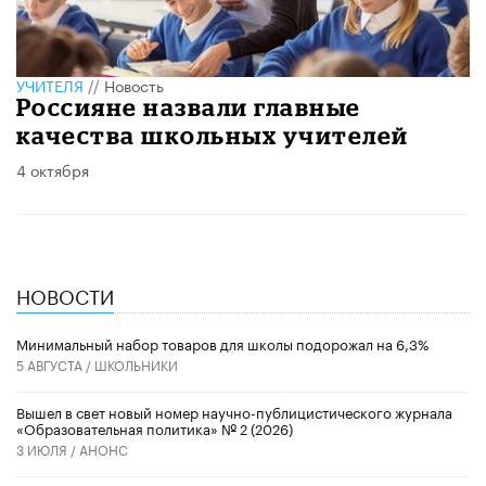
УЧИТЕЛЯ
//
Новость
Россияне назвали главные
качества школьных учителей
4 октября
НОВОСТИ
Минимальный набор товаров для школы подорожал на 6,3%
5 АВГУСТА /
ШКОЛЬНИКИ
Вышел в свет новый номер научно-публицистического журнала
«Образовательная политика» № 2 (2026)
3 ИЮЛЯ /
АНОНС