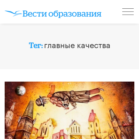
главные качества
Тег: