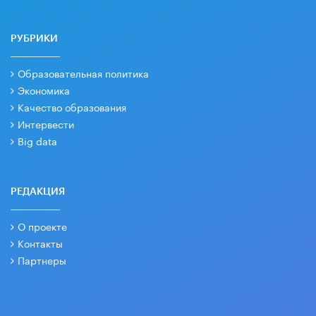
РУБРИКИ
Образовательная политика
Экономика
Качество образования
Интервести
Big data
РЕДАКЦИЯ
О проекте
Контакты
Партнеры