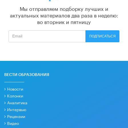
Мы отправляем подборку лучших и
актуальных материалов
два раза в неделю:
во вторник и пятницу
ПОДПИСАТЬСЯ
ВЕСТИ ОБРАЗОВАНИЯ
Новости
Колонки
Аналитика
Интервью
Рецензии
Видео