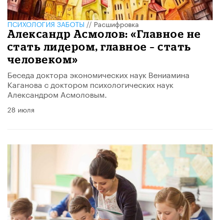
ПСИХОЛОГИЯ ЗАБОТЫ
//
Расшифровка
Александр Асмолов: «Главное не
стать лидером, главное – стать
человеком»
Беседа доктора экономических наук Вениамина
Каганова с доктором психологических наук
Александром Асмоловым.
28 июля