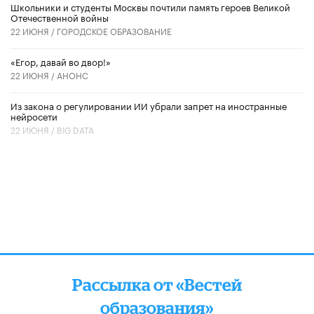
Школьники и студенты Москвы почтили память героев Великой
Отечественной войны
22 ИЮНЯ /
ГОРОДСКОЕ ОБРАЗОВАНИЕ
«Егор, давай во двор!»
22 ИЮНЯ /
АНОНС
Из закона о регулировании ИИ убрали запрет на иностранные
нейросети
22 ИЮНЯ /
BIG DATA
Рассылка от «Вестей
образования»