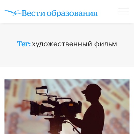
художественный фильм
Тег: