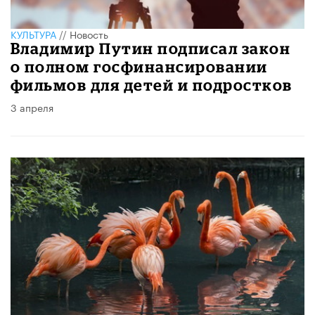
КУЛЬТУРА
//
Новость
Владимир Путин подписал закон
о полном госфинансировании
фильмов для детей и подростков
3 апреля