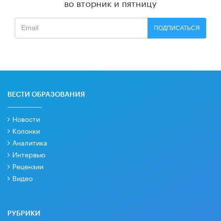
во вторник и пятницу
ПОДПИСАТЬСЯ
ВЕСТИ ОБРАЗОВАНИЯ
Новости
Колонки
Аналитика
Интервью
Рецензии
Видео
РУБРИКИ