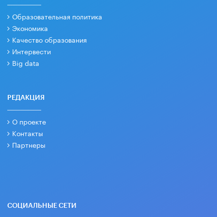
Образовательная политика
Экономика
Качество образования
Интервести
Big data
РЕДАКЦИЯ
О проекте
Контакты
Партнеры
СОЦИАЛЬНЫЕ СЕТИ