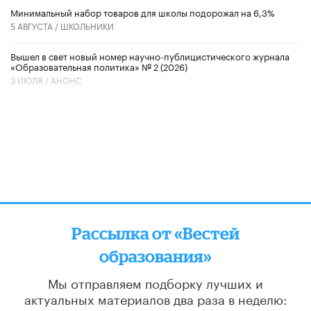
Минимальный набор товаров для школы подорожал на 6,3%
5 АВГУСТА /
ШКОЛЬНИКИ
Вышел в свет новый номер научно-публицистического журнала
«Образовательная политика» № 2 (2026)
3 ИЮЛЯ /
АНОНС
Рассылка от «Вестей
образования»
Мы отправляем подборку лучших и
актуальных материалов
два раза в неделю: