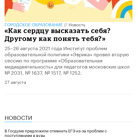
ГОРОДСКОЕ ОБРАЗОВАНИЕ
//
Новость
«Как сердцу высказать себя?
Другому как понять тебя?»
25–26 августа 2021 года Институт проблем
образовательной политики «Эврика» провел вторую
сессию по программе «Образовательная
медиадеятельность» для педагогов московских школ
№ 2031, № 1637, № 1517, № 1252.
27 августа
НОВОСТИ
В Госдуме предложили отменить ЕГЭ из-за проблем с
поступлением в вузы