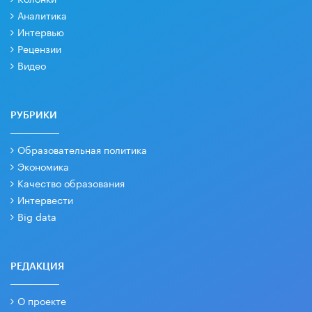
Аналитика
Интервью
Рецензии
Видео
РУБРИКИ
Образовательная политика
Экономика
Качество образования
Интервести
Big data
РЕДАКЦИЯ
О проекте