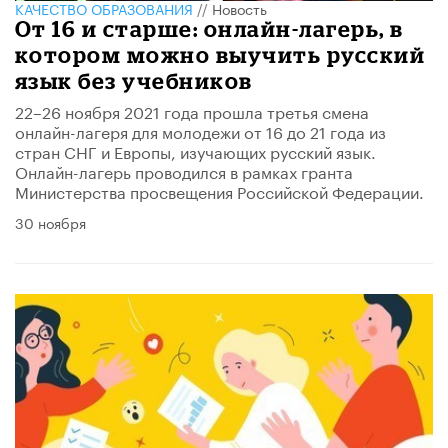
КАЧЕСТВО ОБРАЗОВАНИЯ
//
Новость
От 16 и старше: онлайн-лагерь, в
котором можно выучить русский
язык без учебников
22–26 ноября 2021 года прошла третья смена
онлайн-лагеря для молодежи от 16 до 21 года из
стран СНГ и Европы, изучающих русский язык.
Онлайн-лагерь проводился в рамках гранта
Министерства просвещения Российской Федерации.
30 ноября