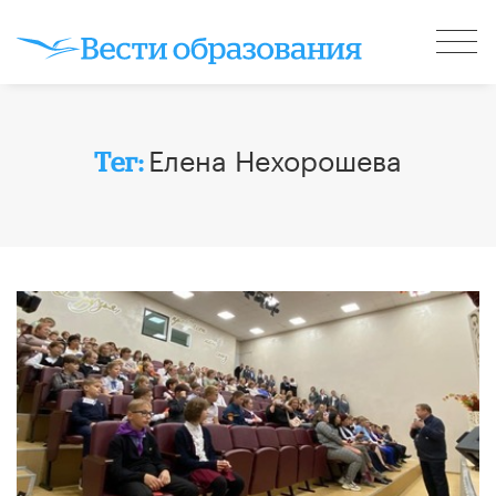
Елена Нехорошева
Тег: