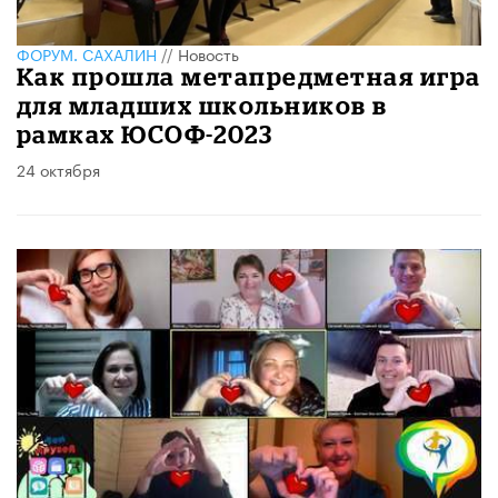
ФОРУМ. САХАЛИН
//
Новость
Как прошла метапредметная игра
для младших школьников в
рамках ЮСОФ-2023
24 октября