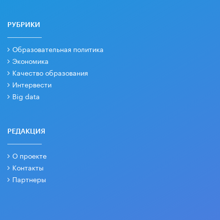
РУБРИКИ
Образовательная политика
Экономика
Качество образования
Интервести
Big data
РЕДАКЦИЯ
О проекте
Контакты
Партнеры