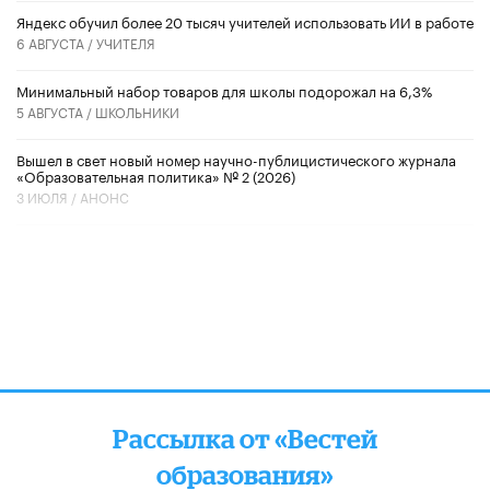
​Яндекс обучил более 20 тысяч учителей использовать ИИ в работе
6 АВГУСТА /
УЧИТЕЛЯ
Минимальный набор товаров для школы подорожал на 6,3%
5 АВГУСТА /
ШКОЛЬНИКИ
Вышел в свет новый номер научно-публицистического журнала
«Образовательная политика» № 2 (2026)
3 ИЮЛЯ /
АНОНС
Рассылка от «Вестей
образования»