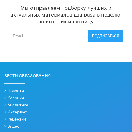
Мы отправляем подборку лучших и
актуальных материалов
два раза в неделю:
во вторник и пятницу
ПОДПИСАТЬСЯ
ВЕСТИ ОБРАЗОВАНИЯ
Новости
Колонки
Аналитика
Интервью
Рецензии
Видео