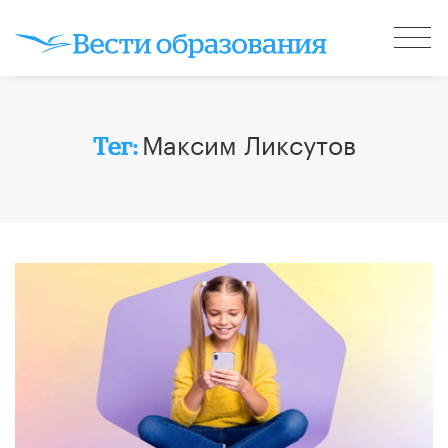
Максим Ликсутов
Тег: