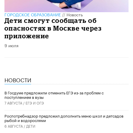
ГОРОДСКОЕ ОБРАЗОВАНИЕ
//
Новость
Дети смогут сообщать об
опасностях в Москве через
приложение
9 июля
НОВОСТИ
В Госдуме предложили отменить ЕГЭ из-за проблем с
поступлением в вузы
7 АВГУСТА /
ЕГЭ И ОГЭ
Роспотребнадзор предложил дополнить меню школ и детсадов
рыбой и водорослями
6 АВГУСТА /
ДЕТИ