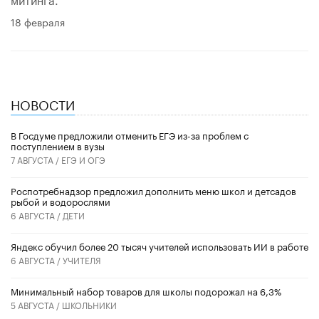
18 февраля
НОВОСТИ
В Госдуме предложили отменить ЕГЭ из-за проблем с
поступлением в вузы
7 АВГУСТА /
ЕГЭ И ОГЭ
Роспотребнадзор предложил дополнить меню школ и детсадов
рыбой и водорослями
6 АВГУСТА /
ДЕТИ
​Яндекс обучил более 20 тысяч учителей использовать ИИ в работе
6 АВГУСТА /
УЧИТЕЛЯ
Минимальный набор товаров для школы подорожал на 6,3%
5 АВГУСТА /
ШКОЛЬНИКИ