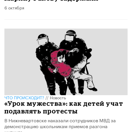
6 октября
ЧТО ПРОИСХОДИТ?
//
Новость
«Урок мужества»: как детей учат
подавлять протесты
В Нижневартовске наказали сотрудников МВД за
демонстрацию школьникам приемов разгона
митинга.