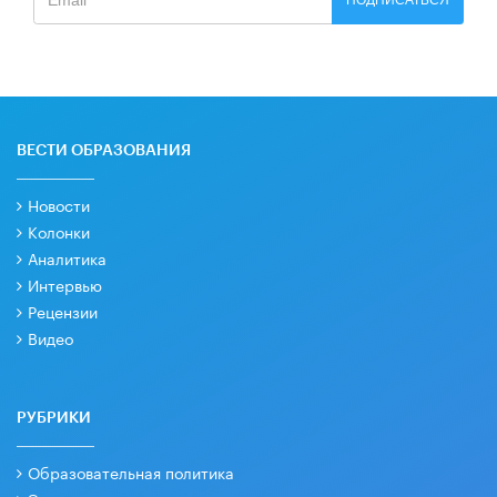
ПОДПИСАТЬСЯ
ВЕСТИ ОБРАЗОВАНИЯ
Новости
Колонки
Аналитика
Интервью
Рецензии
Видео
РУБРИКИ
Образовательная политика