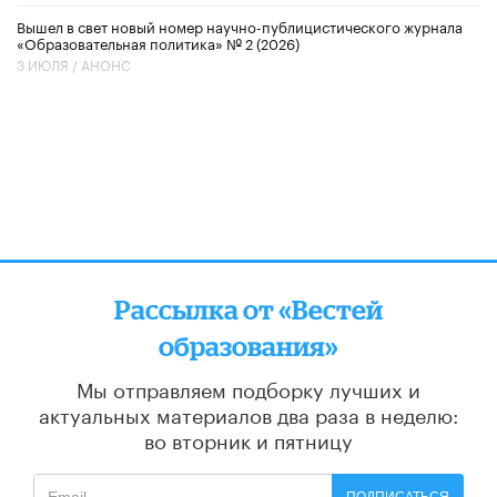
Вышел в свет новый номер научно-публицистического журнала
«Образовательная политика» № 2 (2026)
3 ИЮЛЯ /
АНОНС
Рассылка от «Вестей
образования»
Мы отправляем подборку лучших и
актуальных материалов
два раза в неделю:
во вторник и пятницу