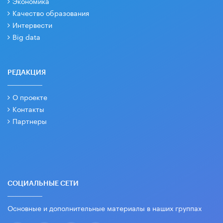
Экономика
Качество образования
Интервести
Big data
РЕДАКЦИЯ
О проекте
Контакты
Партнеры
СОЦИАЛЬНЫЕ СЕТИ
Основные и дополнительные материалы в наших группах