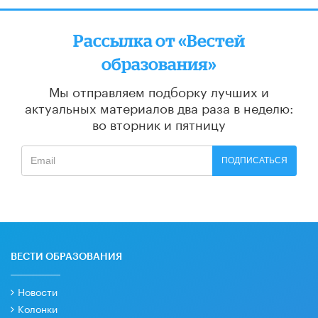
Рассылка от «Вестей
образования»
Мы отправляем подборку лучших и
актуальных материалов
два раза в неделю:
во вторник и пятницу
ПОДПИСАТЬСЯ
ВЕСТИ ОБРАЗОВАНИЯ
Новости
Колонки