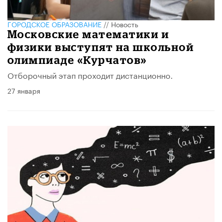
ГОРОДСКОЕ ОБРАЗОВАНИЕ
//
Новость
Московские математики и
физики выступят на школьной
олимпиаде «Курчатов»
Отборочный этап проходит дистанционно.
27 января