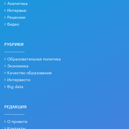
Аналитика
Интервью
Рецензии
Видео
РУБРИКИ
Образовательная политика
Экономика
Качество образования
Интервести
Big data
РЕДАКЦИЯ
О проекте
Контакты