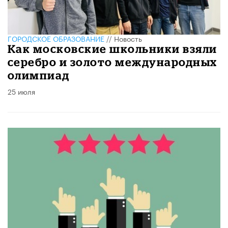
ГОРОДСКОЕ ОБРАЗОВАНИЕ
//
Новость
Как московские школьники взяли
серебро и золото международных
олимпиад
25 июля