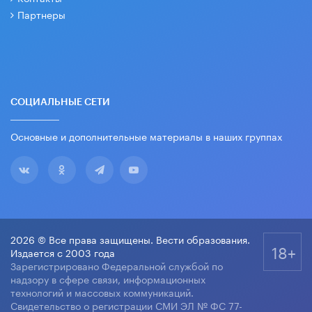
Партнеры
СОЦИАЛЬНЫЕ СЕТИ
Основные и дополнительные материалы в наших группах
2026 © Все права защищены. Вести образования.
18+
Издается с 2003 года
Зарегистрировано Федеральной службой по
надзору в сфере связи, информационных
технологий и массовых коммуникаций.
Свидетельство о регистрации СМИ ЭЛ № ФС 77-