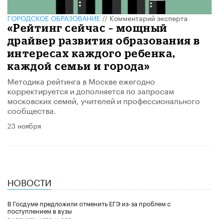
ГОРОДСКОЕ ОБРАЗОВАНИЕ
//
Комментарий эксперта
«Рейтинг сейчас – мощный
драйвер развития образования в
интересах каждого ребенка,
каждой семьи и города»
Методика рейтинга в Москве ежегодно
корректируется и дополняется по запросам
московских семей, учителей и профессионального
сообщества.
23 ноября
НОВОСТИ
В Госдуме предложили отменить ЕГЭ из-за проблем с
поступлением в вузы