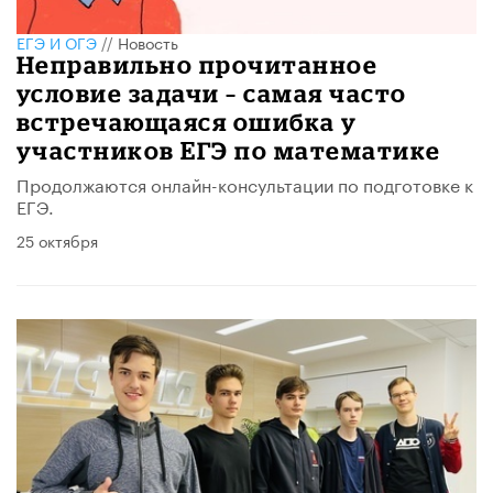
ЕГЭ И ОГЭ
//
Новость
Неправильно прочитанное
условие задачи – самая часто
встречающаяся ошибка у
участников ЕГЭ по математике
Продолжаются онлайн-консультации по подготовке к
ЕГЭ.
25 октября