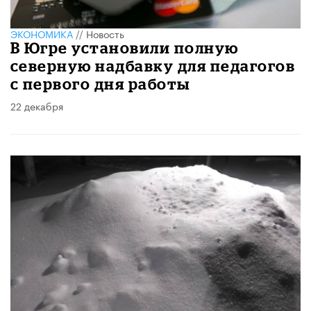
ЭКОНОМИКА
//
Новость
В Югре установили полную
северную надбавку для педагогов
с первого дня работы
22 декабря