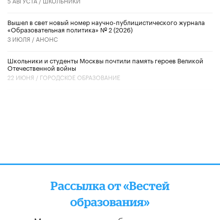
5 АВГУСТА /
ШКОЛЬНИКИ
Вышел в свет новый номер научно-публицистического журнала
«Образовательная политика» № 2 (2026)
3 ИЮЛЯ /
АНОНС
Школьники и студенты Москвы почтили память героев Великой
Отечественной войны
22 ИЮНЯ /
ГОРОДСКОЕ ОБРАЗОВАНИЕ
Рассылка от «Вестей
образования»