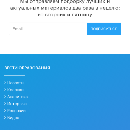
Мы отправляем подборку лучших и
актуальных материалов
два раза в неделю:
во вторник и пятницу
ПОДПИСАТЬСЯ
ВЕСТИ ОБРАЗОВАНИЯ
Новости
Колонки
Аналитика
Интервью
Рецензии
Видео