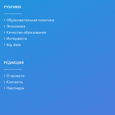
РУБРИКИ
Образовательная политика
Экономика
Качество образования
Интервести
Big data
РЕДАКЦИЯ
О проекте
Контакты
Партнеры