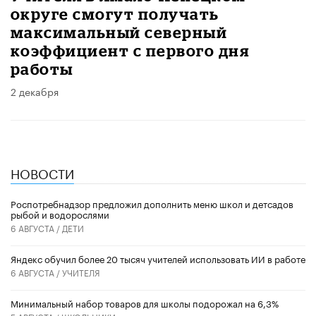
округе смогут получать
максимальный северный
коэффициент с первого дня
работы
2 декабря
НОВОСТИ
Роспотребнадзор предложил дополнить меню школ и детсадов
рыбой и водорослями
6 АВГУСТА /
ДЕТИ
​Яндекс обучил более 20 тысяч учителей использовать ИИ в работе
6 АВГУСТА /
УЧИТЕЛЯ
Минимальный набор товаров для школы подорожал на 6,3%