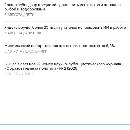
Роспотребнадзор предложил дополнить меню школ и детсадов
рыбой и водорослями
6 АВГУСТА /
ДЕТИ
​Яндекс обучил более 20 тысяч учителей использовать ИИ в работе
6 АВГУСТА /
УЧИТЕЛЯ
Минимальный набор товаров для школы подорожал на 6,3%
5 АВГУСТА /
ШКОЛЬНИКИ
Вышел в свет новый номер научно-публицистического журнала
«Образовательная политика» № 2 (2026)
3 ИЮЛЯ /
АНОНС