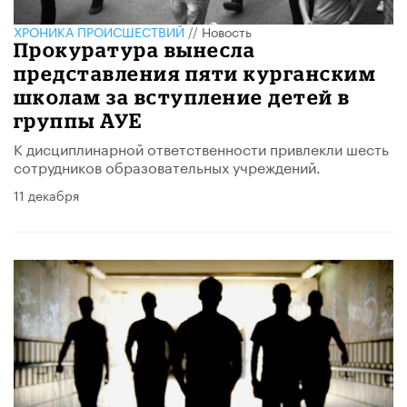
ХРОНИКА ПРОИСШЕСТВИЙ
//
Новость
Прокуратура вынесла
представления пяти курганским
школам за вступление детей в
группы АУЕ
К дисциплинарной ответственности привлекли шесть
сотрудников образовательных учреждений.
11 декабря