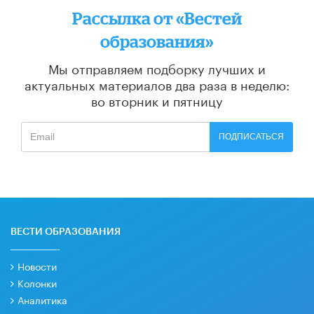
Рассылка от «Вестей
образования»
Мы отправляем подборку лучших и
актуальных материалов
два раза в неделю:
во вторник и пятницу
ПОДПИСАТЬСЯ
ВЕСТИ ОБРАЗОВАНИЯ
Новости
Колонки
Аналитика