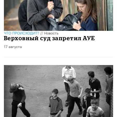
ЧТО ПРОИСХОДИТ?
//
Новость
Верховный суд запретил АУЕ
17 августа