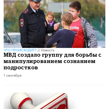
ЧТО ПРОИСХОДИТ?
//
Новость
МВД создало группу для борьбы с
манипулированием сознанием
подростков
1 сентября