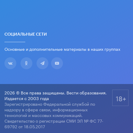
СОЦИАЛЬНЫЕ СЕТИ
Основные и дополнительные материалы в наших группах
2026 © Все права защищены. Вести образования.
18+
Издается с 2003 года
Зарегистрировано Федеральной службой по
надзору в сфере связи, информационных
технологий и массовых коммуникаций.
Свидетельство о регистрации СМИ ЭЛ № ФС 77-
69792 от 18.05.2017