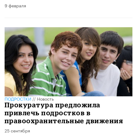
9 февраля
ПОДРОСТКИ
//
Новость
Прокуратура предложила
привлечь подростков в
правоохранительные движения
25 сентября