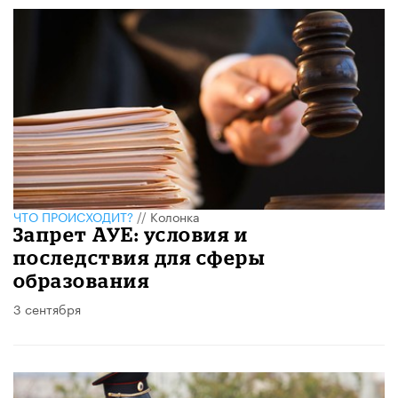
ЧТО ПРОИСХОДИТ?
//
Колонка
Запрет АУЕ: условия и
последствия для сферы
образования
3 сентября