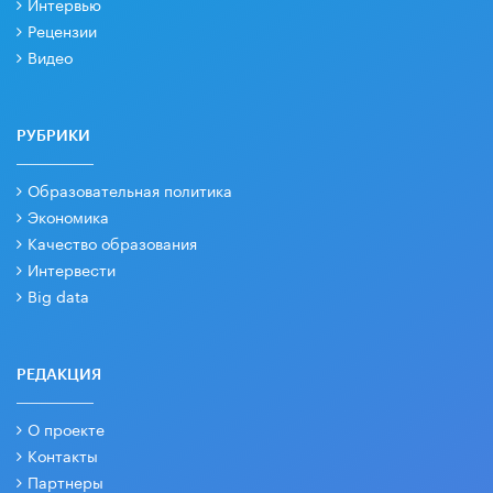
Интервью
Рецензии
Видео
РУБРИКИ
Образовательная политика
Экономика
Качество образования
Интервести
Big data
РЕДАКЦИЯ
О проекте
Контакты
Партнеры