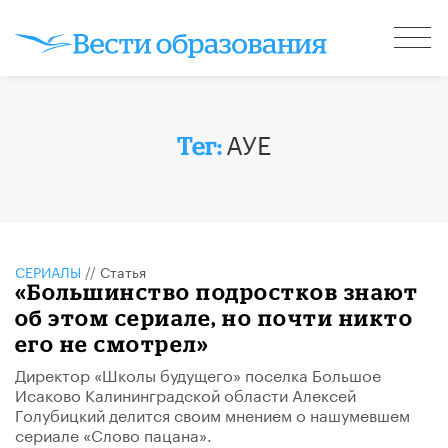
АУЕ
Тег:
СЕРИАЛЫ
//
Статья
«Большинство подростков знают
об этом сериале, но почти никто
его не смотрел»
Директор «Школы будущего» поселка Большое
Исаково Калининградской области Алексей
Голубицкий делится своим мнением о нашумевшем
сериале «Слово пацана».