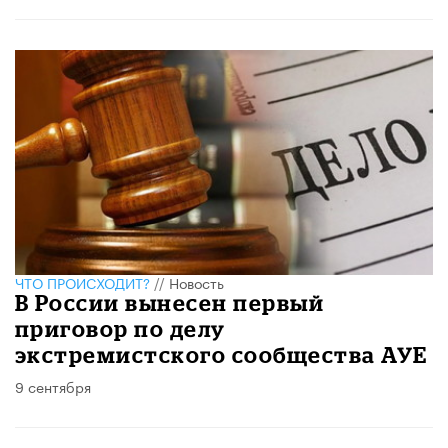
ЧТО ПРОИСХОДИТ?
//
Новость
В России вынесен первый
приговор по делу
экстремистского сообщества АУЕ
9 сентября