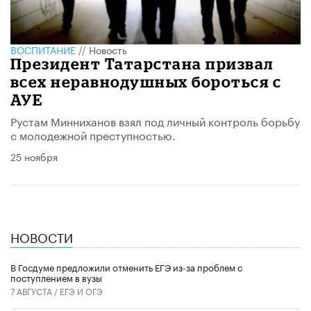
ВОСПИТАНИЕ
//
Новость
Президент Татарстана призвал
всех неравнодушных бороться с
АУЕ
Рустам Минниханов взял под личный контроль борьбу
с молодежной преступностью.
25 ноября
НОВОСТИ
В Госдуме предложили отменить ЕГЭ из-за проблем с
поступлением в вузы
7 АВГУСТА /
ЕГЭ И ОГЭ