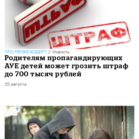
ЧТО ПРОИСХОДИТ?
//
Новость
Родителям пропагандирующих
АУЕ детей может грозить штраф
до 700 тысяч рублей
25 августа