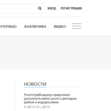
ВХОД
|
РЕГИСТРАЦИЯ
НТЕРВЬЮ
АНАЛИТИКА
ВИДЕО
НОВОСТИ
Роспотребнадзор предложил
дополнить меню школ и детсадов
рыбой и водорослями
6 АВГУСТА /
ДЕТИ