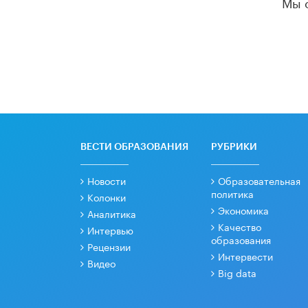
Мы 
ВЕСТИ ОБРАЗОВАНИЯ
РУБРИКИ
Новости
Образовательная
политика
Колонки
Экономика
Аналитика
Качество
Интервью
образования
Рецензии
Интервести
Видео
Big data