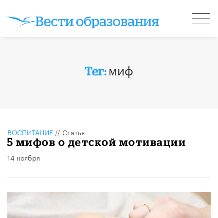
миф
Тег:
ВОСПИТАНИЕ
//
Статья
5 мифов о детской мотивации
14 ноября