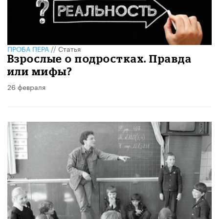
ПРОБА ПЕРА
//
Статья
Взрослые о подростках. Правда
или мифы?
26 февраля