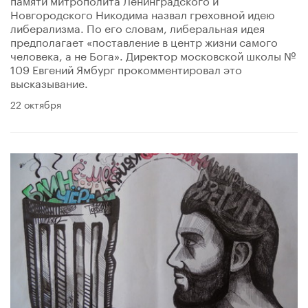
Новгородского Никодима назвал греховной идею
либерализма. По его словам, либеральная идея
предполагает «поставление в центр жизни самого
человека, а не Бога». Директор московской школы №
109 Евгений Ямбург прокомментировал это
высказывание.
22 октября