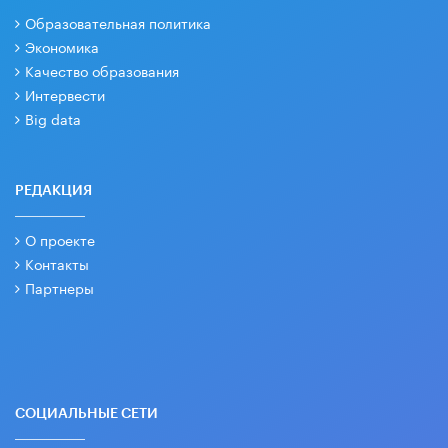
Образовательная политика
Экономика
Качество образования
Интервести
Big data
РЕДАКЦИЯ
О проекте
Контакты
Партнеры
СОЦИАЛЬНЫЕ СЕТИ