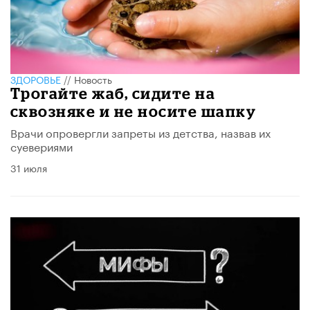
ЗДОРОВЬЕ
//
Новость
Трогайте жаб, сидите на
сквозняке и не носите шапку
Врачи опровергли запреты из детства, назвав их
суевериями
31 июля