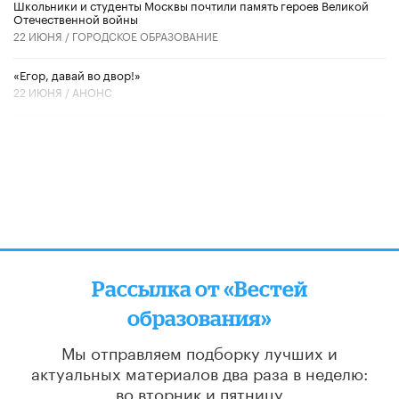
Школьники и студенты Москвы почтили память героев Великой
Отечественной войны
22 ИЮНЯ /
ГОРОДСКОЕ ОБРАЗОВАНИЕ
«Егор, давай во двор!»
22 ИЮНЯ /
АНОНС
Рассылка от «Вестей
образования»
Мы отправляем подборку лучших и
актуальных материалов
два раза в неделю:
во вторник и пятницу