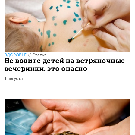
ЗДОРОВЬЕ
//
Статья
Не водите детей на ветряночные
вечеринки, это опасно
1 августа