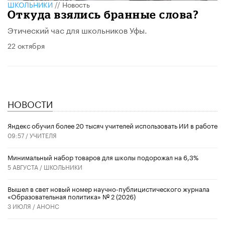
ШКОЛЬНИКИ
//
Новость
Откуда взялись бранные слова?
Этический час для школьников Уфы.
22 октября
НОВОСТИ
​Яндекс обучил более 20 тысяч учителей использовать ИИ в работе
09:57 /
УЧИТЕЛЯ
Минимальный набор товаров для школы подорожал на 6,3%
5 АВГУСТА /
ШКОЛЬНИКИ
Вышел в свет новый номер научно-публицистического журнала
«Образовательная политика» № 2 (2026)
3 ИЮЛЯ /
АНОНС