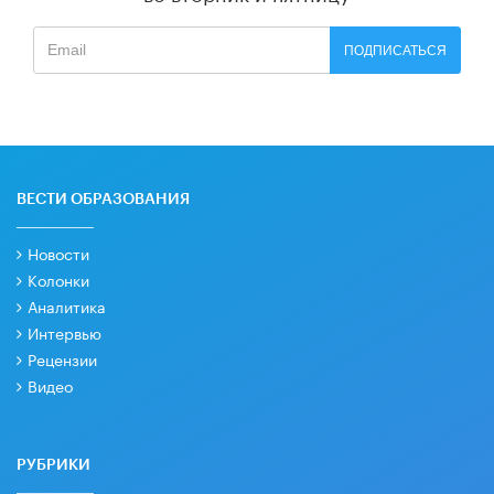
ПОДПИСАТЬСЯ
ВЕСТИ ОБРАЗОВАНИЯ
Новости
Колонки
Аналитика
Интервью
Рецензии
Видео
РУБРИКИ