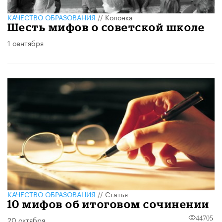
КАЧЕСТВО ОБРАЗОВАНИЯ
//
Колонка
Шесть мифов о советской школе
1 сентября
КАЧЕСТВО ОБРАЗОВАНИЯ
//
Статья
10 мифов об итоговом сочинении
20 октября
44705