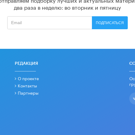
два раза в неделю: во вторник и пятницу
ПОДПИСАТЬСЯ
РЕДАКЦИЯ
С
О проекте
Ос
гр
Контакты
Партнеры