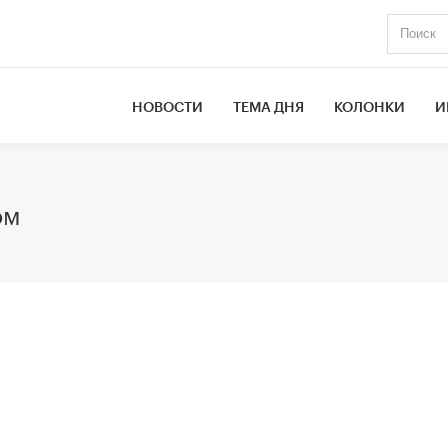
НОВОСТИ
ТЕМА ДНЯ
КОЛОНКИ
И
ом