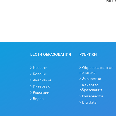
ВЕСТИ ОБРАЗОВАНИЯ
РУБРИКИ
Новости
Образовательная
политика
Колонки
Экономика
Аналитика
Качество
Интервью
образования
Рецензии
Интервести
Видео
Big data