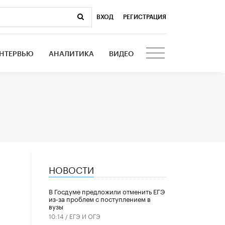
ВХОД
|
РЕГИСТРАЦИЯ
НТЕРВЬЮ
АНАЛИТИКА
ВИДЕО
НОВОСТИ
В Госдуме предложили отменить ЕГЭ
из-за проблем с поступлением в
вузы
10:14 /
ЕГЭ И ОГЭ