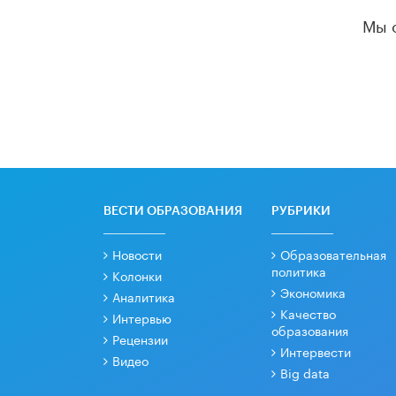
Мы 
ВЕСТИ ОБРАЗОВАНИЯ
РУБРИКИ
Новости
Образовательная
политика
Колонки
Экономика
Аналитика
Качество
Интервью
образования
Рецензии
Интервести
Видео
Big data