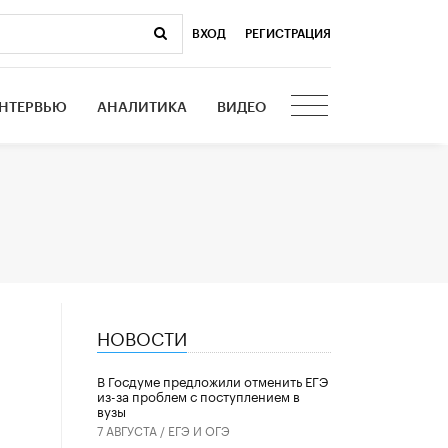
ВХОД
|
РЕГИСТРАЦИЯ
НТЕРВЬЮ
АНАЛИТИКА
ВИДЕО
НОВОСТИ
В Госдуме предложили отменить ЕГЭ
из-за проблем с поступлением в
вузы
7 АВГУСТА /
ЕГЭ И ОГЭ