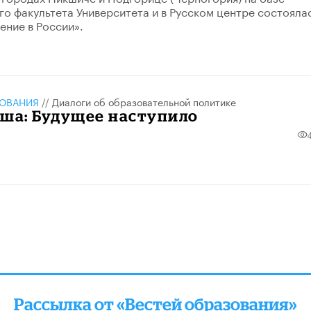
о факультета Университета и в Русском центре состояла
ение в России».
ЗОВАНИЯ
//
Диалоги об образовательной политике
кша: Будущее наступило
Рассылка от «Вестей образования»