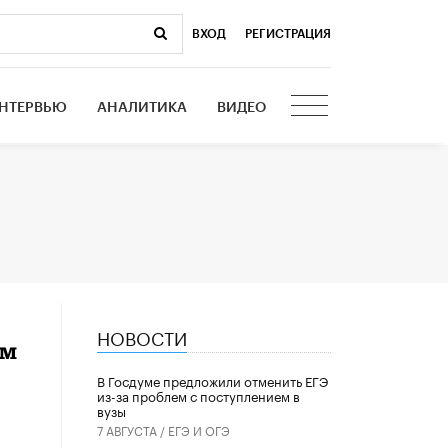
ВХОД
|
РЕГИСТРАЦИЯ
НТЕРВЬЮ
АНАЛИТИКА
ВИДЕО
НОВОСТИ
ем
В Госдуме предложили отменить ЕГЭ
из-за проблем с поступлением в
вузы
7 АВГУСТА /
ЕГЭ И ОГЭ