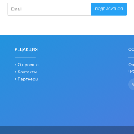
ПОДПИСАТЬСЯ
РЕДАКЦИЯ
С
О проекте
Ос
гр
Контакты
Партнеры