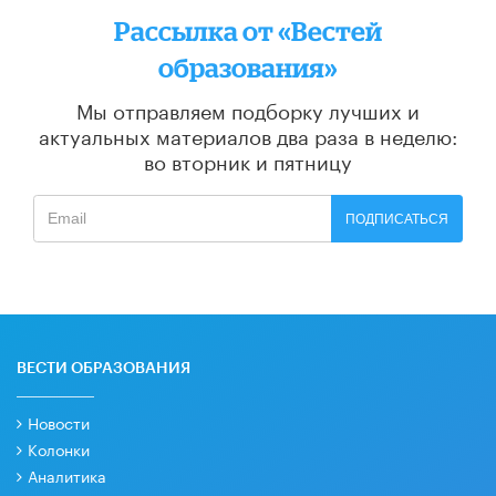
Рассылка от «Вестей
образования»
Мы отправляем подборку лучших и
актуальных материалов
два раза в неделю:
во вторник и пятницу
ПОДПИСАТЬСЯ
ВЕСТИ ОБРАЗОВАНИЯ
Новости
Колонки
Аналитика