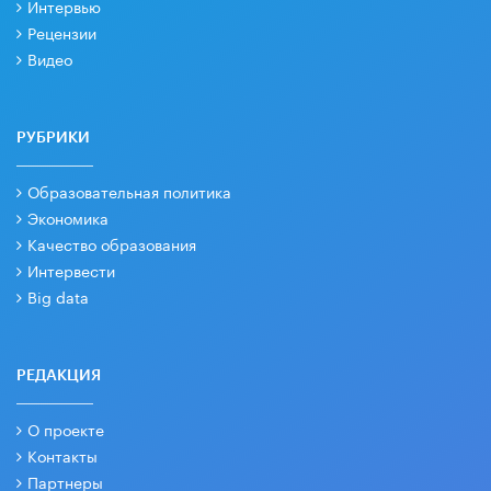
Интервью
Рецензии
Видео
РУБРИКИ
Образовательная политика
Экономика
Качество образования
Интервести
Big data
РЕДАКЦИЯ
О проекте
Контакты
Партнеры