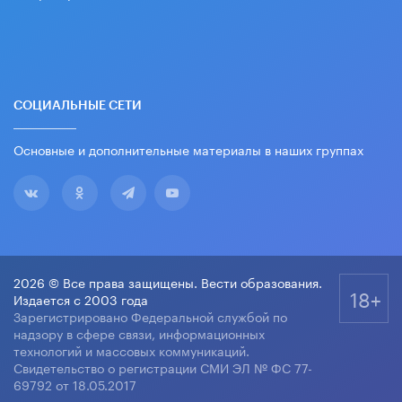
СОЦИАЛЬНЫЕ СЕТИ
Основные и дополнительные материалы в наших группах
2026 © Все права защищены. Вести образования.
18+
Издается с 2003 года
Зарегистрировано Федеральной службой по
надзору в сфере связи, информационных
технологий и массовых коммуникаций.
Свидетельство о регистрации СМИ ЭЛ № ФС 77-
69792 от 18.05.2017