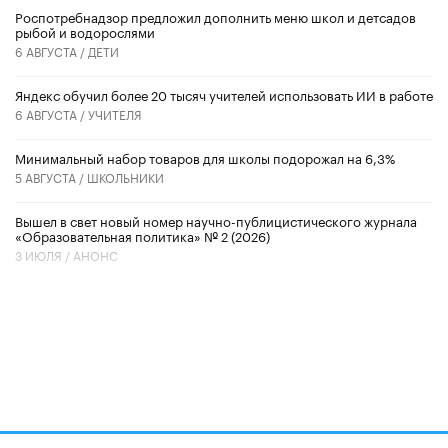
Роспотребнадзор предложил дополнить меню школ и детсадов
рыбой и водорослями
6 АВГУСТА /
ДЕТИ
​Яндекс обучил более 20 тысяч учителей использовать ИИ в работе
6 АВГУСТА /
УЧИТЕЛЯ
Минимальный набор товаров для школы подорожал на 6,3%
5 АВГУСТА /
ШКОЛЬНИКИ
Вышел в свет новый номер научно-публицистического журнала
«Образовательная политика» № 2 (2026)
3 ИЮЛЯ /
АНОНС