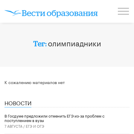
олимпиадники
Тег:
К сожалению материалов нет
НОВОСТИ
В Госдуме предложили отменить ЕГЭ из-за проблем с
поступлением в вузы
7 АВГУСТА /
ЕГЭ И ОГЭ