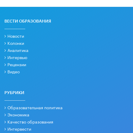
ВЕСТИ ОБРАЗОВАНИЯ
Новости
Колонки
Аналитика
Интервью
Рецензии
Видео
РУБРИКИ
Образовательная политика
Экономика
Качество образования
Интервести