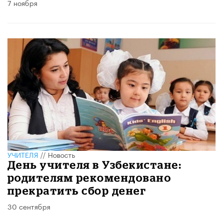
7 ноября
УЧИТЕЛЯ
//
Новость
День учителя в Узбекистане:
родителям рекомендовано
прекратить сбор денег
30 сентября