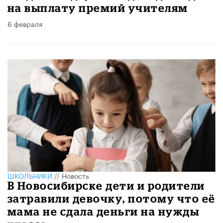
на выплату премий учителям
6 февраля
ШКОЛЬНИКИ
//
Новость
В Новосибирске дети и родители
затравили девочку, потому что её
мама не сдала деньги на нужды