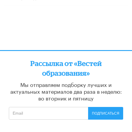
Рассылка от «Вестей
образования»
Мы отправляем подборку лучших и
актуальных материалов
два раза в неделю:
во вторник и пятницу
ПОДПИСАТЬСЯ