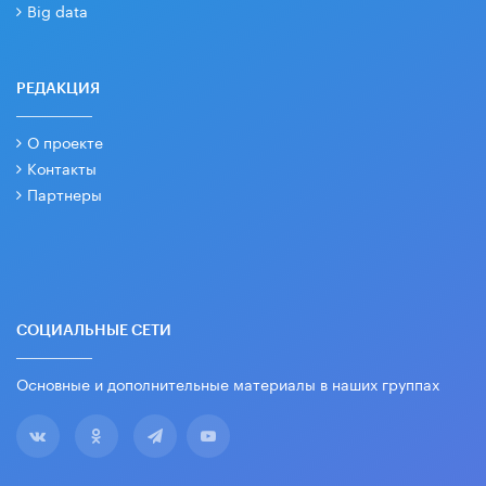
Big data
РЕДАКЦИЯ
О проекте
Контакты
Партнеры
СОЦИАЛЬНЫЕ СЕТИ
Основные и дополнительные материалы в наших группах