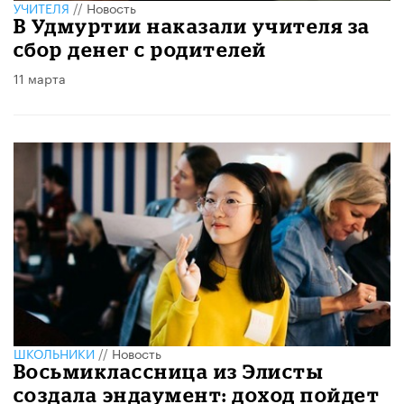
УЧИТЕЛЯ
//
Новость
В Удмуртии наказали учителя за
сбор денег с родителей
11 марта
ШКОЛЬНИКИ
//
Новость
Восьмиклассница из Элисты
создала эндаумент: доход пойдет