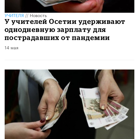
УЧИТЕЛЯ
//
Новость
У учителей Осетии удерживают
однодневную зарплату для
пострадавших от пандемии
14 мая