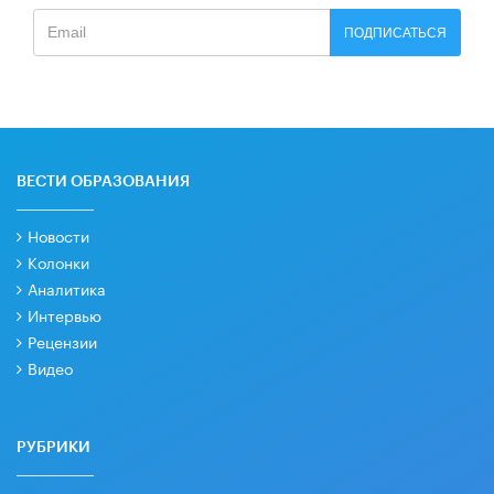
ПОДПИСАТЬСЯ
ВЕСТИ ОБРАЗОВАНИЯ
Новости
Колонки
Аналитика
Интервью
Рецензии
Видео
РУБРИКИ