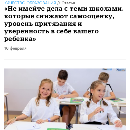
КАЧЕСТВО ОБРАЗОВАНИЯ
//
Статья
«Не имейте дела с теми школами,
которые снижают самооценку,
уровень притязания и
уверенность в себе вашего
ребенка»
18 февраля