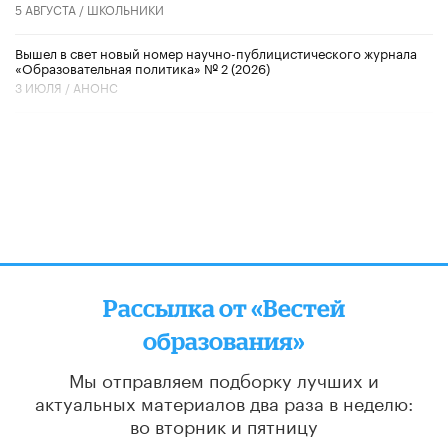
5 АВГУСТА /
ШКОЛЬНИКИ
Вышел в свет новый номер научно-публицистического журнала
«Образовательная политика» № 2 (2026)
3 ИЮЛЯ /
АНОНС
Рассылка от «Вестей
образования»
Мы отправляем подборку лучших и
актуальных материалов
два раза в неделю:
во вторник и пятницу