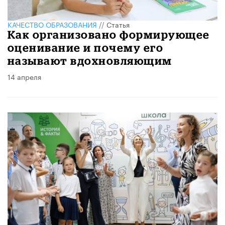
КАЧЕСТВО ОБРАЗОВАНИЯ
//
Статья
Как организовано формирующее
оценивание и почему его
называют вдохновляющим
14 апреля