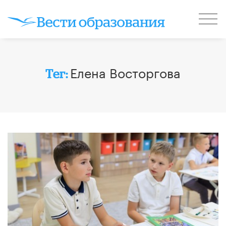
Елена Восторгова
Тег: