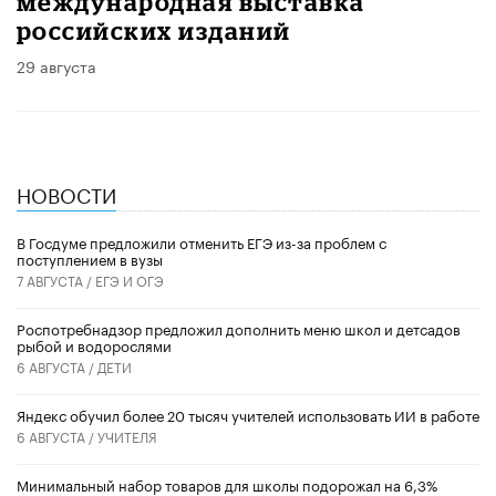
международная выставка
российских изданий
29 августа
НОВОСТИ
В Госдуме предложили отменить ЕГЭ из-за проблем с
поступлением в вузы
7 АВГУСТА /
ЕГЭ И ОГЭ
Роспотребнадзор предложил дополнить меню школ и детсадов
рыбой и водорослями
6 АВГУСТА /
ДЕТИ
​Яндекс обучил более 20 тысяч учителей использовать ИИ в работе
6 АВГУСТА /
УЧИТЕЛЯ
Минимальный набор товаров для школы подорожал на 6,3%