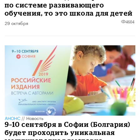
по системе развивающего
обучения, то это школа для детей
29 октября
4604
АНОНС
//
Новость
9–10 сентября в Софии (Болгария)
будет проходить уникальная