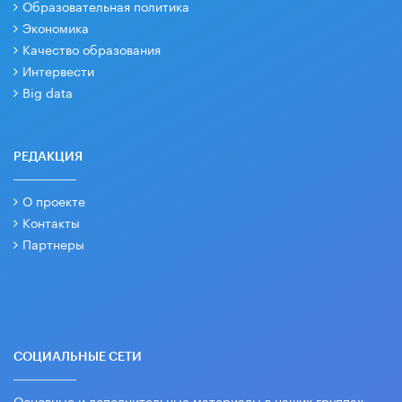
Образовательная политика
Экономика
Качество образования
Интервести
Big data
РЕДАКЦИЯ
О проекте
Контакты
Партнеры
СОЦИАЛЬНЫЕ СЕТИ
Основные и дополнительные материалы в наших группах