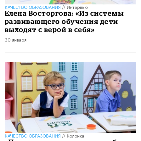
КАЧЕСТВО ОБРАЗОВАНИЯ
//
Интервью
Елена Восторгова: «Из системы
развивающего обучения дети
выходят с верой в себя»
30 января
КАЧЕСТВО ОБРАЗОВАНИЯ
//
Колонка