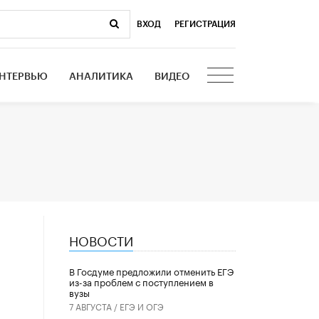
ВХОД
|
РЕГИСТРАЦИЯ
НТЕРВЬЮ
АНАЛИТИКА
ВИДЕО
НОВОСТИ
В Госдуме предложили отменить ЕГЭ
из-за проблем с поступлением в
вузы
7 АВГУСТА /
ЕГЭ И ОГЭ