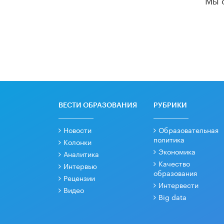
ВЕСТИ ОБРАЗОВАНИЯ
РУБРИКИ
Новости
Образовательная
политика
Колонки
Экономика
Аналитика
Качество
Интервью
образования
Рецензии
Интервести
Видео
Big data