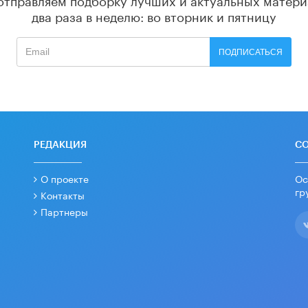
два раза в неделю: во вторник и пятницу
ПОДПИСАТЬСЯ
РЕДАКЦИЯ
С
О проекте
Ос
гр
Контакты
Партнеры