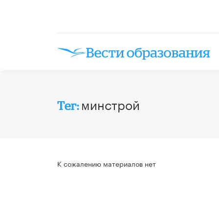
минстрой
Тег:
К сожалению материалов нет