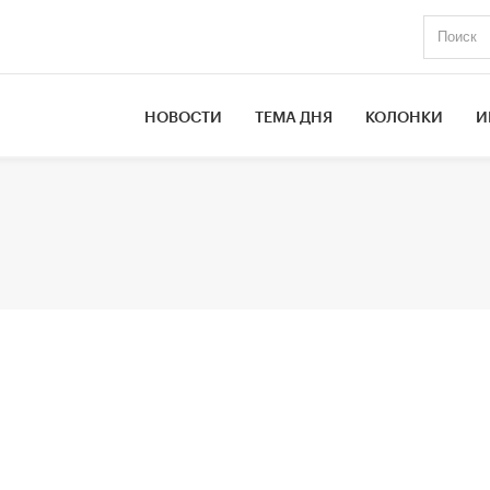
НОВОСТИ
ТЕМА ДНЯ
КОЛОНКИ
И