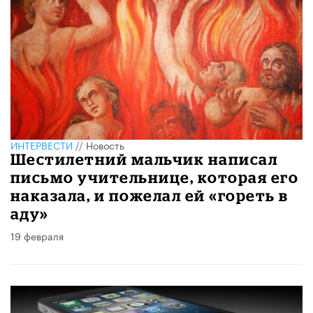
ИНТЕРВЕСТИ
//
Новость
Шестилетний мальчик написал
письмо учительнице, которая его
наказала, и пожелал ей «гореть в
аду»
19 февраля