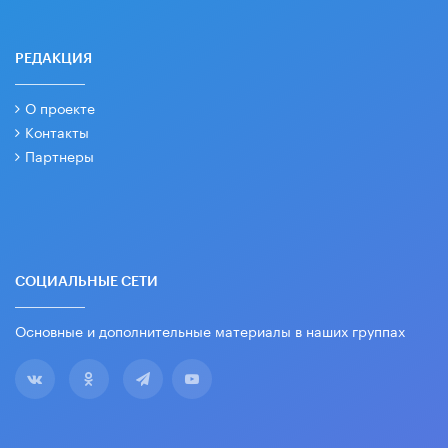
РЕДАКЦИЯ
О проекте
Контакты
Партнеры
СОЦИАЛЬНЫЕ СЕТИ
Основные и дополнительные материалы в наших группах