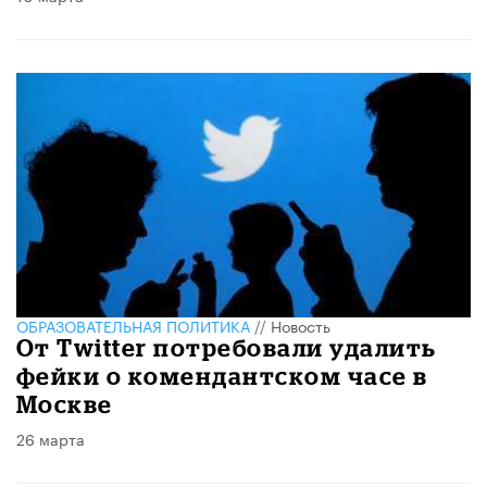
ОБРАЗОВАТЕЛЬНАЯ ПОЛИТИКА
//
Новость
От Twitter потребовали удалить
фейки о комендантском часе в
Москве
26 марта