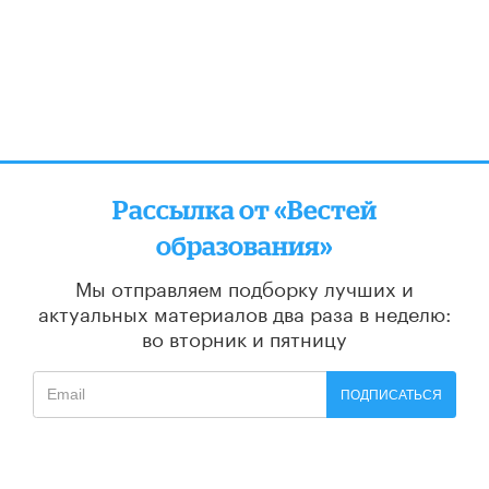
Рассылка от «Вестей
образования»
Мы отправляем подборку лучших и
актуальных материалов
два раза в неделю:
во вторник и пятницу
ПОДПИСАТЬСЯ