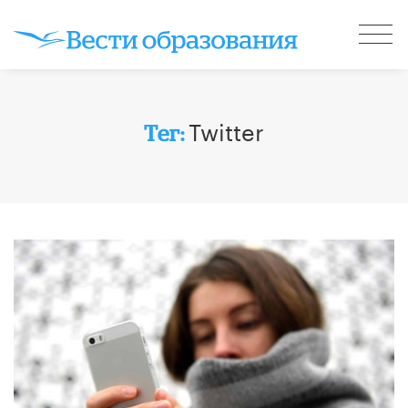
Twitter
Тег: