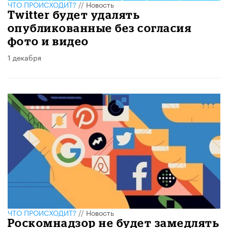
ЧТО ПРОИСХОДИТ?
//
Новость
Twitter будет удалять
опубликованные без согласия
фото и видео
1 декабря
ЧТО ПРОИСХОДИТ?
//
Новость
Роскомнадзор не будет замедлять