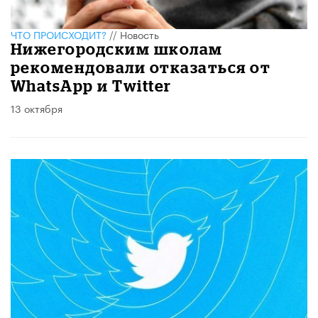
ЧТО ПРОИСХОДИТ?
//
Новость
Нижегородским школам
рекомендовали отказаться от
WhatsApp и Twitter
13 октября