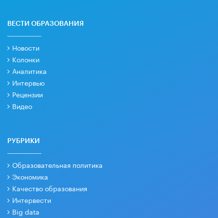
ВЕСТИ ОБРАЗОВАНИЯ
Новости
Колонки
Аналитика
Интервью
Рецензии
Видео
РУБРИКИ
Образовательная политика
Экономика
Качество образования
Интервести
Big data