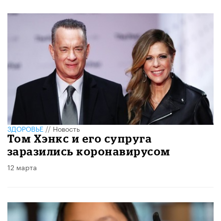
ЗДОРОВЬЕ
//
Новость
Том Хэнкс и его супруга
заразились коронавирусом
12 марта