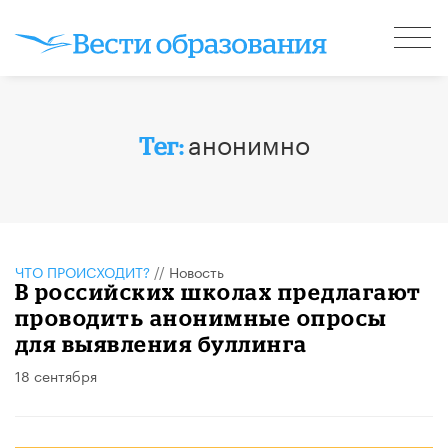
анонимно
Тег:
ЧТО ПРОИСХОДИТ?
//
Новость
В российских школах предлагают
проводить анонимные опросы
для выявления буллинга
18 сентября