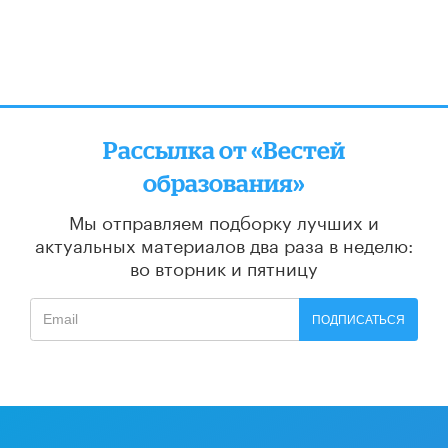
Рассылка от «Вестей
образования»
Мы отправляем подборку лучших и
актуальных материалов
два раза в неделю:
во вторник и пятницу
ПОДПИСАТЬСЯ