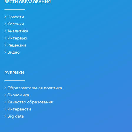
ВЕСТИ ОБРАЗОВАНИЯ
Новости
Колонки
Аналитика
Интервью
Рецензии
Видео
РУБРИКИ
Образовательная политика
Экономика
Качество образования
Интервести
Big data