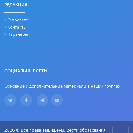
РЕДАКЦИЯ
О проекте
Контакты
Партнеры
СОЦИАЛЬНЫЕ СЕТИ
Основные и дополнительные материалы в наших группах
2026 © Все права защищены. Вести образования.