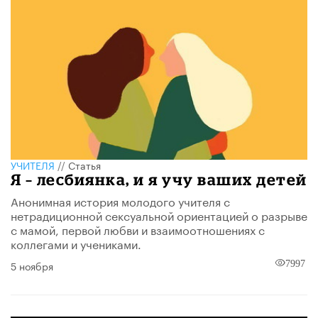
УЧИТЕЛЯ
//
Статья
Я – лесбиянка, и я учу ваших детей
Анонимная история молодого учителя с
нетрадиционной сексуальной ориентацией о разрыве
с мамой, первой любви и взаимоотношениях с
коллегами и учениками.
5 ноября
7997