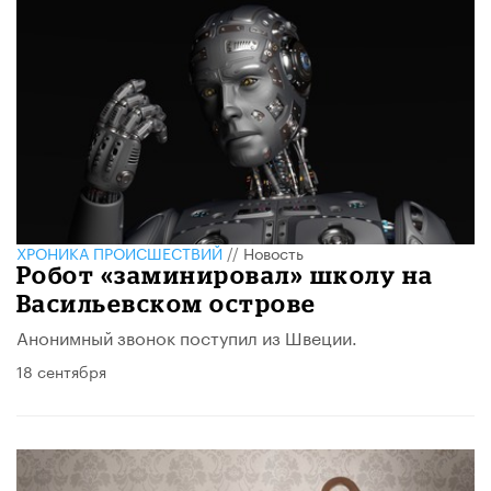
ХРОНИКА ПРОИСШЕСТВИЙ
//
Новость
Робот «заминировал» школу на
Васильевском острове
Анонимный звонок поступил из Швеции.
18 сентября