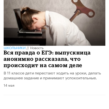
ШКОЛЬНИКИ
//
Новость
Вся правда о ЕГЭ: выпускница
анонимно рассказала, что
происходит на самом деле
В 11 классе дети перестают ходить на уроки, делать
домашнее задание и принимают успокоительные.
14 мая