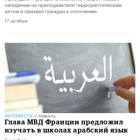
нападение на преподавателя террористическим
актом и призвал граждан к сплочению.
17 октября
ИНТЕРВЕСТИ
//
Новость
Глава МВД Франции предложил
изучать в школах арабский язык
6 октября