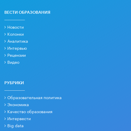
ВЕСТИ ОБРАЗОВАНИЯ
Новости
Колонки
Аналитика
Интервью
Рецензии
Видео
РУБРИКИ
Образовательная политика
Экономика
Качество образования
Интервести
Big data