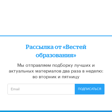
Рассылка от «Вестей
образования»
Мы отправляем подборку лучших и
актуальных материалов
два раза в неделю:
во вторник и пятницу
ПОДПИСАТЬСЯ