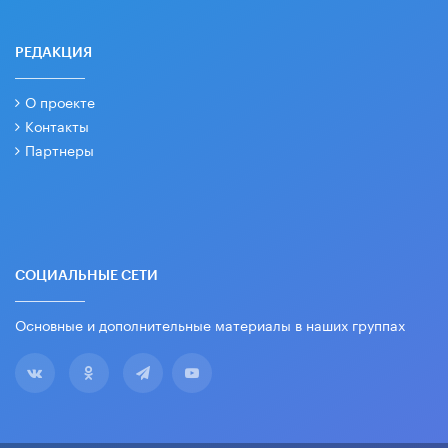
РЕДАКЦИЯ
О проекте
Контакты
Партнеры
СОЦИАЛЬНЫЕ СЕТИ
Основные и дополнительные материалы в наших группах