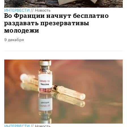
ИНТЕРВЕСТИ
//
Новость
Во Франции начнут бесплатно
раздавать презервативы
молодежи
9 декабря
ИНТЕРВЕСТИ
//
Новость