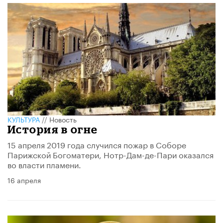
КУЛЬТУРА
//
Новость
История в огне
15 апреля 2019 года случился пожар в Соборе
Парижской Богоматери, Нотр-Дам-де-Пари оказался
во власти пламени.
16 апреля