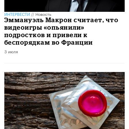
ИНТЕРВЕСТИ
//
Новость
Эммануэль Макрон считает, что
видеоигры «опьянили»
подростков и привели к
беспорядкам во Франции
3 июля