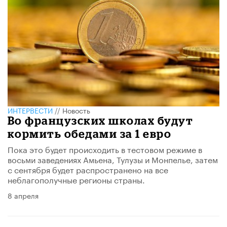
ИНТЕРВЕСТИ
//
Новость
Во французских школах будут
кормить обедами за 1 евро
Пока это будет происходить в тестовом режиме в
восьми заведениях Амьена, Тулузы и Монпелье, затем
с сентября будет распространено на все
неблагополучные регионы страны.
8 апреля