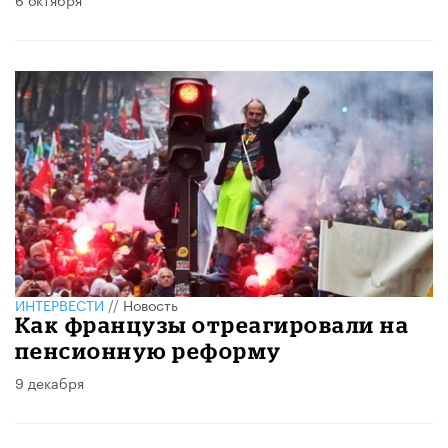
ИНТЕРВЕСТИ
//
Новость
Как французы отреагировали на
пенсионную реформу
9 декабря