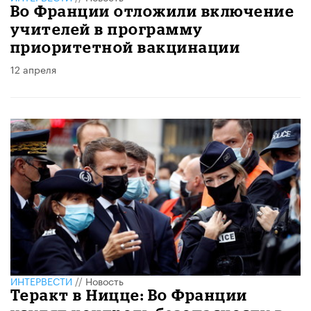
Во Франции отложили включение
учителей в программу
приоритетной вакцинации
12 апреля
ИНТЕРВЕСТИ
//
Новость
Теракт в Ницце: Во Франции