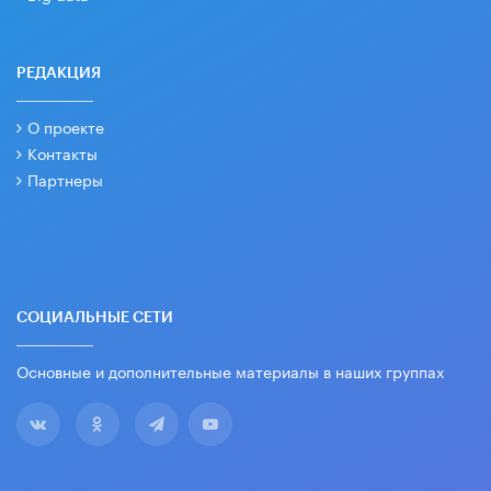
РЕДАКЦИЯ
О проекте
Контакты
Партнеры
СОЦИАЛЬНЫЕ СЕТИ
Основные и дополнительные материалы в наших группах