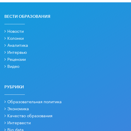
ВЕСТИ ОБРАЗОВАНИЯ
Новости
Колонки
Аналитика
Интервью
Рецензии
Видео
РУБРИКИ
Образовательная политика
Экономика
Качество образования
Интервести
Big data