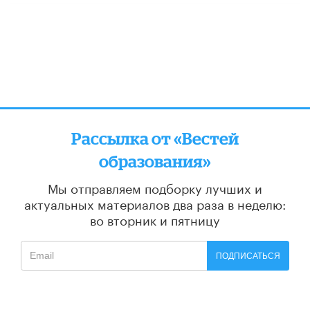
Рассылка от «Вестей
образования»
Мы отправляем подборку лучших и
актуальных материалов
два раза в неделю:
во вторник и пятницу
ПОДПИСАТЬСЯ