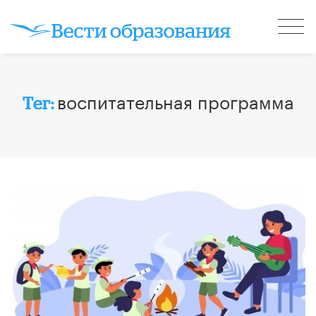
воспитательная программа
Тег: