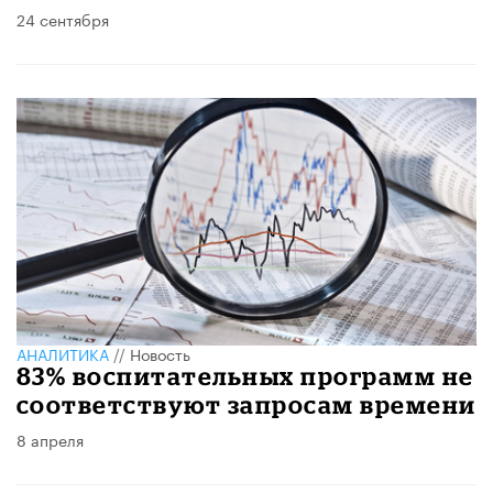
24 сентября
АНАЛИТИКА
//
Новость
83% воспитательных программ не
соответствуют запросам времени
8 апреля