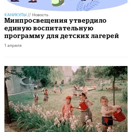
КАНИКУЛЫ
//
Новость
Минпросвещения утвердило
единую воспитательную
программу для детских лагерей
1 апреля