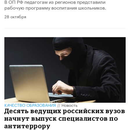
В ОП РФ педагогам из регионов представили
рабочую программу воспитания школьников.
28 октября
КАЧЕСТВО ОБРАЗОВАНИЯ
//
Новость
Десять ведущих российских вузов
начнут выпуск специалистов по
антитеррору