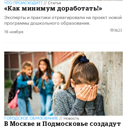
ЧТО ПРОИСХОДИТ?
//
Статья
​«Как минимум доработать!»
Эксперты и практики отреагировали на проект новой
программы дошкольного образования.
16 ноября
3623
ГОРОДСКОЕ ОБРАЗОВАНИЕ
//
Новость
В Москве и Подмосковье создадут