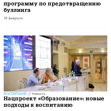
программу по предотвращению
буллинга
18 февраля
ВОСПИТАНИЕ
//
Новость
Нацпроект «Образование»: новые
подходы к воспитанию