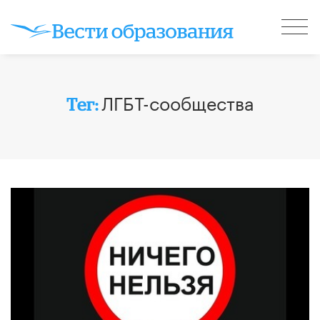
ЛГБТ-сообщества
Тег: