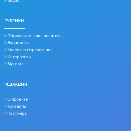
РУБРИКИ
Образовательная политика
Экономика
Качество образования
Интервести
Big data
РЕДАКЦИЯ
О проекте
Контакты
Партнеры