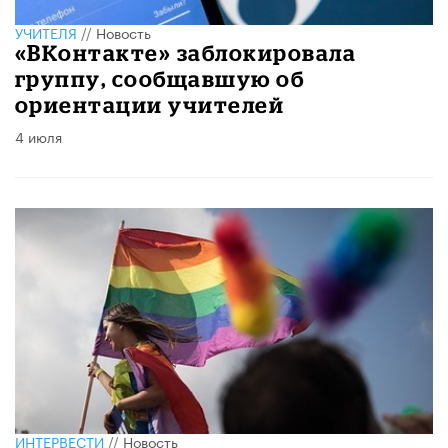
УЧИТЕЛЯ
//
Новость
«ВКонтакте» заблокировала
группу, сообщавшую об
ориентации учителей
4 июля
ИНТЕРВЕСТИ
//
Новость