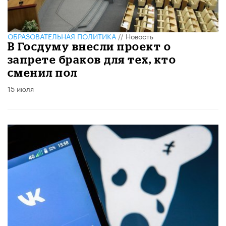
ОБРАЗОВАТЕЛЬНАЯ ПОЛИТИКА
//
Новость
В Госдуму внесли проект о
запрете браков для тех, кто
сменил пол
15 июля