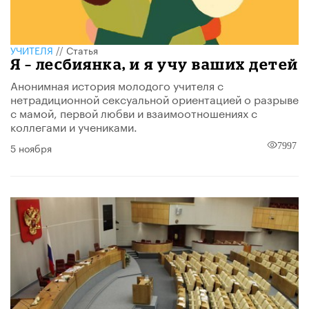
УЧИТЕЛЯ
//
Статья
Я – лесбиянка, и я учу ваших детей
Анонимная история молодого учителя с
нетрадиционной сексуальной ориентацией о разрыве
с мамой, первой любви и взаимоотношениях с
коллегами и учениками.
5 ноября
7997