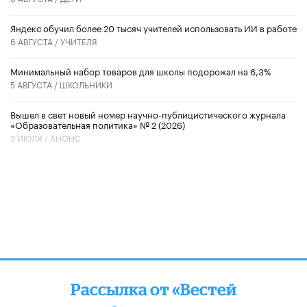
​Яндекс обучил более 20 тысяч учителей использовать ИИ в работе
6 АВГУСТА /
УЧИТЕЛЯ
Минимальный набор товаров для школы подорожал на 6,3%
5 АВГУСТА /
ШКОЛЬНИКИ
Вышел в свет новый номер научно-публицистического журнала
«Образовательная политика» № 2 (2026)
3 ИЮЛЯ /
АНОНС
Рассылка от «Вестей