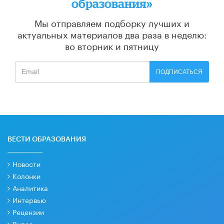
образования»
Мы отправляем подборку лучших и
актуальных материалов
два раза в неделю:
во вторник и пятницу
ПОДПИСАТЬСЯ
ВЕСТИ ОБРАЗОВАНИЯ
Новости
Колонки
Аналитика
Интервью
Рецензии
Видео