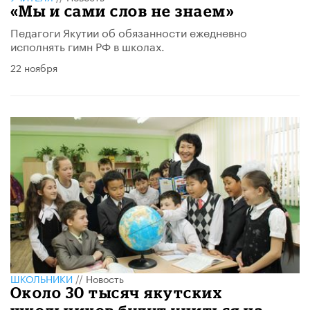
«Мы и сами слов не знаем»
Педагоги Якутии об обязанности ежедневно
исполнять гимн РФ в школах.
22 ноября
ШКОЛЬНИКИ
//
Новость
Около 30 тысяч якутских