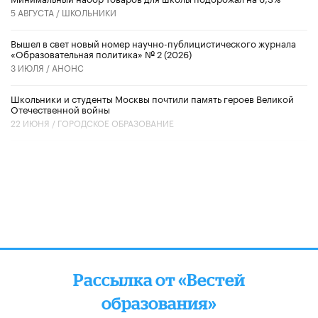
5 АВГУСТА /
ШКОЛЬНИКИ
Вышел в свет новый номер научно-публицистического журнала
«Образовательная политика» № 2 (2026)
3 ИЮЛЯ /
АНОНС
Школьники и студенты Москвы почтили память героев Великой
Отечественной войны
22 ИЮНЯ /
ГОРОДСКОЕ ОБРАЗОВАНИЕ
Рассылка от «Вестей
образования»