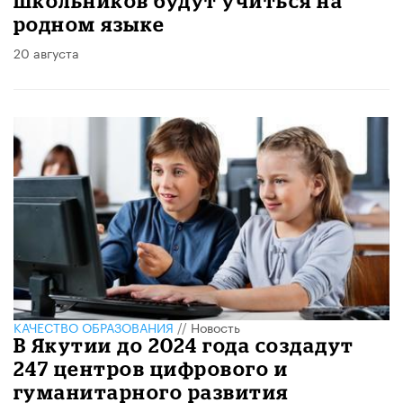
школьников будут учиться на
родном языке
20 августа
КАЧЕСТВО ОБРАЗОВАНИЯ
//
Новость
В Якутии до 2024 года создадут
247 центров цифрового и
гуманитарного развития