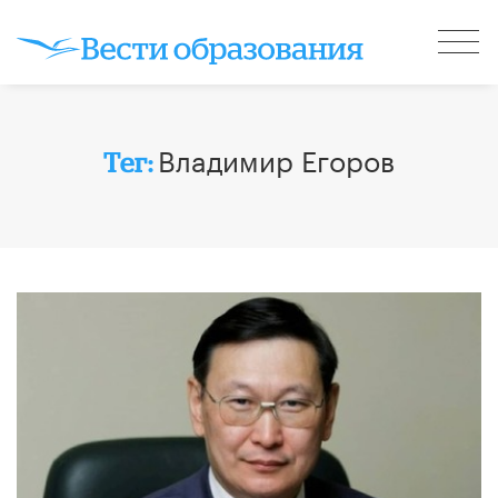
Владимир Егоров
Тег: