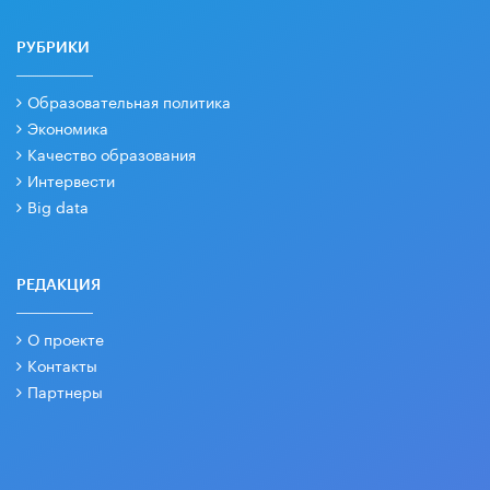
РУБРИКИ
Образовательная политика
Экономика
Качество образования
Интервести
Big data
РЕДАКЦИЯ
О проекте
Контакты
Партнеры