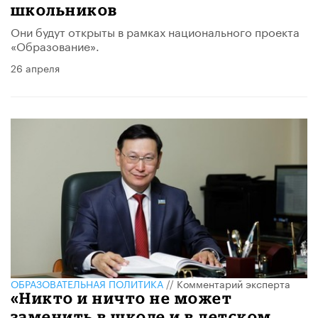
школьников
Они будут открыты в рамках национального проекта
«Образование».
26 апреля
ОБРАЗОВАТЕЛЬНАЯ ПОЛИТИКА
//
Комментарий эксперта
«Никто и ничто не может
заменить в школе и в детском