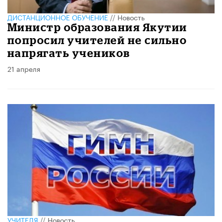
ДИСТАНЦИОННОЕ ОБУЧЕНИЕ
//
Новость
Министр образования Якутии
попросил учителей не сильно
напрягать учеников
21 апреля
УЧИТЕЛЯ
//
Новость