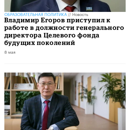
ОБРАЗОВАТЕЛЬНАЯ ПОЛИТИКА
//
Новость
Владимир Егоров приступил к
работе в должности генерального
директора Целевого фонда
будущих поколений
8 мая