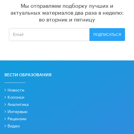
Мы отправляем подборку лучших и
актуальных материалов
два раза в неделю:
во вторник и пятницу
ПОДПИСАТЬСЯ
ВЕСТИ ОБРАЗОВАНИЯ
Новости
Колонки
Аналитика
Интервью
Рецензии
Видео