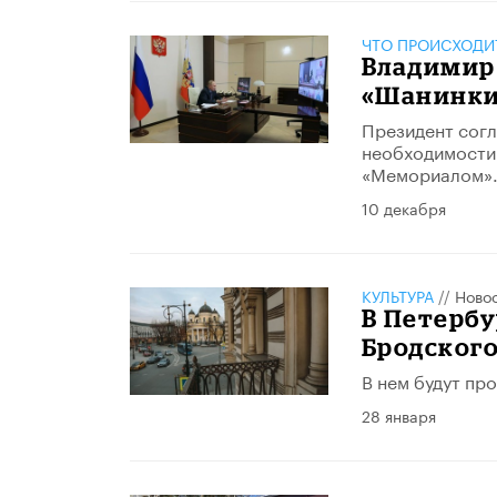
ЧТО ПРОИСХОДИ
Владимир
«Шанинки
Президент согл
необходимости 
«Мемориалом»
10 декабря
КУЛЬТУРА
//
Ново
В Петербу
Бродского
В нем будут про
28 января