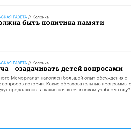
СКАЯ ГАЗЕТА
//
Колонка
должна быть политика памяти
СКАЯ ГАЗЕТА
//
Колонка
ча – озадачивать детей вопросами
ного Мемориала» накоплен большой опыт обсуждения с
 вопросов истории. Какие образовательные программы 
дут продолжены, а какие появятся в новом учебном году?