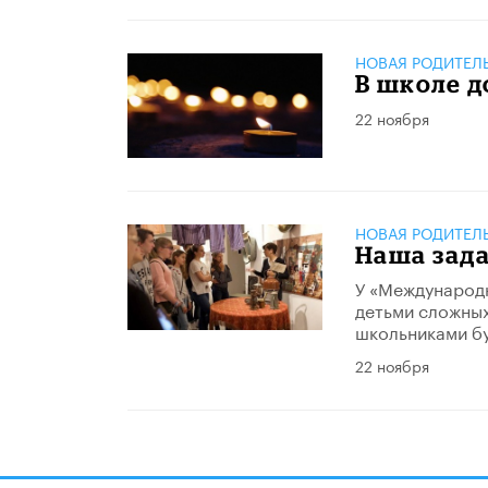
НОВАЯ РОДИТЕЛЬ
В школе 
22 ноября
НОВАЯ РОДИТЕЛЬ
Наша зада
У «Международ
детьми сложных
школьниками бу
22 ноября