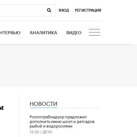
ВХОД
|
РЕГИСТРАЦИЯ
НТЕРВЬЮ
АНАЛИТИКА
ВИДЕО
НОВОСТИ
м
Роспотребнадзор предложил
дополнить меню школ и детсадов
рыбой и водорослями
13:30 /
ДЕТИ