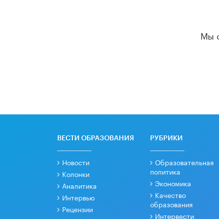
Мы 
ВЕСТИ ОБРАЗОВАНИЯ
РУБРИКИ
Новости
Образовательная
политика
Колонки
Экономика
Аналитика
Качество
Интервью
образования
Рецензии
Интервести