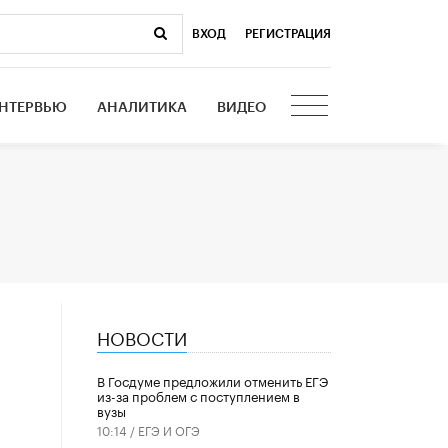
ВХОД
|
РЕГИСТРАЦИЯ
НТЕРВЬЮ
АНАЛИТИКА
ВИДЕО
НОВОСТИ
В Госдуме предложили отменить ЕГЭ
из-за проблем с поступлением в
вузы
10:14 /
ЕГЭ И ОГЭ