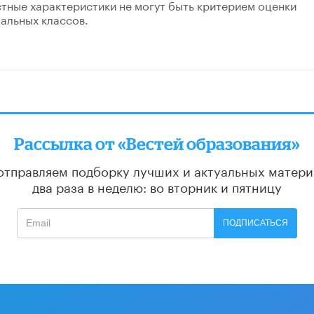
тные характеристики не могут быть критерием оценки
альных классов.
Рассылка от «Вестей образования»
отправляем подборку лучших и актуальных матери
два раза в неделю: во вторник и пятницу
ПОДПИСАТЬСЯ