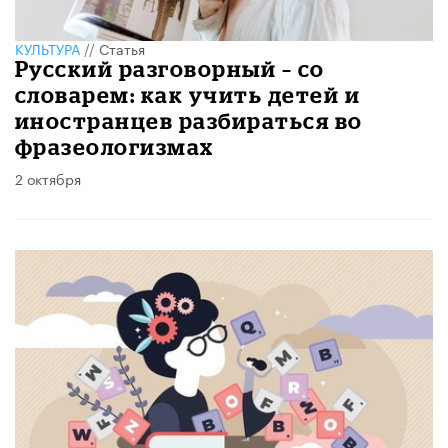
КУЛЬТУРА
//
Статья
Русский разговорный – со
словарем: как учить детей и
иностранцев разбираться во
фразеологизмах
2 октября