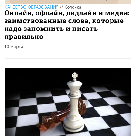
КАЧЕСТВО ОБРАЗОВАНИЯ
//
Колонка
Онлайн, офлайн, дедлайн и медиа:
заимствованные слова, которые
надо запомнить и писать
правильно
10 марта