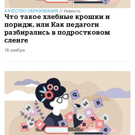
КАЧЕСТВО ОБРАЗОВАНИЯ
//
Новость
Что такое хлебные крошки и
поридж, или Как педагоги
разбирались в подростковом
сленге
18 ноября