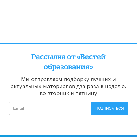
Рассылка от «Вестей
образования»
Мы отправляем подборку лучших и
актуальных материалов
два раза в неделю:
во вторник и пятницу
ПОДПИСАТЬСЯ