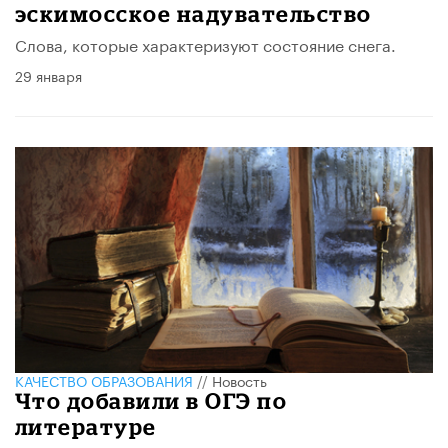
эскимосское надувательство
Слова, которые характеризуют состояние снега.
29 января
КАЧЕСТВО ОБРАЗОВАНИЯ
//
Новость
Что добавили в ОГЭ по
литературе