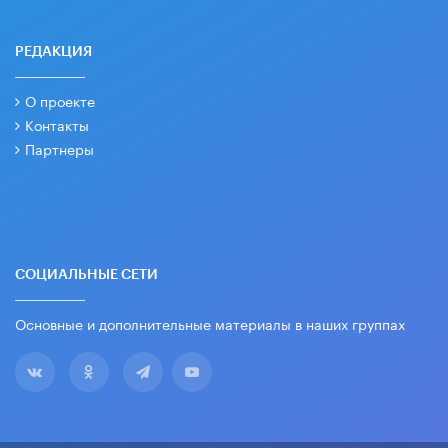
РЕДАКЦИЯ
О проекте
Контакты
Партнеры
СОЦИАЛЬНЫЕ СЕТИ
Основные и дополнительные материалы в наших группах