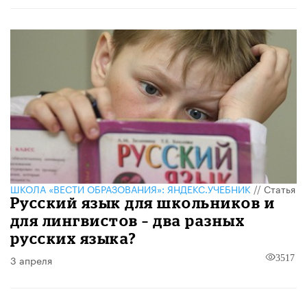
ШКОЛА «ВЕСТИ ОБРАЗОВАНИЯ»: ЯНДЕКС.УЧЕБНИК
//
Статья
Русский язык для школьников и
для лингвистов – два разных
русских языка?
3 апреля
3517