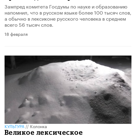
Зампред комитета Госдумы по науке и образованию
напомнил, что в русском языке более 100 тысяч слов,
а обычно в лексиконе русского человека в среднем
всего 56 тысяч слов.
18 февраля
КУЛЬТУРА
//
Колонка
Великое лексическое