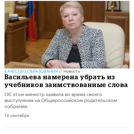
КАЧЕСТВО ОБРАЗОВАНИЯ
//
Новость
Васильева намерена убрать из
учебников заимствованные слова
Об этом министр заявила во время своего
выступления на Общероссийском родительском
собрании.
14 сентября