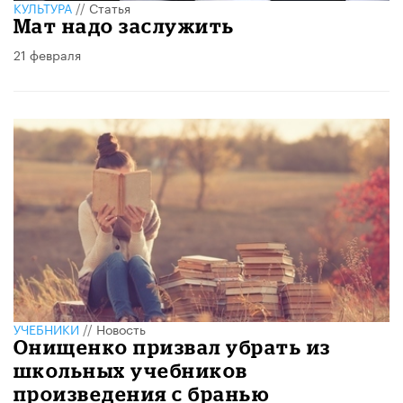
КУЛЬТУРА
//
Статья
Мат надо заслужить
21 февраля
УЧЕБНИКИ
//
Новость
Онищенко призвал убрать из
школьных учебников
произведения с бранью