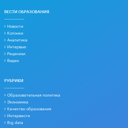
ВЕСТИ ОБРАЗОВАНИЯ
Новости
Колонки
Аналитика
Интервью
Рецензии
Видео
РУБРИКИ
Образовательная политика
Экономика
Качество образования
Интервести
Big data