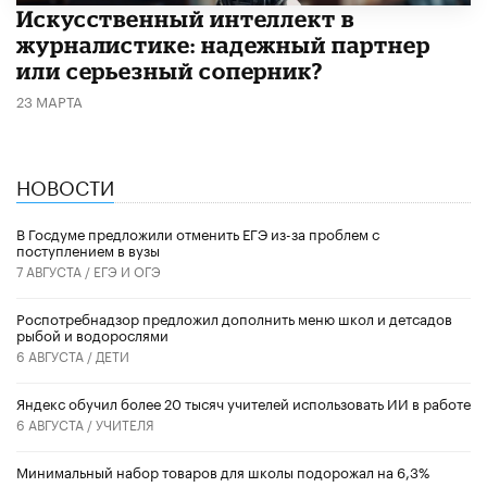
Искусственный интеллект в
журналистике: надежный партнер
или серьезный соперник?
23 МАРТА
НОВОСТИ
В Госдуме предложили отменить ЕГЭ из-за проблем с
поступлением в вузы
7 АВГУСТА /
ЕГЭ И ОГЭ
Роспотребнадзор предложил дополнить меню школ и детсадов
рыбой и водорослями
6 АВГУСТА /
ДЕТИ
​Яндекс обучил более 20 тысяч учителей использовать ИИ в работе
6 АВГУСТА /
УЧИТЕЛЯ
Минимальный набор товаров для школы подорожал на 6,3%