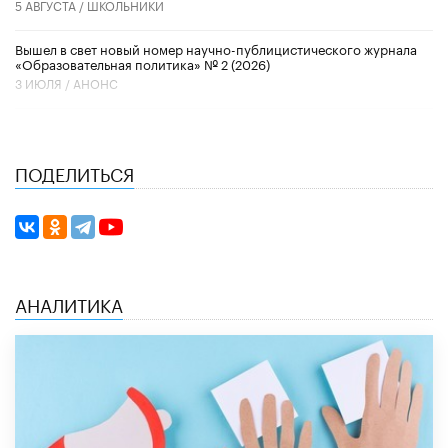
5 АВГУСТА /
ШКОЛЬНИКИ
Вышел в свет новый номер научно-публицистического журнала
«Образовательная политика» № 2 (2026)
3 ИЮЛЯ /
АНОНС
ПОДЕЛИТЬСЯ
АНАЛИТИКА