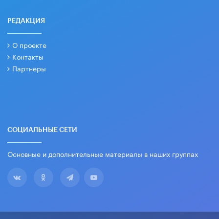
РЕДАКЦИЯ
О проекте
Контакты
Партнеры
СОЦИАЛЬНЫЕ СЕТИ
Основные и дополнительные материалы в наших группах