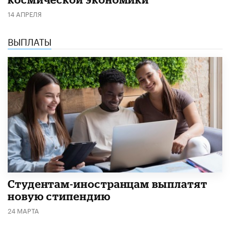
14 АПРЕЛЯ
ВЫПЛАТЫ
Студентам-иностранцам выплатят
новую стипендию
24 МАРТА