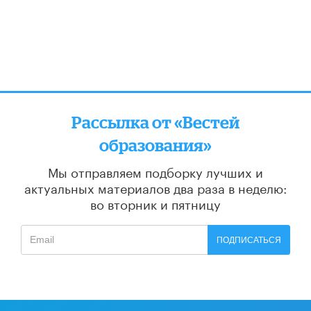
Рассылка от «Вестей
образования»
Мы отправляем подборку лучших и
актуальных материалов
два раза в неделю:
во вторник и пятницу
ПОДПИСАТЬСЯ