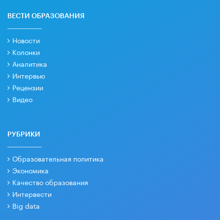
ВЕСТИ ОБРАЗОВАНИЯ
Новости
Колонки
Аналитика
Интервью
Рецензии
Видео
РУБРИКИ
Образовательная политика
Экономика
Качество образования
Интервести
Big data