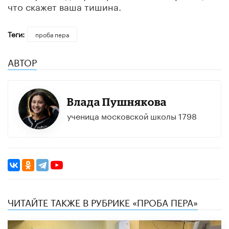
что скажет ваша тишина.
Теги:
проба пера
АВТОР
Влада Пушнякова
ученица московской школы 1798
ЧИТАЙТЕ ТАКЖЕ В РУБРИКЕ «ПРОБА ПЕРА»