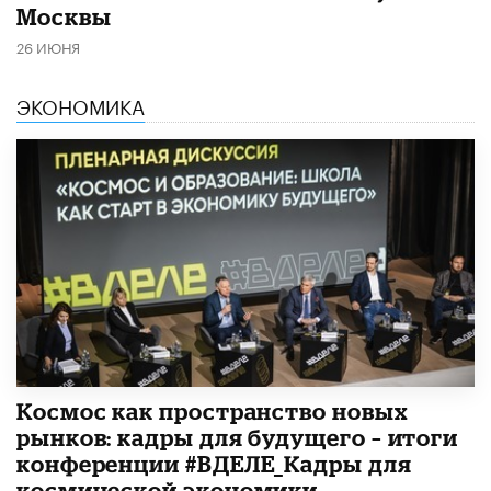
Москвы
26 ИЮНЯ
ЭКОНОМИКА
Космос как пространство новых
рынков: кадры для будущего – итоги
конференции #ВДЕЛЕ_Кадры для
космической экономики