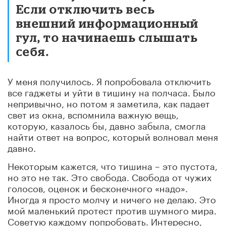
Если отключить весь
внешний информационный
гул, то начинаешь слышать
себя.
У меня получилось. Я попробовала отключить
все гаджеты и уйти в тишину на полчаса. Было
непривычно, но потом я заметила, как падает
свет из окна, вспомнила важную вещь,
которую, казалось бы, давно забыла, смогла
найти ответ на вопрос, который волновал меня
давно.
Некоторым кажется, что тишина – это пустота,
но это не так. Это свобода. Свобода от чужих
голосов, оценок и бесконечного «надо».
Иногда я просто молчу и ничего не делаю. Это
мой маленький протест против шумного мира.
Советую каждому попробовать. Интересно,