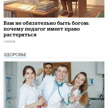
​Вам не обязательно быть богом:
почему педагог имеет право
растеряться
1 ИЮНЯ
ЗДОРОВЬЕ