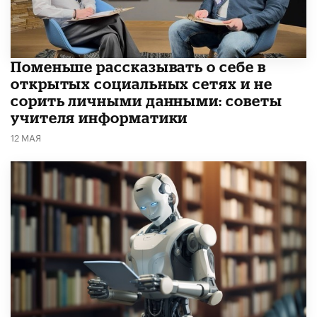
Поменьше рассказывать о себе в
открытых социальных сетях и не
сорить личными данными: советы
учителя информатики
12 МАЯ