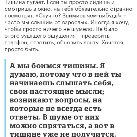
Тишина пугает. Если ты просто сидишь и
смотришь в окно, на тебя обязательно странно
посмотрят. «Скучно? Займись чем-нибудь!» –
часто мы слышим от взрослых. Иногда я хочу,
чтобы просто ничего не шумело. Не было
этого зудящего ощущения – проверить
телефон, ответить, обновить ленту. Хочется
просто быть.
А мы боимся тишины. Я
думаю, потому что в ней ты
начинаешь слышать себя,
свои настоящие мысли;
возникают вопросы, на
которые не всегда есть
ответы. В шуме от них
можно спрятаться, а вот в
тишине уже не получится.