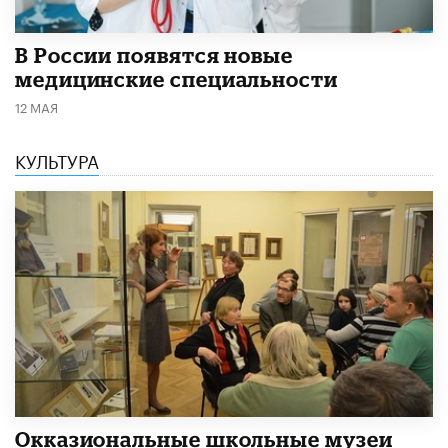
В России появятся новые
медицинские специальности
12 МАЯ
КУЛЬТУРА
​Окказиональные школьные музеи