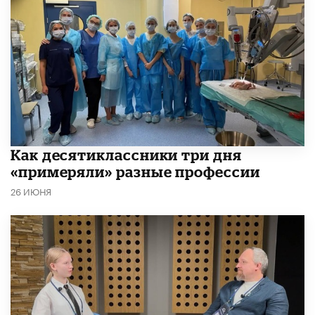
Как десятиклассники три дня
«примеряли» разные профессии
26 ИЮНЯ