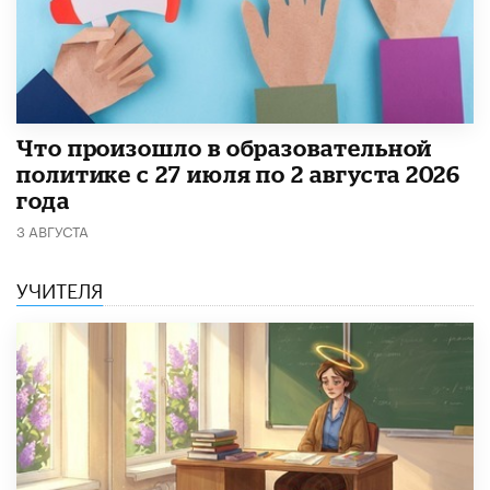
​Что произошло в образовательной
политике с 27 июля по 2 августа 2026
года
3 АВГУСТА
УЧИТЕЛЯ