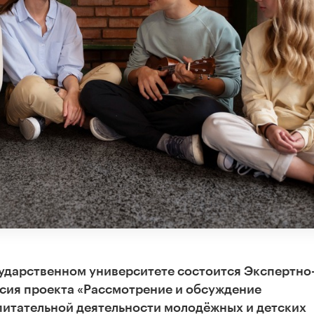
сударственном университете состоится Экспертно
сия проекта «Рассмотрение и обсуждение
питательной деятельности молодёжных и детских