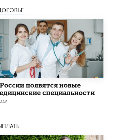
ДОРОВЬЕ
 России появятся новые
едицинские специальности
 МАЯ
ЫПЛАТЫ