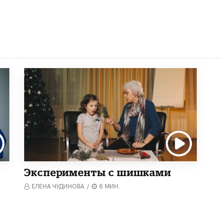
Эксперименты с шишками
ЕЛЕНА ЧУДИНОВА
/
6 МИН.