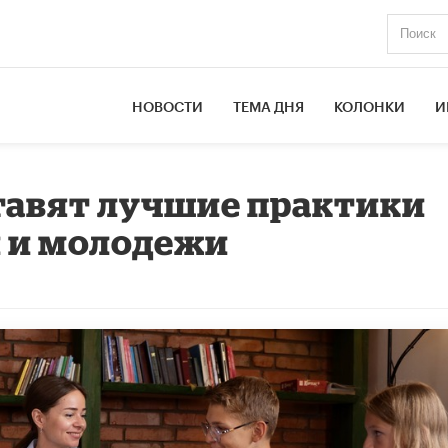
НОВОСТИ
ТЕМА ДНЯ
КОЛОНКИ
И
тавят лучшие практики
й и молодежи