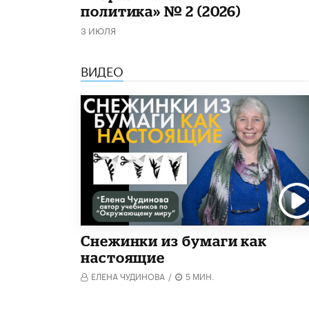
политика» № 2 (2026)
3 ИЮЛЯ
ВИДЕО
Снежинки из бумаги как
настоящие
ЕЛЕНА ЧУДИНОВА
/
5 МИН.