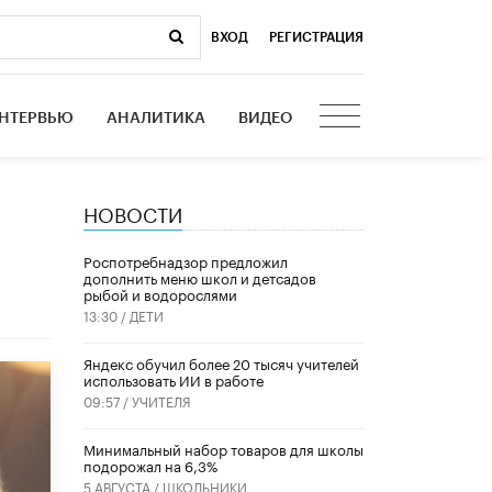
ВХОД
|
РЕГИСТРАЦИЯ
НТЕРВЬЮ
АНАЛИТИКА
ВИДЕО
НОВОСТИ
Роспотребнадзор предложил
дополнить меню школ и детсадов
рыбой и водорослями
13:30 /
ДЕТИ
​Яндекс обучил более 20 тысяч учителей
использовать ИИ в работе
09:57 /
УЧИТЕЛЯ
Минимальный набор товаров для школы
подорожал на 6,3%
5 АВГУСТА /
ШКОЛЬНИКИ