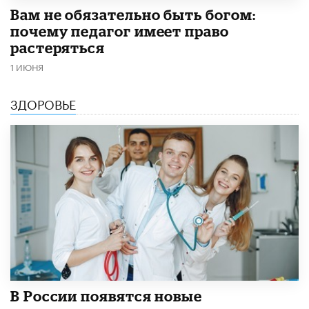
​Вам не обязательно быть богом:
почему педагог имеет право
растеряться
1 ИЮНЯ
ЗДОРОВЬЕ
В России появятся новые