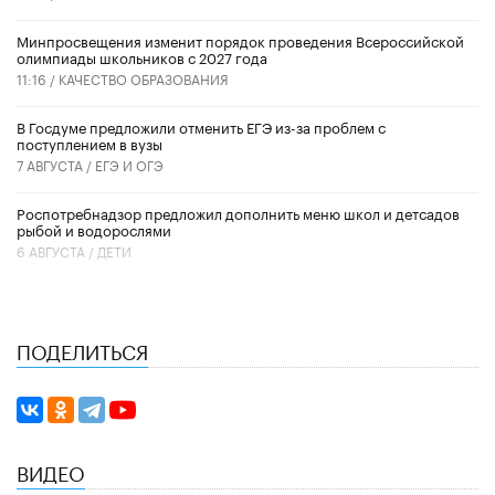
Минпросвещения изменит порядок проведения Всероссийской
олимпиады школьников с 2027 года
11:16 /
КАЧЕСТВО ОБРАЗОВАНИЯ
В Госдуме предложили отменить ЕГЭ из-за проблем с
поступлением в вузы
7 АВГУСТА /
ЕГЭ И ОГЭ
Роспотребнадзор предложил дополнить меню школ и детсадов
рыбой и водорослями
6 АВГУСТА /
ДЕТИ
ПОДЕЛИТЬСЯ
ВИДЕО