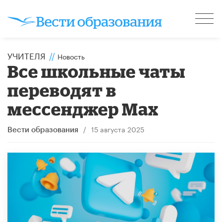
УЧИТЕЛЯ
//
Новость
Все школьные чаты
переводят в
мессенджер Max
/
15 августа 2025
Вести образования