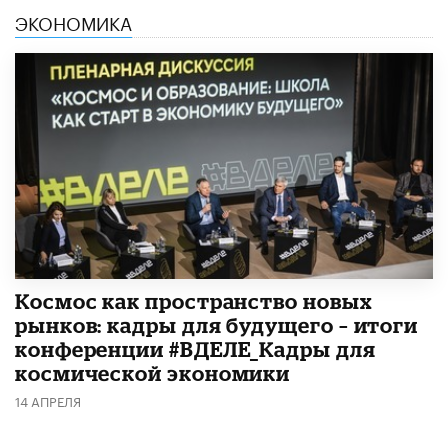
ЭКОНОМИКА
Космос как пространство новых
рынков: кадры для будущего – итоги
конференции #ВДЕЛЕ_Кадры для
космической экономики
14 АПРЕЛЯ