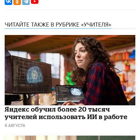
ЧИТАЙТЕ ТАКЖЕ В РУБРИКЕ «УЧИТЕЛЯ»
​Яндекс обучил более 20 тысяч
учителей использовать ИИ в работе
6 АВГУСТА