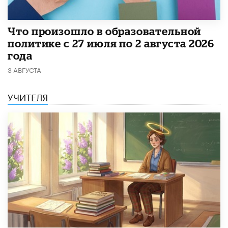
​Что произошло в образовательной
политике с 27 июля по 2 августа 2026
года
3 АВГУСТА
УЧИТЕЛЯ