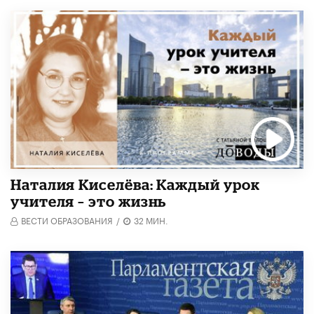
Наталия Киселёва: Каждый урок
учителя – это жизнь
ВЕСТИ ОБРАЗОВАНИЯ
/
32 МИН.