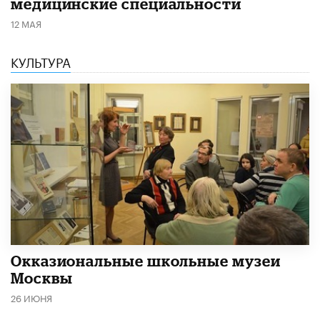
медицинские специальности
12 МАЯ
КУЛЬТУРА
​Окказиональные школьные музеи
Москвы
26 ИЮНЯ