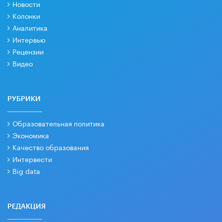
Новости
Колонки
Аналитика
Интервью
Рецензии
Видео
РУБРИКИ
Образовательная политика
Экономика
Качество образования
Интервести
Big data
РЕДАКЦИЯ