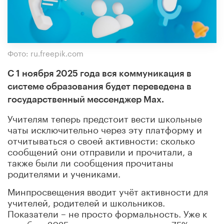
Фото: ru.freepik.com
С 1 ноября 2025 года вся коммуникация в
системе образования будет переведена в
государственный мессенджер Max.
Учителям теперь предстоит вести школьные
чаты исключительно через эту платформу и
отчитываться о своей активности: сколько
сообщений они отправили и прочитали, а
также были ли сообщения прочитаны
родителями и учениками.
Минпросвещения вводит учёт активности для
учителей, родителей и школьников.
Показатели – не просто формальность. Уже к
декабрю 2025 года планируется, что 75%