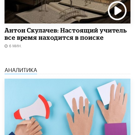
Антон Скулачев: Настоящий учитель
все время находится в поиске
6 МИН.
АНАЛИТИКА