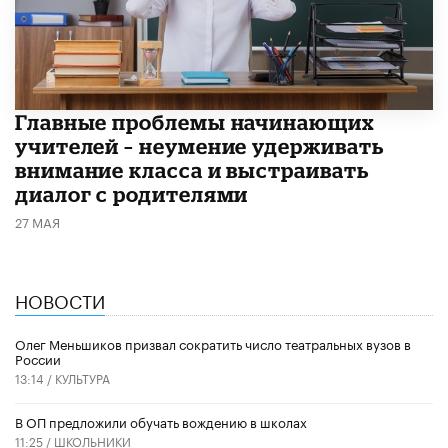
Главные проблемы начинающих
учителей – неумение удерживать
внимание класса и выстраивать
диалог с родителями
27 МАЯ
НОВОСТИ
Олег Меньшиков призвал сократить число театральных вузов в
России
13:14 /
КУЛЬТУРА
В ОП предложили обучать вождению в школах
11:25 /
ШКОЛЬНИКИ