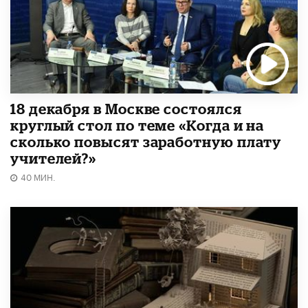
18 декабря в Москве состоялся
круглый стол по теме «Когда и на
сколько повысят заработную плату
учителей?»
40 МИН.