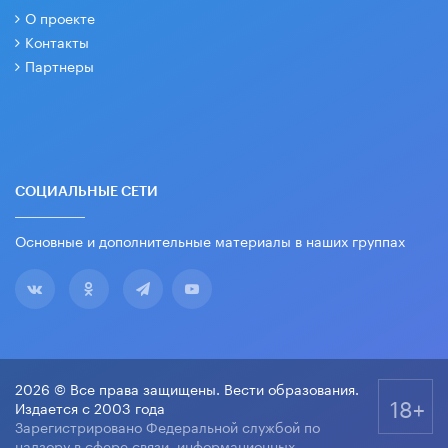
О проекте
Контакты
Партнеры
СОЦИАЛЬНЫЕ СЕТИ
Основные и дополнительные материалы в наших группах
2026 © Все права защищены. Вести образования.
18+
Издается с 2003 года
Зарегистрировано Федеральной службой по
надзору в сфере связи, информационных