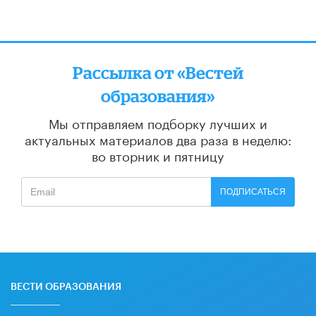
Рассылка от «Вестей
образования»
Мы отправляем подборку лучших и
актуальных материалов
два раза в неделю:
во вторник и пятницу
ПОДПИСАТЬСЯ
ВЕСТИ ОБРАЗОВАНИЯ