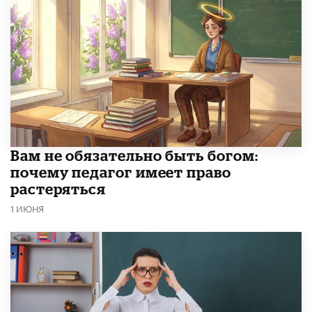
​Вам не обязательно быть богом:
почему педагог имеет право
растеряться
1 ИЮНЯ