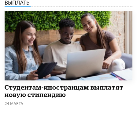
ВЫПЛАТЫ
Студентам-иностранцам выплатят
новую стипендию
24 МАРТА