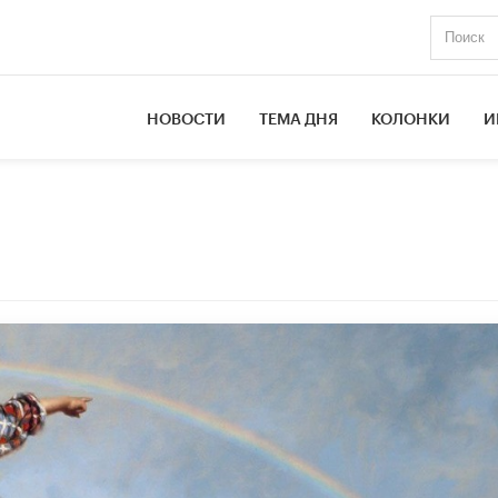
НОВОСТИ
ТЕМА ДНЯ
КОЛОНКИ
И