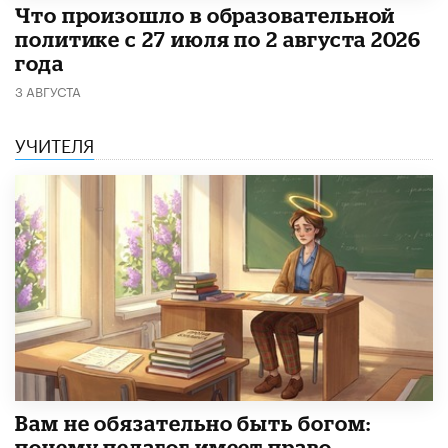
​Что произошло в образовательной
политике с 27 июля по 2 августа 2026
года
3 АВГУСТА
УЧИТЕЛЯ
​Вам не обязательно быть богом:
почему педагог имеет право