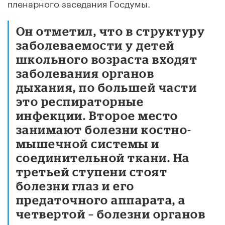
пленарного заседания Госдумы.
Он отметил, что в структуру
заболеваемости у детей
школьного возраста входят
заболевания органов
дыхания, по большей части
это респираторные
инфекции. Второе место
занимают болезни костно-
мышечной системы и
соединительной ткани. На
третьей ступени стоят
болезни глаз и его
предаточного аппарата, а
четвертой – болезни органов