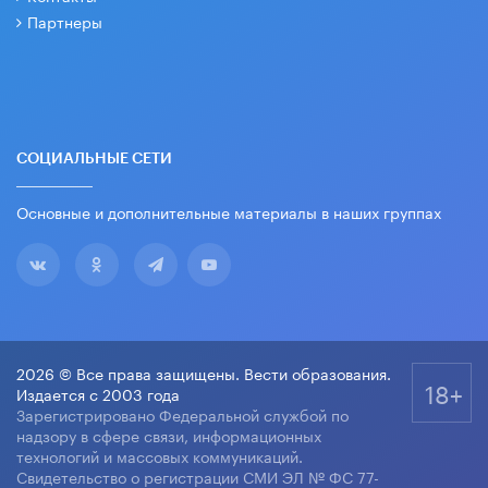
Партнеры
СОЦИАЛЬНЫЕ СЕТИ
Основные и дополнительные материалы в наших группах
2026 © Все права защищены. Вести образования.
18+
Издается с 2003 года
Зарегистрировано Федеральной службой по
надзору в сфере связи, информационных
технологий и массовых коммуникаций.
Свидетельство о регистрации СМИ ЭЛ № ФС 77-