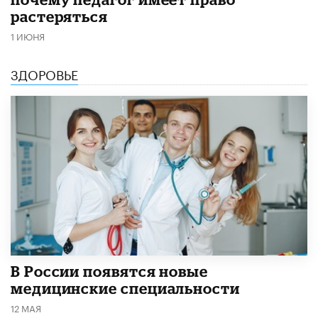
растеряться
1 ИЮНЯ
ЗДОРОВЬЕ
В России появятся новые
медицинские специальности
12 МАЯ