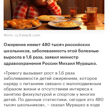
Фото: ru.freepik.com
Ожирение имеют 480 тысяч российских
школьников, заболеваемость этой болезнью
выросла в 1,6 раза, заявил министр
здравоохранения России Михаил Мурашко.
«Тревогу вызывает рост в 1,6 раза
заболеваемости детей ожирением, которое
наряду с питанием связано с малоподвижным
образом жизни и отсутствием интереса к
занятию физкультурой и спортом у многих
детей. По данным статистики, сегодня это 480
тысяч школьников», – сказал Мурашко в ходе