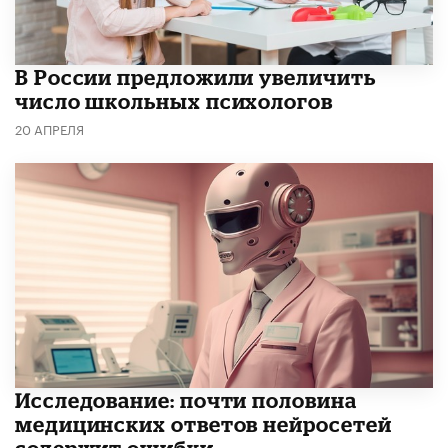
В России предложили увеличить
число школьных психологов
20 АПРЕЛЯ
Исследование: почти половина
медицинских ответов нейросетей
содержит ошибки