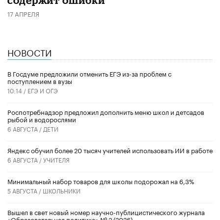
17 АПРЕЛЯ
НОВОСТИ
В Госдуме предложили отменить ЕГЭ из-за проблем с
поступлением в вузы
10:14 /
ЕГЭ И ОГЭ
Роспотребнадзор предложил дополнить меню школ и детсадов
рыбой и водорослями
6 АВГУСТА /
ДЕТИ
​Яндекс обучил более 20 тысяч учителей использовать ИИ в работе
6 АВГУСТА /
УЧИТЕЛЯ
Минимальный набор товаров для школы подорожал на 6,3%
5 АВГУСТА /
ШКОЛЬНИКИ
Вышел в свет новый номер научно-публицистического журнала
«Образовательная политика» № 2 (2026)