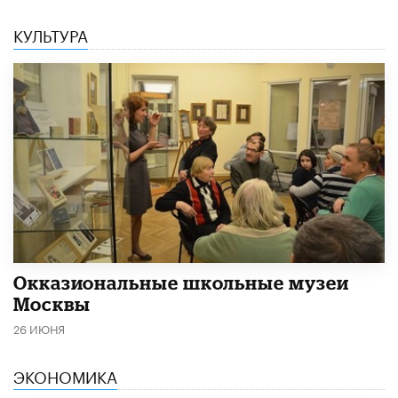
КУЛЬТУРА
​Окказиональные школьные музеи
Москвы
26 ИЮНЯ
ЭКОНОМИКА