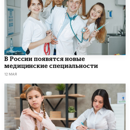
В России появятся новые
медицинские специальности
12 МАЯ