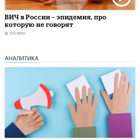
ВИЧ в России – эпидемия, про
которую не говорят
120 МИН.
АНАЛИТИКА