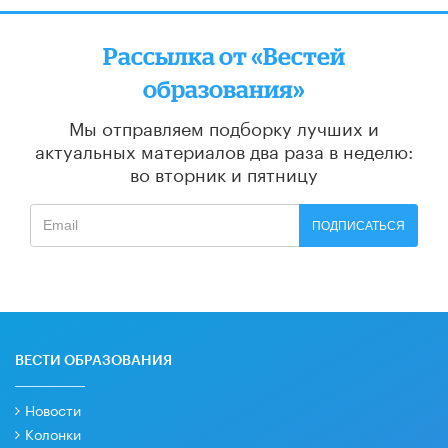
Рассылка от «Вестей
образования»
Мы отправляем подборку лучших и
актуальных материалов
два раза в неделю:
во вторник и пятницу
ПОДПИСАТЬСЯ
ВЕСТИ ОБРАЗОВАНИЯ
Новости
Колонки