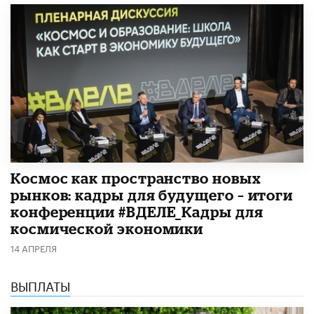
Космос как пространство новых
рынков: кадры для будущего – итоги
конференции #ВДЕЛЕ_Кадры для
космической экономики
14 АПРЕЛЯ
ВЫПЛАТЫ