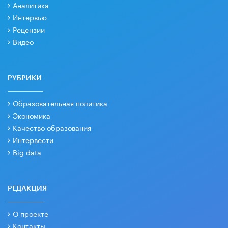
Аналитика
Интервью
Рецензии
Видео
РУБРИКИ
Образовательная политика
Экономика
Качество образования
Интервести
Big data
РЕДАКЦИЯ
О проекте
Контакты