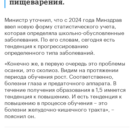
пищеварения.
Министр уточнил, что с 2024 года Минздрав
ввел новую форму статистического учета,
которая определяла школьно-обусловленные
заболевания. По его словам, сегодня есть
тенденция к прогрессированию
определенного типа заболеваний.
«Конечно же, в первую очередь это проблемы
осанки, это сколиоз. Видим на протяжении
периода обучения рост. Соответственно,
болезни глаза и предаточного аппарата. В
течение получения образования в 1,5 имеется
тенденция к повышению. И есть тенденция к
повышению в процессе обучения – это
болезни желудочно-кишечного тракта», –
пояснил он.