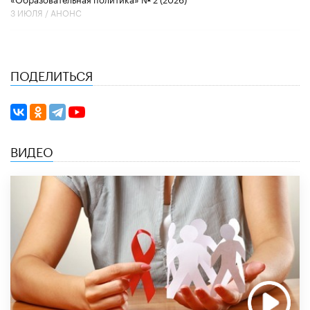
3 ИЮЛЯ /
АНОНС
ПОДЕЛИТЬСЯ
ВИДЕО