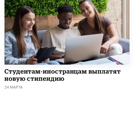
Студентам-иностранцам выплатят
новую стипендию
24 МАРТА