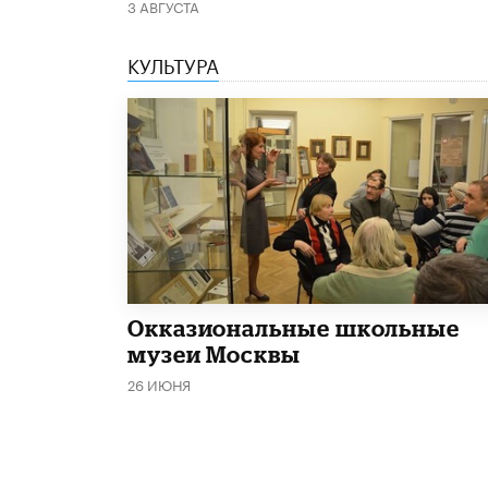
3 АВГУСТА
КУЛЬТУРА
​Окказиональные школьные
музеи Москвы
26 ИЮНЯ