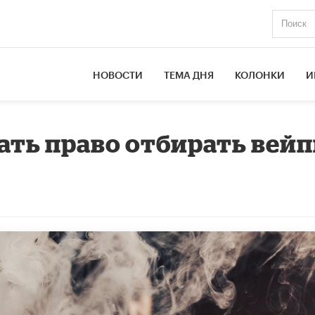
НОВОСТИ
ТЕМА ДНЯ
КОЛОНКИ
И
ать право отбирать вей