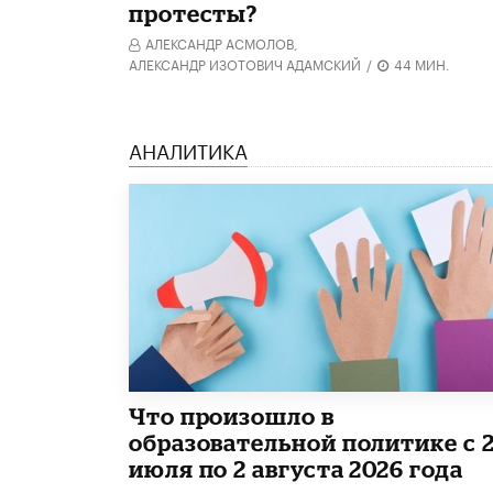
протесты?
АЛЕКСАНДР АСМОЛОВ,
АЛЕКСАНДР ИЗОТОВИЧ АДАМСКИЙ
/
44 МИН.
АНАЛИТИКА
​Что произошло в
образовательной политике с 
июля по 2 августа 2026 года