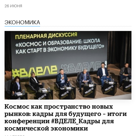
26 ИЮНЯ
ЭКОНОМИКА
Космос как пространство новых
рынков: кадры для будущего – итоги
конференции #ВДЕЛЕ_Кадры для
космической экономики