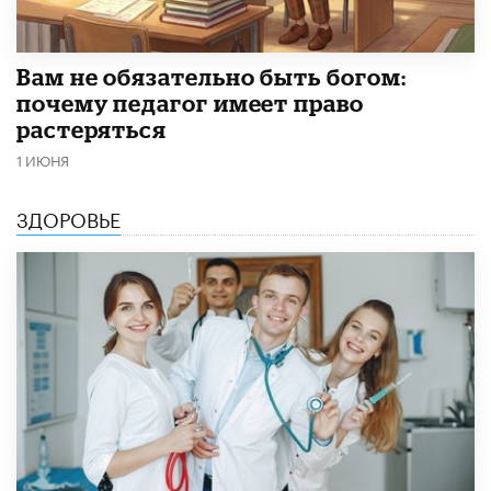
​Вам не обязательно быть богом:
почему педагог имеет право
растеряться
1 ИЮНЯ
ЗДОРОВЬЕ