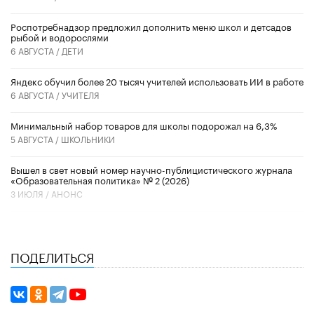
Роспотребнадзор предложил дополнить меню школ и детсадов
рыбой и водорослями
6 АВГУСТА /
ДЕТИ
​Яндекс обучил более 20 тысяч учителей использовать ИИ в работе
6 АВГУСТА /
УЧИТЕЛЯ
Минимальный набор товаров для школы подорожал на 6,3%
5 АВГУСТА /
ШКОЛЬНИКИ
Вышел в свет новый номер научно-публицистического журнала
«Образовательная политика» № 2 (2026)
3 ИЮЛЯ /
АНОНС
ПОДЕЛИТЬСЯ