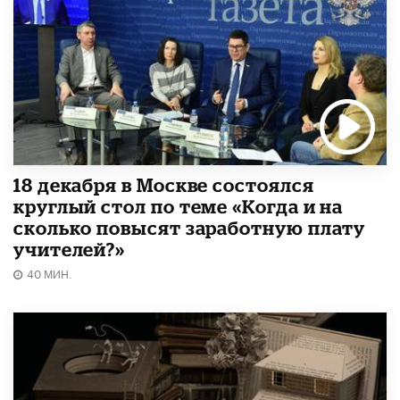
18 декабря в Москве состоялся
круглый стол по теме «Когда и на
сколько повысят заработную плату
учителей?»
40 МИН.