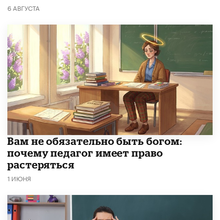
6 АВГУСТА
​Вам не обязательно быть богом:
почему педагог имеет право
растеряться
1 ИЮНЯ