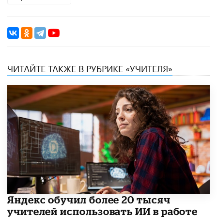
ЧИТАЙТЕ ТАКЖЕ В РУБРИКЕ «УЧИТЕЛЯ»
​Яндекс обучил более 20 тысяч
учителей использовать ИИ в работе