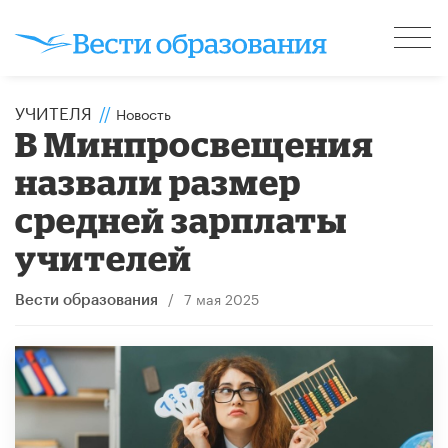
УЧИТЕЛЯ
//
Новость
В Минпросвещения
назвали размер
средней зарплаты
учителей
/
7 мая 2025
Вести образования