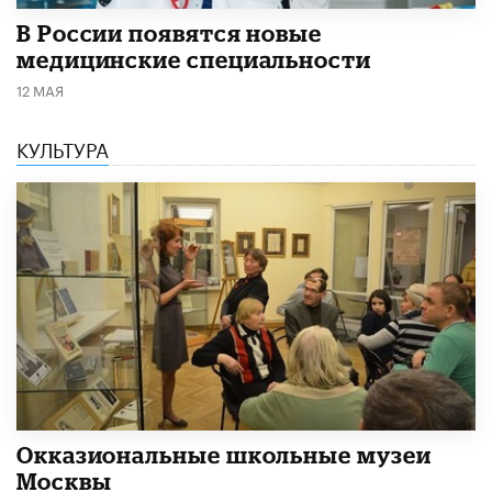
В России появятся новые
медицинские специальности
12 МАЯ
КУЛЬТУРА
​Окказиональные школьные музеи
Москвы