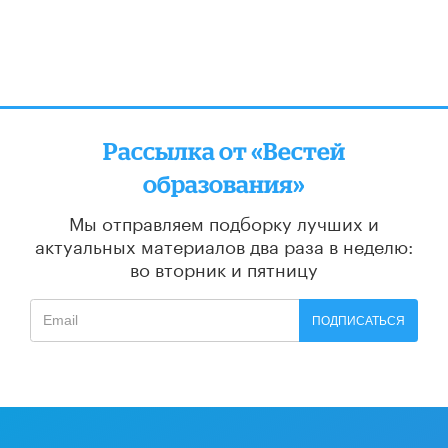
Рассылка от «Вестей
образования»
Мы отправляем подборку лучших и
актуальных материалов
два раза в неделю:
во вторник и пятницу
ПОДПИСАТЬСЯ