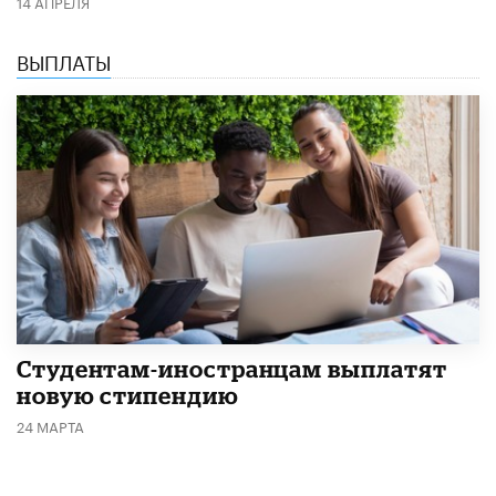
14 АПРЕЛЯ
ВЫПЛАТЫ
Студентам-иностранцам выплатят
новую стипендию
24 МАРТА