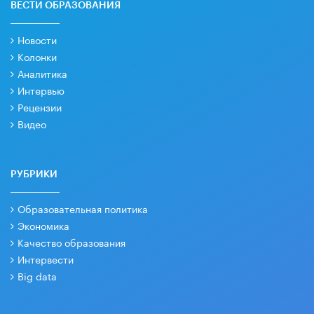
ВЕСТИ ОБРАЗОВАНИЯ
Новости
Колонки
Аналитика
Интервью
Рецензии
Видео
РУБРИКИ
Образовательная политика
Экономика
Качество образования
Интервести
Big data