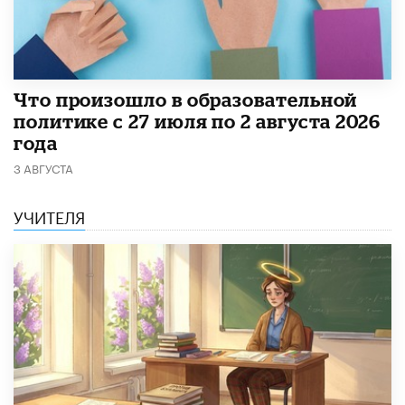
​Что произошло в образовательной
политике с 27 июля по 2 августа 2026
года
3 АВГУСТА
УЧИТЕЛЯ