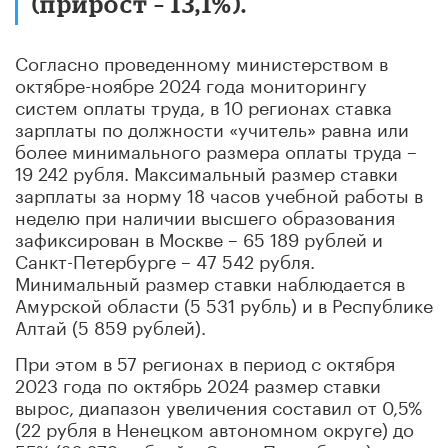
(прирост – 13,1%).
Согласно проведенному министерством в
октябре-ноябре 2024 года мониторингу
систем оплаты труда, в 10 регионах ставка
зарплаты по должности «учитель» равна или
более минимального размера оплаты труда –
19 242 рубля. Максимальный размер ставки
зарплаты за норму 18 часов учебной работы в
неделю при наличии высшего образования
зафиксирован в Москве – 65 189 рублей и
Санкт-Петербурге – 47 542 рубля.
Минимальный размер ставки наблюдается в
Амурской области (5 531 рубль) и в Республике
Алтай (5 859 рублей).
При этом в 57 регионах в период с октября
2023 года по октябрь 2024 размер ставки
вырос, диапазон увеличения составил от 0,5%
(22 рубля в Ненецком автономном округе) до