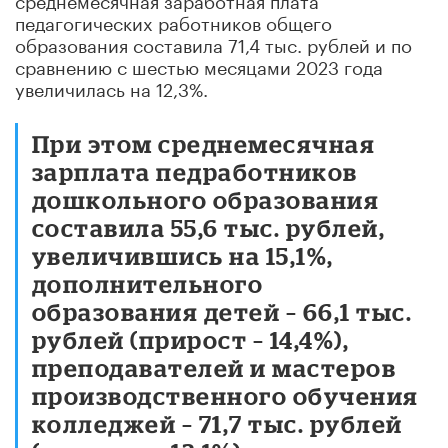
педагогических работников общего
образования составила 71,4 тыс. рублей и по
сравнению с шестью месяцами 2023 года
увеличилась на 12,3%.
При этом среднемесячная
зарплата педработников
дошкольного образования
составила 55,6 тыс. рублей,
увеличившись на 15,1%,
дополнительного
образования детей – 66,1 тыс.
рублей (прирост – 14,4%),
преподавателей и мастеров
производственного обучения
колледжей – 71,7 тыс. рублей