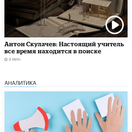
Антон Скулачев: Настоящий учитель
все время находится в поиске
6 МИН.
АНАЛИТИКА