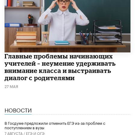
Главные проблемы начинающих
учителей – неумение удерживать
внимание класса и выстраивать
диалог с родителями
27 МАЯ
НОВОСТИ
В Госдуме предложили отменить ЕГЭ из-за проблем с
поступлением в вузы
7 АВГУСТА /
ЕГЭ И ОГЭ