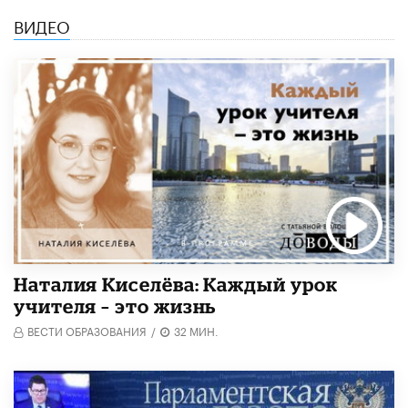
ВИДЕО
Наталия Киселёва: Каждый урок
учителя – это жизнь
ВЕСТИ ОБРАЗОВАНИЯ
/
32 МИН.