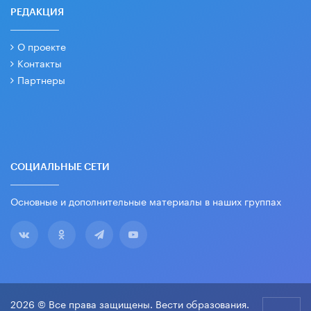
РЕДАКЦИЯ
О проекте
Контакты
Партнеры
СОЦИАЛЬНЫЕ СЕТИ
Основные и дополнительные материалы в наших группах
2026 © Все права защищены. Вести образования.