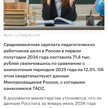
Фото: ru.freepik.com
Среднемесячная зарплата педагогических
работников школ в России в первом
полугодии 2024 года составила 71,4 тыс.
рублей увеличившись по сравнению с
аналогичным периодом 2023 года на 12,3%. Об
этом свидетельствуют данные
Минпросвещения России, с которыми
ознакомился ТАСС.
В документе министерства уточняется, что по
данным Росстата за январь-июнь 2024 года
среднемесячная заработная плата