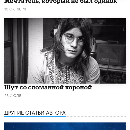
Мечтатель, который не был одинок
10 ОКТЯБРЯ
Шут со сломанной короной
23 ИЮЛЯ
ДРУГИЕ СТАТЬИ АВТОРА