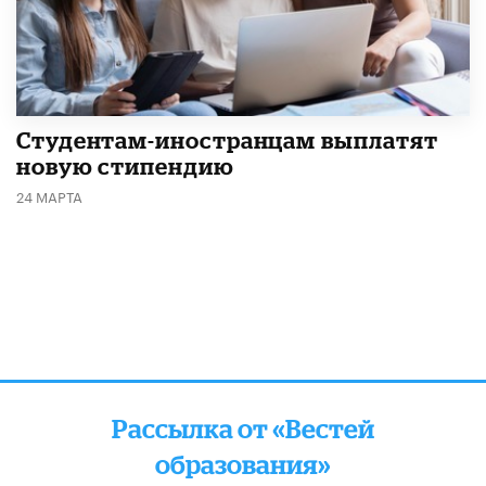
Студентам-иностранцам выплатят
новую стипендию
24 МАРТА
Рассылка от «Вестей
образования»