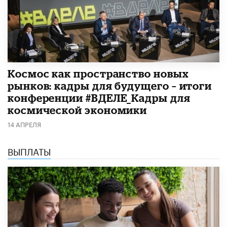
Космос как пространство новых
рынков: кадры для будущего – итоги
конференции #ВДЕЛЕ_Кадры для
космической экономики
14 АПРЕЛЯ
ВЫПЛАТЫ