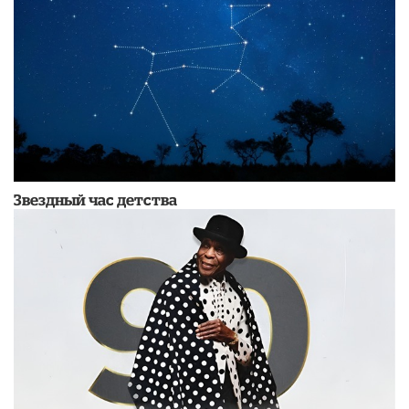
Звездный час детства