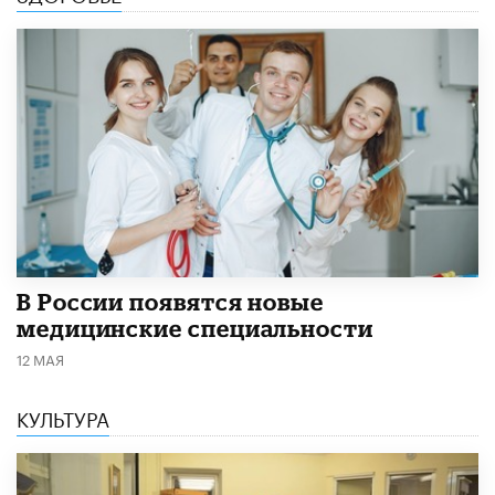
В России появятся новые
медицинские специальности
12 МАЯ
КУЛЬТУРА