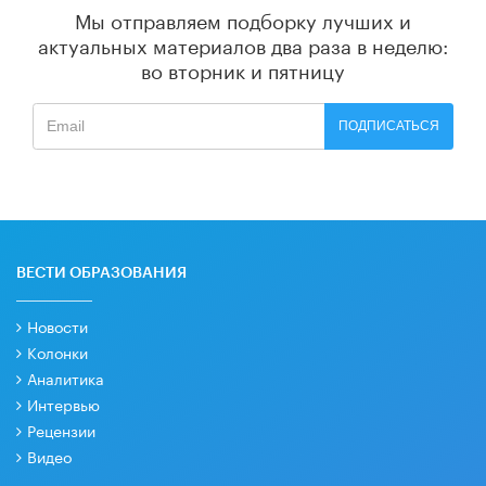
Мы отправляем подборку лучших и
актуальных материалов
два раза в неделю:
во вторник и пятницу
ПОДПИСАТЬСЯ
ВЕСТИ ОБРАЗОВАНИЯ
Новости
Колонки
Аналитика
Интервью
Рецензии
Видео