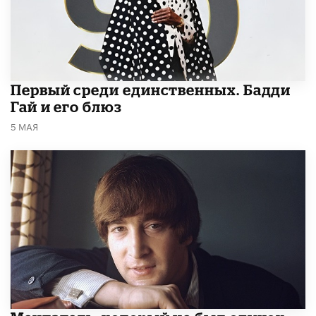
Первый среди единственных. Бадди
Гай и его блюз
5 МАЯ