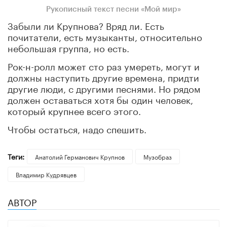
Рукописный текст песни «Мой мир»
Забыли ли Крупнова? Вряд ли. Есть
почитатели, есть музыканты, относительно
небольшая группа, но есть.
Рок-н-ролл может сто раз умереть, могут и
должны наступить другие времена, придти
другие люди, с другими песнями. Но рядом
должен оставаться хотя бы один человек,
который крупнее всего этого.
Чтобы остаться, надо спешить.
Теги:
Анатолий Германович Крупнов
Музобраз
Владимир Кудрявцев
АВТОР