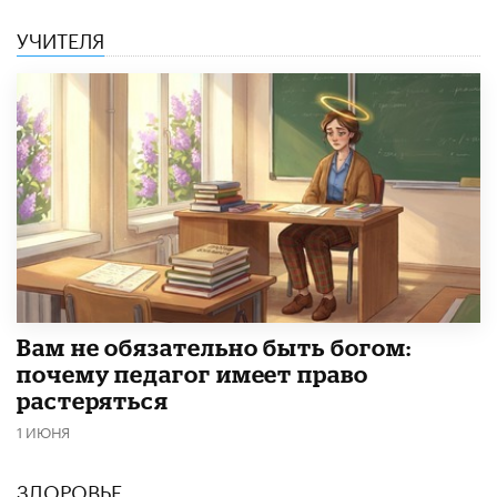
УЧИТЕЛЯ
​Вам не обязательно быть богом:
почему педагог имеет право
растеряться
1 ИЮНЯ
ЗДОРОВЬЕ