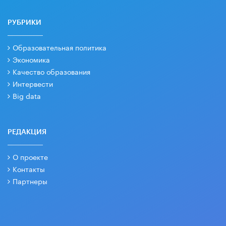
РУБРИКИ
Образовательная политика
Экономика
Качество образования
Интервести
Big data
РЕДАКЦИЯ
О проекте
Контакты
Партнеры