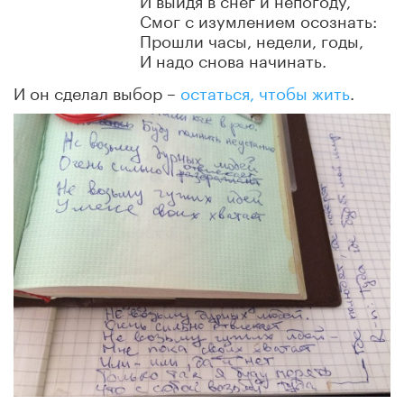
Смог с изумлением осознать:
Прошли часы, недели, годы,
И надо снова начинать.
И он сделал выбор –
остаться, чтобы жить
.