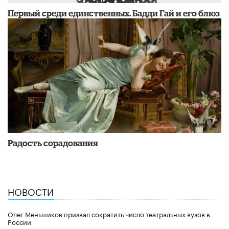
Первый среди единственных. Бадди Гай и его блюз
Радость сорадования
НОВОСТИ
Олег Меньшиков призвал сократить число театральных вузов в
России