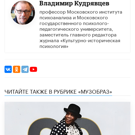
Владимир Кудрявцев
профессор Московского института
психоанализа и Московского
государственного психолого-
педагогического университета,
заместитель главного редактора
журнала «Культурно-историческая
психология»
ЧИТАЙТЕ ТАКЖЕ В РУБРИКЕ «МУЗОБРАЗ»