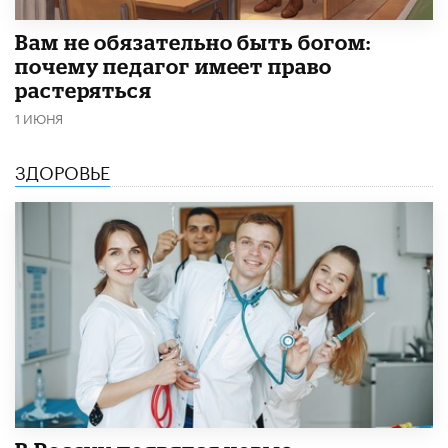
​Вам не обязательно быть богом:
почему педагог имеет право
растеряться
1 ИЮНЯ
ЗДОРОВЬЕ