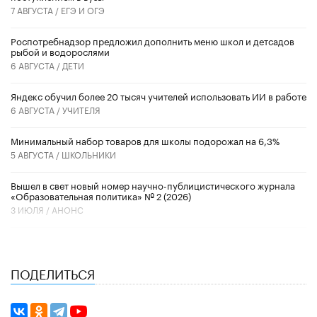
7 АВГУСТА /
ЕГЭ И ОГЭ
Роспотребнадзор предложил дополнить меню школ и детсадов
рыбой и водорослями
6 АВГУСТА /
ДЕТИ
​Яндекс обучил более 20 тысяч учителей использовать ИИ в работе
6 АВГУСТА /
УЧИТЕЛЯ
Минимальный набор товаров для школы подорожал на 6,3%
5 АВГУСТА /
ШКОЛЬНИКИ
Вышел в свет новый номер научно-публицистического журнала
«Образовательная политика» № 2 (2026)
3 ИЮЛЯ /
АНОНС
ПОДЕЛИТЬСЯ