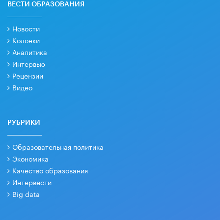
ВЕСТИ ОБРАЗОВАНИЯ
Новости
Колонки
Аналитика
Интервью
Рецензии
Видео
РУБРИКИ
Образовательная политика
Экономика
Качество образования
Интервести
Big data