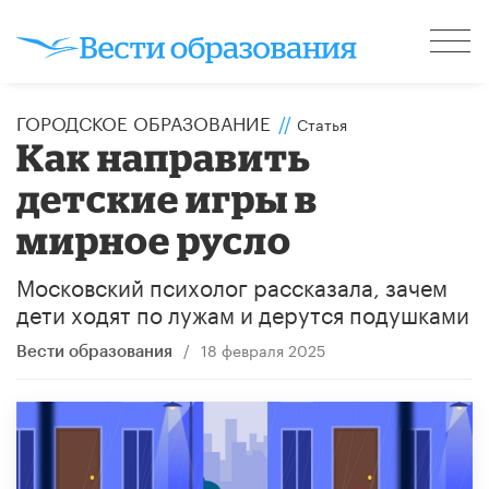
ГОРОДСКОЕ ОБРАЗОВАНИЕ
//
Статья
Как направить
детские игры в
мирное русло
Московский психолог рассказала, зачем
дети ходят по лужам и дерутся подушками
/
18 февраля 2025
Вести образования