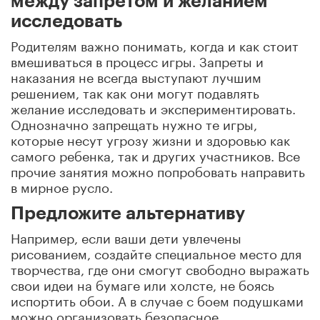
между запретом и желанием
исследовать
Родителям важно понимать, когда и как стоит
вмешиваться в процесс игры. Запреты и
наказания не всегда выступают лучшим
решением, так как они могут подавлять
желание исследовать и экспериментировать.
Однозначно запрещать нужно те игры,
которые несут угрозу жизни и здоровью как
самого ребенка, так и других участников. Все
прочие занятия можно попробовать направить
в мирное русло.
Предложите альтернативу
Например, если ваши дети увлечены
рисованием, создайте специальное место для
творчества, где они смогут свободно выражать
свои идеи на бумаге или холсте, не боясь
испортить обои. А в случае с боем подушками
можно организовать безопасное