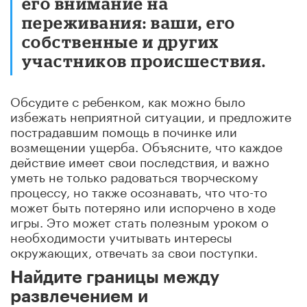
его внимание на
переживания: ваши, его
собственные и других
участников происшествия.
Обсудите с ребенком, как можно было
избежать неприятной ситуации, и предложите
пострадавшим помощь в починке или
возмещении ущерба. Объясните, что каждое
действие имеет свои последствия, и важно
уметь не только радоваться творческому
процессу, но также осознавать, что что-то
может быть потеряно или испорчено в ходе
игры. Это может стать полезным уроком о
необходимости учитывать интересы
окружающих, отвечать за свои поступки.
Найдите границы между
развлечением и