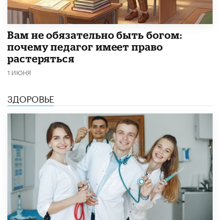
​Вам не обязательно быть богом:
почему педагог имеет право
растеряться
1 ИЮНЯ
ЗДОРОВЬЕ