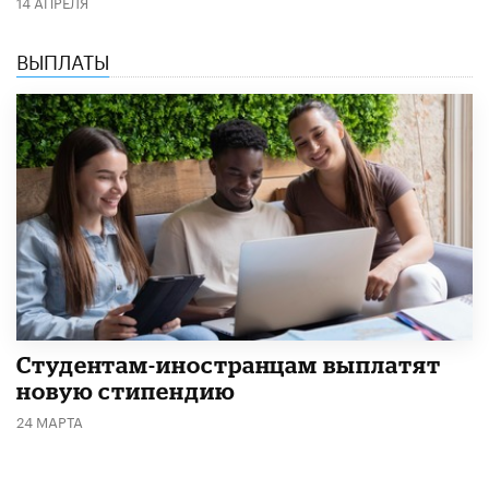
14 АПРЕЛЯ
ВЫПЛАТЫ
Студентам-иностранцам выплатят
новую стипендию
24 МАРТА