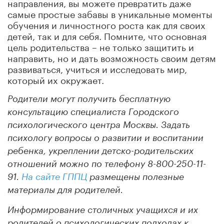
направления, вы можете превратить даже
самые простые забавы в уникальные моменты
обучения и личностного роста как для своих
детей, так и для себя. Помните, что основная
цель родительства – не только защитить и
направить, но и дать возможность своим детям
развиваться, учиться и исследовать мир,
который их окружает.
Родители могут получить бесплатную
консультацию специалиста Городского
психологического центра Москвы. Задать
психологу вопросы о развитии и воспитании
ребенка, укреплении детско-родительских
отношений можно по телефону 8-800-250-11-
91.
На сайте ГППЦ
размещены полезные
материалы для родителей.
Информирование столичных учащихся и их
родителей о психологических подходах к