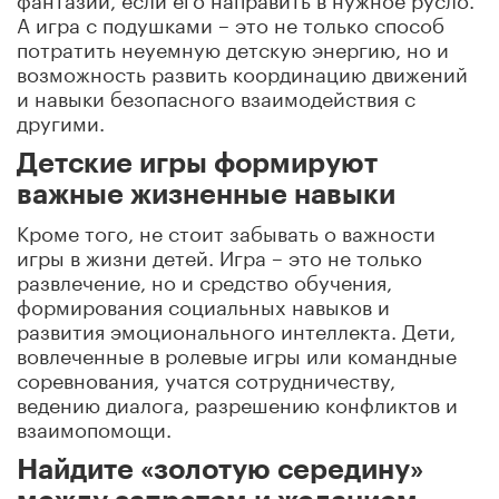
А игра с подушками – это не только способ
потратить неуемную детскую энергию, но и
возможность развить координацию движений
и навыки безопасного взаимодействия с
другими.
Детские игры формируют
важные жизненные навыки
Кроме того, не стоит забывать о важности
игры в жизни детей. Игра – это не только
развлечение, но и средство обучения,
формирования социальных навыков и
развития эмоционального интеллекта. Дети,
вовлеченные в ролевые игры или командные
соревнования, учатся сотрудничеству,
ведению диалога, разрешению конфликтов и
взаимопомощи.
Найдите «золотую середину»