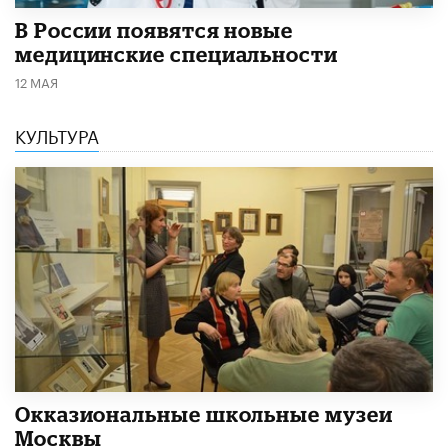
В России появятся новые
медицинские специальности
12 МАЯ
КУЛЬТУРА
​Окказиональные школьные музеи
Москвы