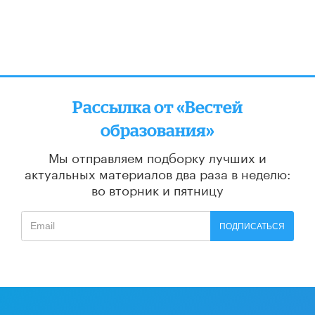
Рассылка от «Вестей
образования»
Мы отправляем подборку лучших и
актуальных материалов
два раза в неделю:
во вторник и пятницу
ПОДПИСАТЬСЯ