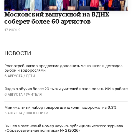
Московский выпускной на ВДНХ
соберет более 60 артистов
17 ИЮНЯ
НОВОСТИ
Роспотребнадзор предложил дополнить меню школ и детсадов
рыбой и водорослями
6 АВГУСТА /
ДЕТИ
​Яндекс обучил более 20 тысяч учителей использовать ИИ в работе
6 АВГУСТА /
УЧИТЕЛЯ
Минимальный набор товаров для школы подорожал на 6,3%
5 АВГУСТА /
ШКОЛЬНИКИ
Вышел в свет новый номер научно-публицистического журнала
«Образовательная политика» № 2 (2026)