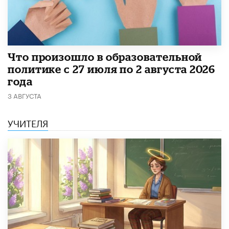
​Что произошло в образовательной
политике с 27 июля по 2 августа 2026
года
3 АВГУСТА
УЧИТЕЛЯ