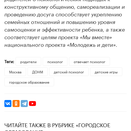
конструктивному общению, самореализации и
проведению досуга способствует укреплению
семейных отношений и повышению уровня
самооценки и эффективности ребенка, а также
соответствует целям проекта «Мы вместе»
национального проекта «Молодежь и дети».
Теги:
родители
психолог
отвечает психолог
Москва
ДОНМ
детский психолог
детские игры
городское образование
ЧИТАЙТЕ ТАКЖЕ В РУБРИКЕ «ГОРОДСКОЕ