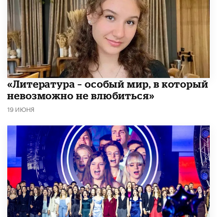
​«Литература – особый мир, в который
невозможно не влюбиться»
19 ИЮНЯ