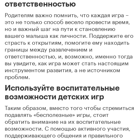
ответственностью
Родителям важно помнить, что каждая игра –
это не только способ весело провести время,
но и важный шаг на пути к становлению
вашего малыша как личности. Поддержите его
страсть к открытиям, помогите ему находить
границы между развлечением и
ответственностью, и, возможно, именно тогда
вы увидите, как игра может стать настоящим
инструментом развития, а не источником
проблем.
Используйте воспитательные
возможности детских игр
Таким образом, вместо того чтобы стремиться
подавлять «бесполезные» игры, стоит
обратить внимание на их воспитательные
возможности. С помощью активного участия,
поддерживающего общения и правильного