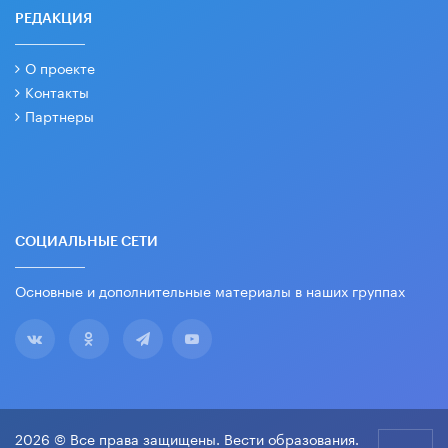
РЕДАКЦИЯ
О проекте
Контакты
Партнеры
СОЦИАЛЬНЫЕ СЕТИ
Основные и дополнительные материалы в наших группах
2026 © Все права защищены. Вести образования.