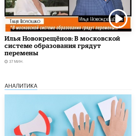
Илья Новокрещёнов: В московской
системе образования грядут
перемены
37 МИН.
АНАЛИТИКА