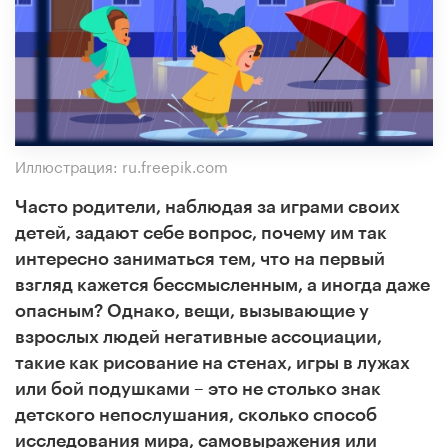
Иллюстрация: ru.freepik.com
Часто родители, наблюдая за играми своих
детей, задают себе вопрос, почему им так
интересно заниматься тем, что на первый
взгляд кажется бессмысленным, а иногда даже
опасным? Однако, вещи, вызывающие у
взрослых людей негативные ассоциации,
такие как рисование на стенах, игры в лужах
или бой подушками – это не столько знак
детского непослушания, сколько способ
исследования мира, самовыражения или