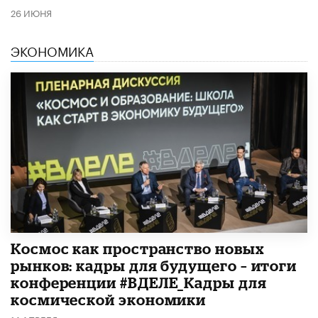
26 ИЮНЯ
ЭКОНОМИКА
Космос как пространство новых
рынков: кадры для будущего – итоги
конференции #ВДЕЛЕ_Кадры для
космической экономики