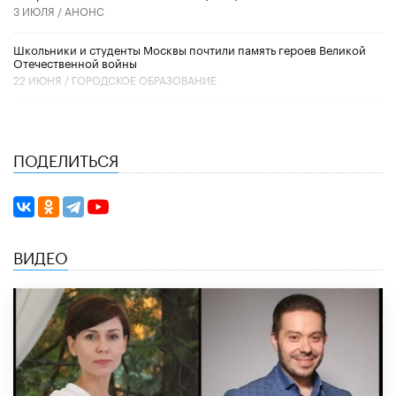
3 ИЮЛЯ /
АНОНС
Школьники и студенты Москвы почтили память героев Великой
Отечественной войны
22 ИЮНЯ /
ГОРОДСКОЕ ОБРАЗОВАНИЕ
ПОДЕЛИТЬСЯ
ВИДЕО