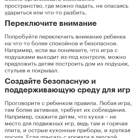
пространство, где можно падать, не опасаясь
удариться или что-то разбить.
Переключите внимание
Попробуйте переключить внимание ребенка
на что-то более спокойное и безопасное.
Например, если вы понимаете, что игра с
подушками выходит из-под контроля, можно
предложить детям построить дом из подушек,
стульев и покрывал.
Создайте безопасную и
поддерживающую среду для игр
Проговорите с ребенком правила. Любая игра,
тем более активная, требует их соблюдения.
Например, скажите детям, что кухня – не
место для подвижных игр, ведь там и горячая
плита, и острые кухонные приборы, и хрупкая
посуда. Если прыгать с кровати в детской