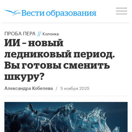
ПРОБА ПЕРА
//
Колонка
ИИ – новый
ледниковый период.
Вы готовы сменить
шкуру?
/
5 ноября 2025
Александра Кобелева