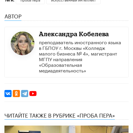
АВТОР
Александра Кобелева
преподаватель иностранного языка
в ГБПОУ г. Москвы «Колледж
малого бизнеса № 4», магистрант
МГПУ направления
«Образовательная
медиадеятельность»
ЧИТАЙТЕ ТАКЖЕ В РУБРИКЕ «ПРОБА ПЕРА»