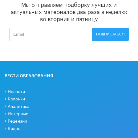
Мы отправляем подборку лучших и
актуальных материалов
два раза в неделю:
во вторник и пятницу
ПОДПИСАТЬСЯ
ВЕСТИ ОБРАЗОВАНИЯ
Новости
Колонки
Аналитика
Интервью
Рецензии
Видео