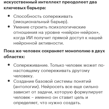
искусственный интеллект преодолеет два
ключевых барьера:
Способность сопереживать
(эмоциональный барьер).
Умение строить психологические
отношения на уровне «нейрон-нейрон»,
когда ИИ получит прямой доступ к нашей
нейронной активности.
Пока же человек сохраняет монополию в двух
областях:
Сопереживание. Только человек может по-
настоящему сопереживать другому
человеку.
Создание базовой системы понятий
(антологии). Нейросеть все еще сильно
зависит от задачи, которую формулирует
человек – именно он ставит цель и
определяет, что нужно создать.