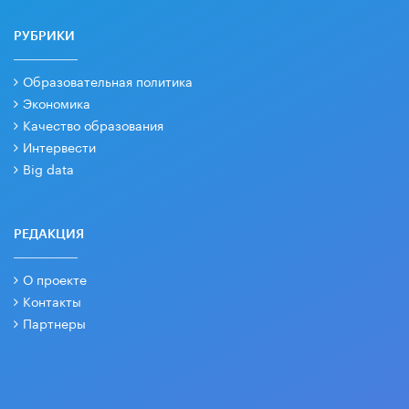
РУБРИКИ
Образовательная политика
Экономика
Качество образования
Интервести
Big data
РЕДАКЦИЯ
О проекте
Контакты
Партнеры