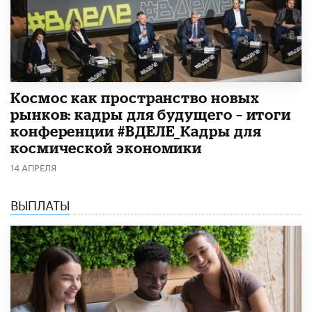
Космос как пространство новых
рынков: кадры для будущего – итоги
конференции #ВДЕЛЕ_Кадры для
космической экономики
14 АПРЕЛЯ
ВЫПЛАТЫ