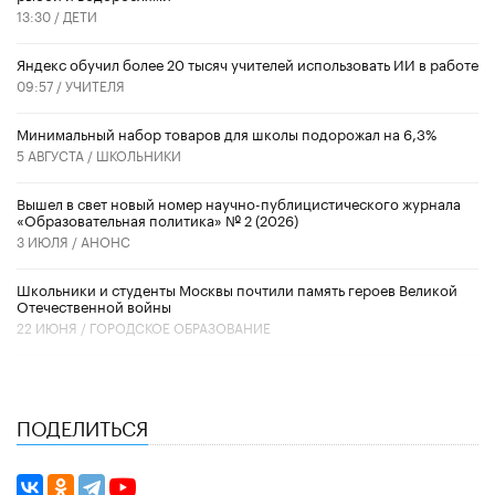
13:30 /
ДЕТИ
​Яндекс обучил более 20 тысяч учителей использовать ИИ в работе
09:57 /
УЧИТЕЛЯ
Минимальный набор товаров для школы подорожал на 6,3%
5 АВГУСТА /
ШКОЛЬНИКИ
Вышел в свет новый номер научно-публицистического журнала
«Образовательная политика» № 2 (2026)
3 ИЮЛЯ /
АНОНС
Школьники и студенты Москвы почтили память героев Великой
Отечественной войны
22 ИЮНЯ /
ГОРОДСКОЕ ОБРАЗОВАНИЕ
ПОДЕЛИТЬСЯ