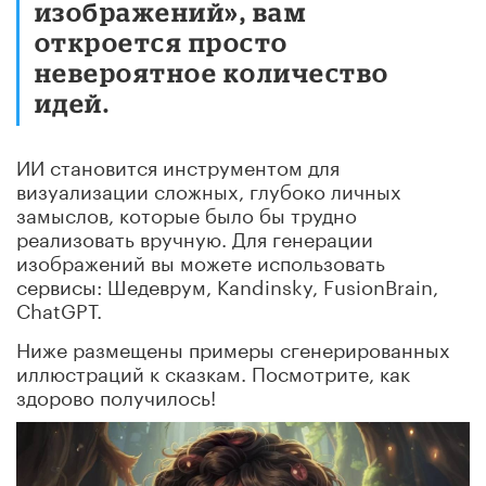
изображений», вам
откроется просто
невероятное количество
идей.
ИИ становится инструментом для
визуализации сложных, глубоко личных
замыслов, которые было бы трудно
реализовать вручную. Для генерации
изображений вы можете использовать
сервисы: Шедеврум, Kandinsky, FusionBrain,
ChatGPT.
Ниже размещены примеры сгенерированных
иллюстраций к сказкам. Посмотрите, как
здорово
получилось!