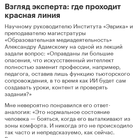
Взгляд эксперта: где проходит
красная линия
Научному руководителю Института «Эврика» и
преподавателю магистратуры
«Образовательная медиадеятельность»
Александру Адамскому на одной из лекций
задали вопрос: «Оправданы ли большие
опасения, что искусственный интеллект
полностью заменит профессии, например,
педагога, оставив лишь функцию тьюторского
сопровождения, в то время как ИИ будет сам
создавать уроки, контент и проверять
задания?»
Мне невероятно понравился его ответ-
аналогия: «Это нормальное состояние
человека — бояться, когда его выталкивают из
зоны комфорта. И никогда это не происходило
так часто и непредсказуемо, как сейчас.