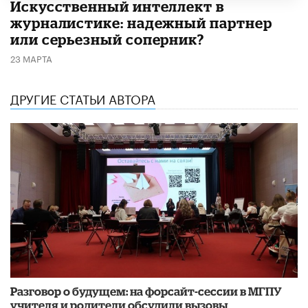
Искусственный интеллект в
журналистике: надежный партнер
или серьезный соперник?
23 МАРТА
ДРУГИЕ СТАТЬИ АВТОРА
Разговор о будущем: на форсайт-сессии в МГПУ
учителя и родители обсудили вызовы