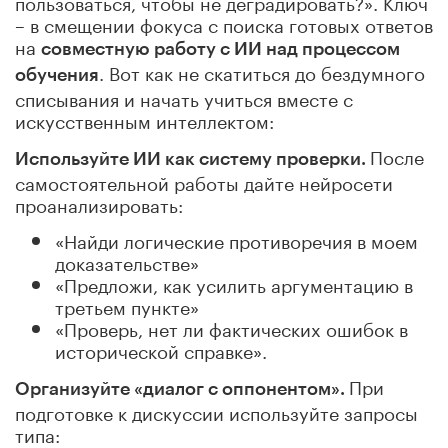
пользоваться, чтобы не деградировать?». Ключ
– в смещении фокуса с поиска готовых ответов
на
совместную работу с ИИ над процессом
. Вот как не скатиться до бездумного
обучения
списывания и начать учиться вместе с
искусственным интеллектом:
После
Используйте ИИ как систему проверки.
самостоятельной работы дайте нейросети
проанализировать:
«Найди логические противоречия в моем
доказательстве»
«Предложи, как усилить аргументацию в
третьем пункте»
«Проверь, нет ли фактических ошибок в
исторической справке».
При
Организуйте «диалог с оппонентом».
подготовке к дискуссии используйте запросы
типа: