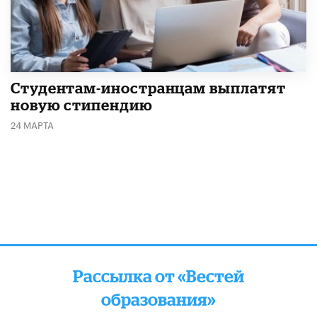
Студентам-иностранцам выплатят
новую стипендию
24 МАРТА
Рассылка от «Вестей
образования»