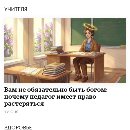
УЧИТЕЛЯ
​Вам не обязательно быть богом:
почему педагог имеет право
растеряться
1 ИЮНЯ
ЗДОРОВЬЕ