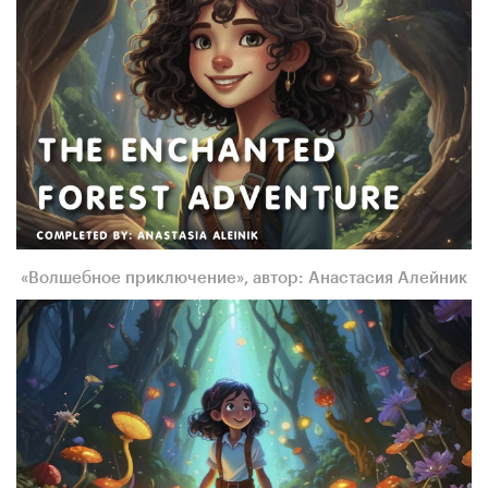
«Волшебное приключение», автор: Анастасия Алейник