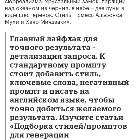
над океаном из чернил, в небе – две луны в
виде шестеренок. Стиль – смесь Альфонса
Мухи и
Хаяо
Миядзаки».
Главный лайфхак для
точного результата –
детализация запроса. К
стандартному промпту
стоит добавить стиль,
ключевые слова, негативный
промпт и писать на
английском языке, чтобы
точно добиться желаемого
результата. Изучите статьи
«
Подборка
стилей/промптов
для генерации