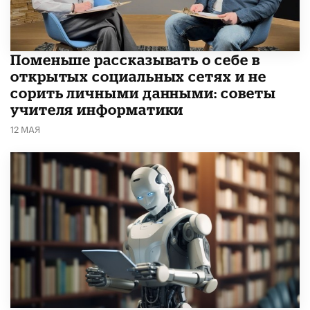
Поменьше рассказывать о себе в
открытых социальных сетях и не
сорить личными данными: советы
учителя информатики
12 МАЯ