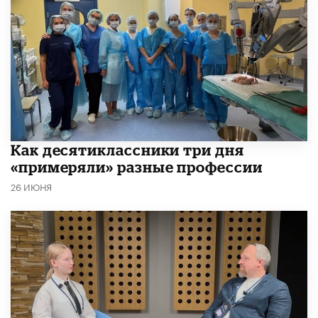
Как десятиклассники три дня
«примеряли» разные профессии
26 ИЮНЯ