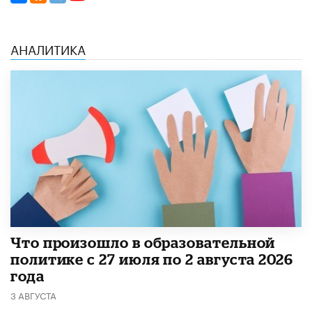
АНАЛИТИКА
​Что произошло в образовательной
политике с 27 июля по 2 августа 2026
года
3 АВГУСТА