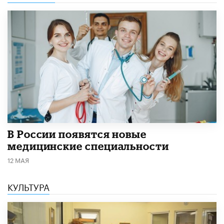
В России появятся новые
медицинские специальности
12 МАЯ
КУЛЬТУРА