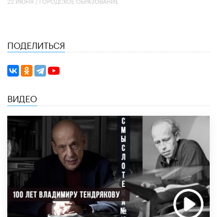
22 ИЮНЯ /
ГОРОДСКОЕ ОБРАЗОВАНИЕ
ПОДЕЛИТЬСЯ
ВИДЕО