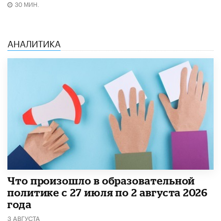
30 МИН.
АНАЛИТИКА
​Что произошло в образовательной
политике с 27 июля по 2 августа 2026
года
3 АВГУСТА