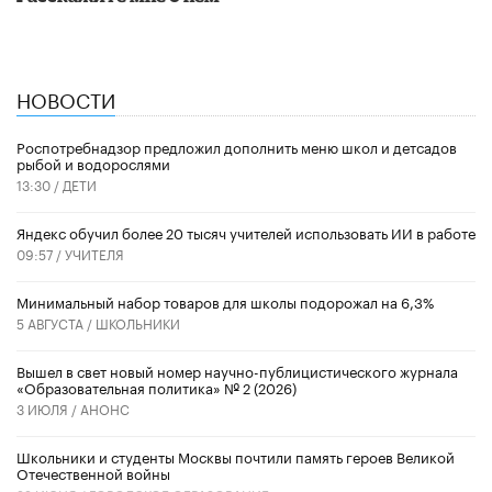
НОВОСТИ
Роспотребнадзор предложил дополнить меню школ и детсадов
рыбой и водорослями
13:30 /
ДЕТИ
​Яндекс обучил более 20 тысяч учителей использовать ИИ в работе
09:57 /
УЧИТЕЛЯ
Минимальный набор товаров для школы подорожал на 6,3%
5 АВГУСТА /
ШКОЛЬНИКИ
Вышел в свет новый номер научно-публицистического журнала
«Образовательная политика» № 2 (2026)
3 ИЮЛЯ /
АНОНС
Школьники и студенты Москвы почтили память героев Великой
Отечественной войны