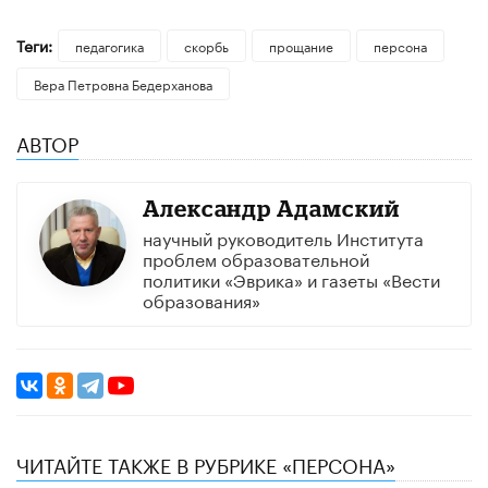
Теги:
педагогика
скорбь
прощание
персона
Вера Петровна Бедерханова
АВТОР
Александр Адамский
научный руководитель Института
проблем образовательной
политики «Эврика» и газеты «Вести
образования»
ЧИТАЙТЕ ТАКЖЕ В РУБРИКЕ «ПЕРСОНА»