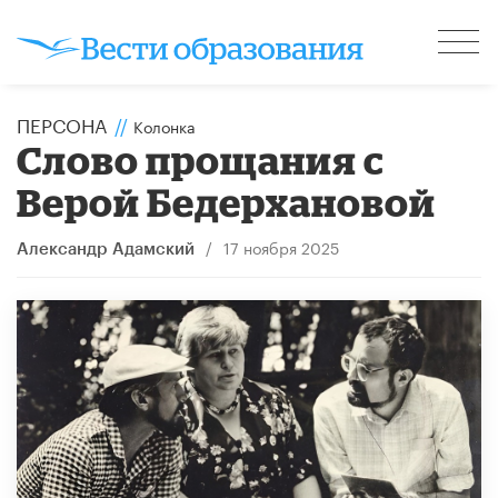
ПЕРСОНА
//
Колонка
Слово прощания с
Верой Бедерхановой
/
17 ноября 2025
Александр Адамский