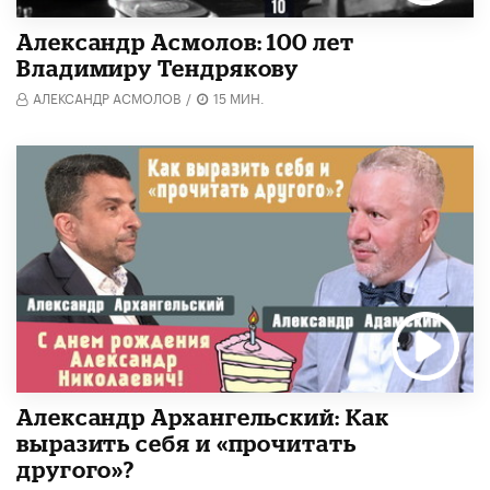
Александр Асмолов: 100 лет
Владимиру Тендрякову
АЛЕКСАНДР АСМОЛОВ
/
15 МИН.
Александр Архангельский: Как
выразить себя и «прочитать
другого»?