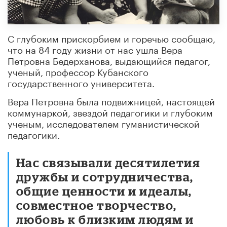
С глубоким прискорбием и горечью сообщаю,
что на 84 году жизни от нас ушла Вера
Петровна Бедерханова, выдающийся педагог,
ученый, профессор Кубанского
государственного университета.
Вера Петровна была подвижницей, настоящей
коммунаркой, звездой педагогики и глубоким
ученым, исследователем гуманистической
педагогики.
Нас связывали десятилетия
дружбы и сотрудничества,
общие ценности и идеалы,
совместное творчество,
любовь к близким людям и