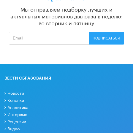
Мы отправляем подборку лучших и
актуальных материалов
два раза в неделю:
во вторник и пятницу
ПОДПИСАТЬСЯ
ВЕСТИ ОБРАЗОВАНИЯ
Новости
Колонки
Аналитика
Интервью
Рецензии
Видео