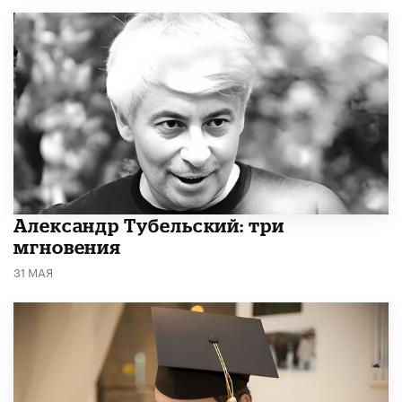
Александр Тубельский: три
мгновения
31 МАЯ