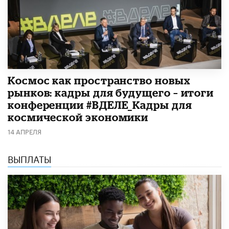
Космос как пространство новых
рынков: кадры для будущего – итоги
конференции #ВДЕЛЕ_Кадры для
космической экономики
14 АПРЕЛЯ
ВЫПЛАТЫ