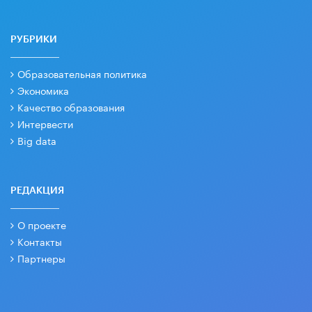
РУБРИКИ
Образовательная политика
Экономика
Качество образования
Интервести
Big data
РЕДАКЦИЯ
О проекте
Контакты
Партнеры