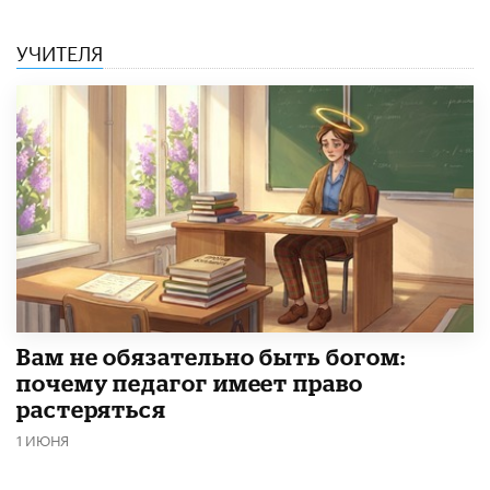
УЧИТЕЛЯ
​Вам не обязательно быть богом:
почему педагог имеет право
растеряться
1 ИЮНЯ