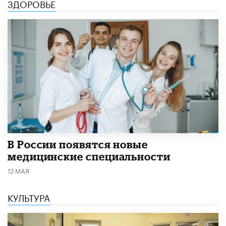
ЗДОРОВЬЕ
В России появятся новые
медицинские специальности
12 МАЯ
КУЛЬТУРА