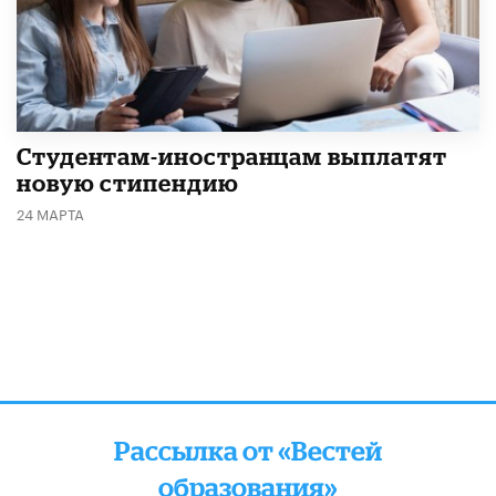
Студентам-иностранцам выплатят
новую стипендию
24 МАРТА
Рассылка от «Вестей
образования»