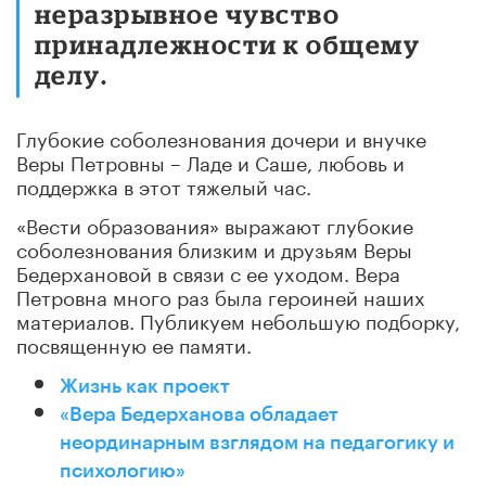
неразрывное чувство
принадлежности к общему
делу.
Глубокие соболезнования дочери и внучке
Веры Петровны – Ладе и Саше, любовь и
поддержка в этот тяжелый час.
«Вести образования» выражают глубокие
соболезнования близким и друзьям Веры
Бедерхановой в связи с ее уходом. Вера
Петровна много раз была героиней наших
материалов. Публикуем небольшую подборку,
посвященную ее памяти.
Жизнь как проект
«Вера Бедерханова обладает
неординарным взглядом на педагогику и
психологию»