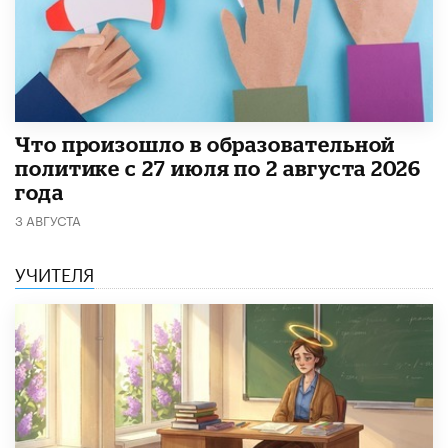
​Что произошло в образовательной
политике с 27 июля по 2 августа 2026
года
3 АВГУСТА
УЧИТЕЛЯ