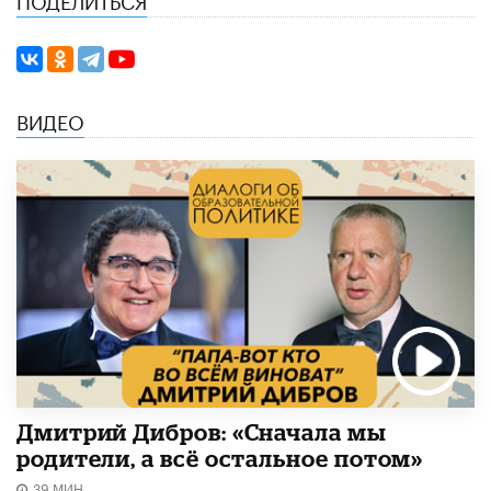
ВИДЕО
Дмитрий Дибров: «Сначала мы
родители, а всё остальное потом»
39 МИН.