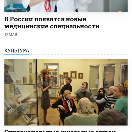
В России появятся новые
медицинские специальности
12 МАЯ
КУЛЬТУРА
​Окказиональные школьные музеи