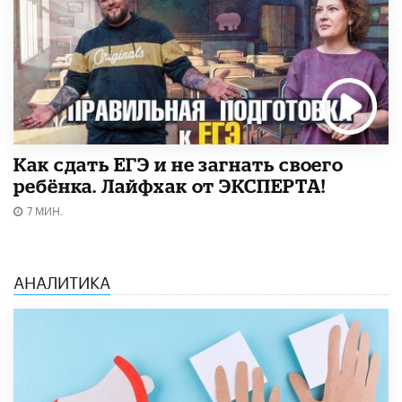
​Как сдать ЕГЭ и не загнать своего
ребёнка. Лайфхак от ЭКСПЕРТА!
7 МИН.
АНАЛИТИКА