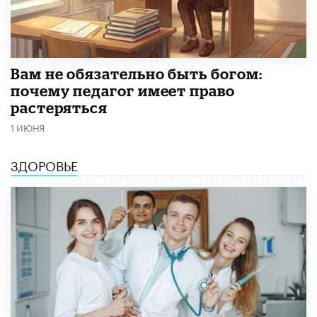
​Вам не обязательно быть богом:
почему педагог имеет право
растеряться
1 ИЮНЯ
ЗДОРОВЬЕ