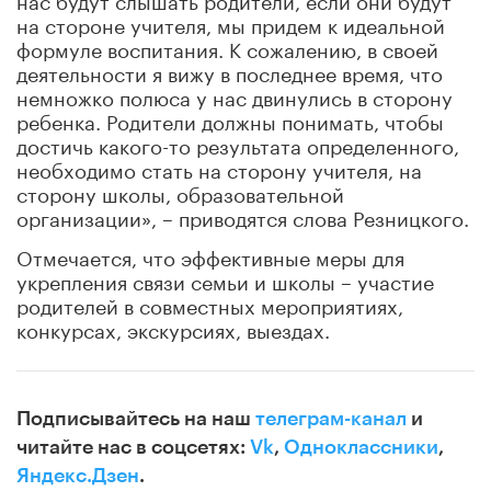
на стороне учителя, мы придем к идеальной
формуле воспитания. К сожалению, в своей
деятельности я вижу в последнее время, что
немножко полюса у нас двинулись в сторону
ребенка. Родители должны понимать, чтобы
достичь какого-то результата определенного,
необходимо стать на сторону учителя, на
сторону школы, образовательной
организации», – приводятся слова Резницкого.
Отмечается, что эффективные меры для
укрепления связи семьи и школы – участие
родителей в совместных мероприятиях,
конкурсах, экскурсиях, выездах.
Подписывайтесь на наш
телеграм-канал
и
читайте нас в соцсетях:
Vk
,
Одноклассники
,
Яндекс.Дзен
.