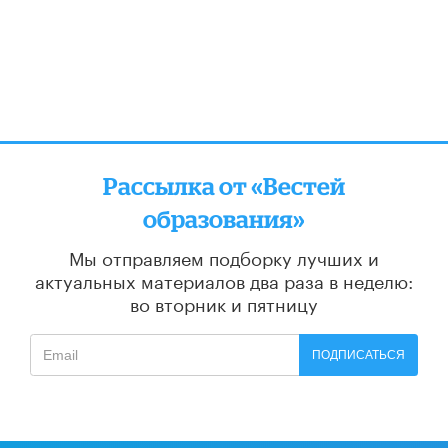
Рассылка от «Вестей
образования»
Мы отправляем подборку лучших и
актуальных материалов
два раза в неделю:
во вторник и пятницу
ПОДПИСАТЬСЯ