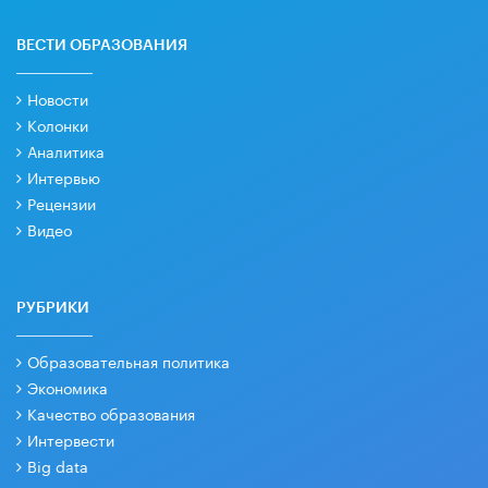
ВЕСТИ ОБРАЗОВАНИЯ
Новости
Колонки
Аналитика
Интервью
Рецензии
Видео
РУБРИКИ
Образовательная политика
Экономика
Качество образования
Интервести
Big data