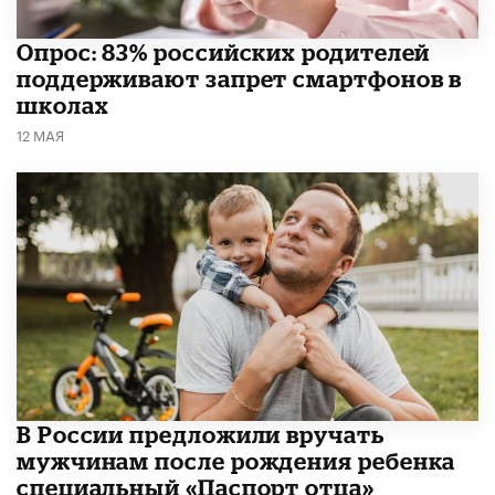
Опрос: 83% российских родителей
поддерживают запрет смартфонов в
школах
12 МАЯ
В России предложили вручать
мужчинам после рождения ребенка
специальный «Паспорт отца»