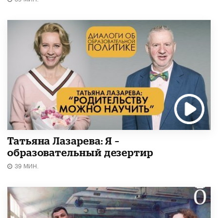
Татьяна Лазарева: Я –
образовательный дезертир
39 МИН.