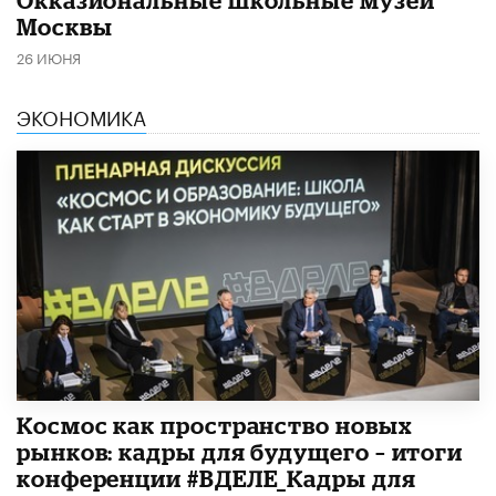
Москвы
26 ИЮНЯ
ЭКОНОМИКА
Космос как пространство новых
рынков: кадры для будущего – итоги
конференции #ВДЕЛЕ_Кадры для