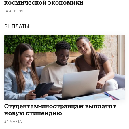
космической экономики
14 АПРЕЛЯ
ВЫПЛАТЫ
Студентам-иностранцам выплатят
новую стипендию
24 МАРТА