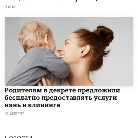
8 МАЯ
Родителям в декрете предложили
бесплатно предоставлять услуги
нянь и клининга
21 АПРЕЛЯ
НОВОСТИ