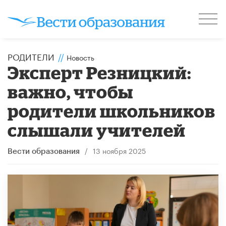
РОДИТЕЛИ
//
Новость
Эксперт Резницкий:
важно, чтобы
родители школьников
слышали учителей
/
13 ноября 2025
Вести образования