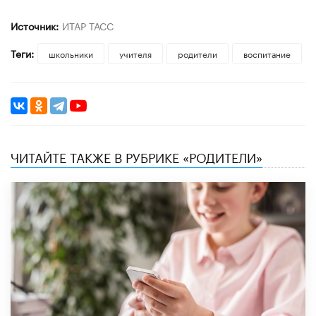
Источник:
ИТАР ТАСС
Теги:
школьники
учителя
родители
воспитание
ЧИТАЙТЕ ТАКЖЕ В РУБРИКЕ «РОДИТЕЛИ»