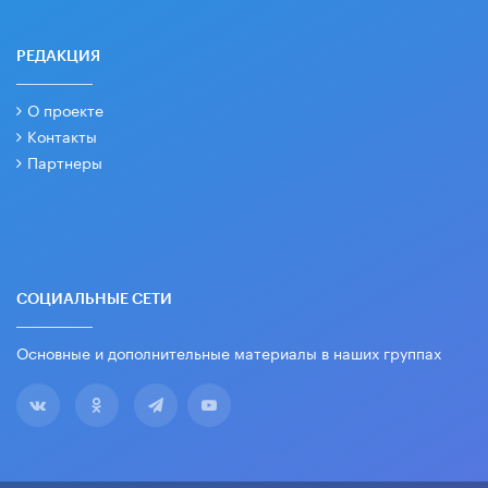
РЕДАКЦИЯ
О проекте
Контакты
Партнеры
СОЦИАЛЬНЫЕ СЕТИ
Основные и дополнительные материалы в наших группах