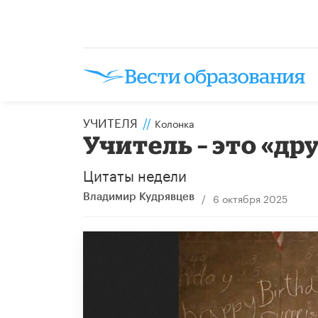
УЧИТЕЛЯ
//
Колонка
Учитель – это «др
Цитаты недели
/
6 октября 2025
Владимир Кудрявцев