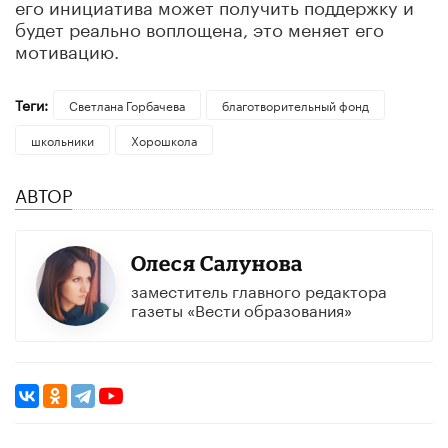
его инициатива может получить поддержку и
будет реально воплощена, это меняет его
мотивацию.
Теги:
Светлана Горбачева
благотворительный фонд
школьники
Хорошкола
АВТОР
Олеся Салунова
заместитель главного редактора
газеты «Вести образования»