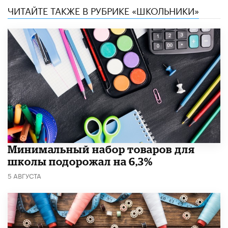
ЧИТАЙТЕ ТАКЖЕ В РУБРИКЕ «ШКОЛЬНИКИ»
Минимальный набор товаров для
школы подорожал на 6,3%
5 АВГУСТА