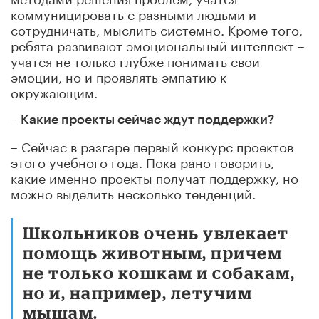
коммуницировать с разными людьми и
сотрудничать, мыслить системно. Кроме того,
ребята развивают эмоциональный интеллект –
учатся не только глубже понимать свои
эмоции, но и проявлять эмпатию к
окружающим.
– Какие проекты сейчас ждут поддержки?
– Сейчас в разгаре первый конкурс проектов
этого учебного года. Пока рано говорить,
какие именно проекты получат поддержку, но
можно выделить несколько тенденций.
Школьников очень увлекает
помощь животным, причем
не только кошкам и собакам,
но и, например, летучим
мышам.