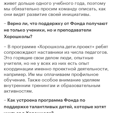
живет дольше одного учебного года, поэтому
мы обязательно просим команду описать, как
они видят развитие своей инициативы.
– Верно ли, что поддержку от Фонда получают
не только ученики, но и преподаватели
Хорошколы?
– В программе «Хорошкола.дети.проект» ребят
сопровождают наставники из числа педагогов.
Это горящие свои делом люди, опытные
учителя, но не у всех из них есть опыт
координации именно проектной деятельности,
например. Им мы оплачиваем профильное
обучение. Также особое внимание уделяем
внутренним тренингам и образовательным
активностям.
– Как устроена программа Фонда по
поддержке талантливых детей, которые хотят