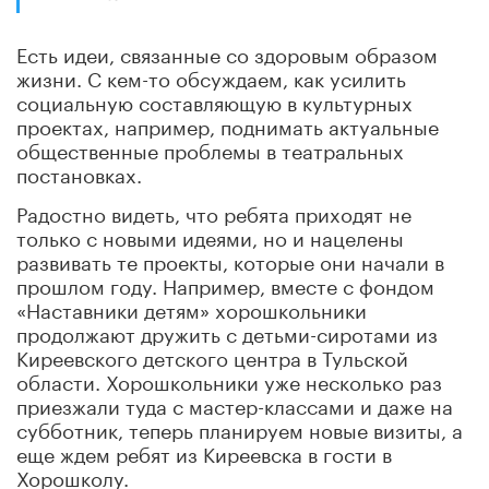
Есть идеи, связанные со здоровым образом
жизни. С кем-то обсуждаем, как усилить
социальную составляющую в культурных
проектах, например, поднимать актуальные
общественные проблемы в театральных
постановках.
Радостно видеть, что ребята приходят не
только с новыми идеями, но и нацелены
развивать те проекты, которые они начали в
прошлом году. Например, вместе с фондом
«Наставники детям» хорошкольники
продолжают дружить с детьми-сиротами из
Киреевского детского центра в Тульской
области. Хорошкольники уже несколько раз
приезжали туда с мастер-классами и даже на
субботник, теперь планируем новые визиты, а
еще ждем ребят из Киреевска в гости в
Хорошколу.