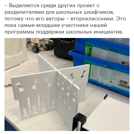
– Выделяется среди других проект с
разделителями для школьных шкафчиков,
потому что его авторы – второклассники. Это
пока самые младшие участники нашей
программы поддержки школьных инициатив.