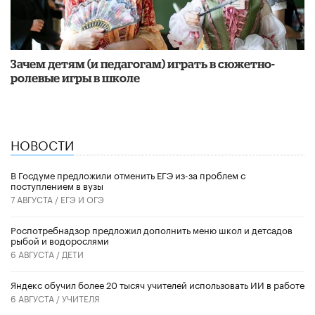
Зачем детям (и педагогам) играть в сюжетно-
ролевые игры в школе
НОВОСТИ
В Госдуме предложили отменить ЕГЭ из-за проблем с
поступлением в вузы
7 АВГУСТА /
ЕГЭ И ОГЭ
Роспотребнадзор предложил дополнить меню школ и детсадов
рыбой и водорослями
6 АВГУСТА /
ДЕТИ
​Яндекс обучил более 20 тысяч учителей использовать ИИ в работе
6 АВГУСТА /
УЧИТЕЛЯ