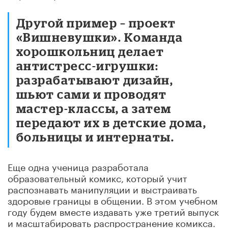
Другой пример – проект
«Вишневушки». Команда
хорошкольниц делает
антистресс-игрушки:
разрабатывают дизайн,
шьют сами и проводят
мастер-классы, а затем
передают их в детские дома,
больницы и интернаты.
Еще одна ученица разработала
образовательный комикс, который учит
распознавать манипуляции и выстраивать
здоровые границы в общении. В этом учебном
году будем вместе издавать уже третий выпуск
и масштабировать распространение комикса.