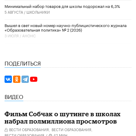
Минимальный набор товаров для школы подорожал на 6,3%
5 АВГУСТА /
ШКОЛЬНИКИ
Вышел в свет новый номер научно-публицистического журнала
«Образовательная политика» № 2 (2026)
3 ИЮЛЯ /
АНОНС
ПОДЕЛИТЬСЯ
ВИДЕО
Фильм Собчак о шутинге в школах
набрал полмиллиона просмотров
ВЕСТИ ОБРАЗОВАНИЯ,
ВЕСТИ ОБРАЗОВАНИЯ,
ВЕСТИ ОБРАЗОВАНИЯ
/
42 МИН.