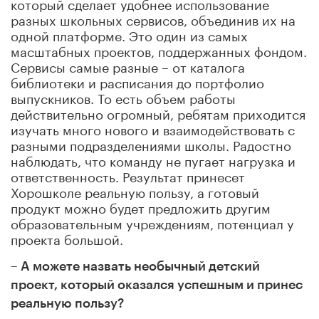
который сделает удобнее использование
разных школьных сервисов, объединив их на
одной платформе. Это один из самых
масштабных проектов, поддержанных фондом.
Сервисы самые разные – от каталога
библиотеки и расписания до портфолио
выпускников. То есть объем работы
действительно огромный, ребятам приходится
изучать много нового и взаимодействовать с
разными подразделениями школы. Радостно
наблюдать, что команду не пугает нагрузка и
ответственность. Результат принесет
Хорошколе реальную пользу, а готовый
продукт можно будет предложить другим
образовательным учреждениям, потенциал у
проекта большой.
– А можете назвать необычный детский
проект, который оказался успешным и принес
реальную пользу?