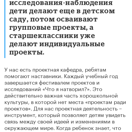
исследования-наблюдения
дети делают еще в детском
саду, потом осваивают
групповые проекты, а
старшеклассники уже
делают индивидуальные
проекты.
У нас есть проектная кафедра, ребятам
помогают наставники. Каждый учебный год
завершается фестивалем проектов и
исследований «Что я натворил?». Это
действительно важная часть хорошкольной
культуры, в которой нет места «проектам ради
проектов». Для нас проектная деятельность –
инструмент, который позволяет детям увидеть
связь между своей идеей и изменениями в
окружающем мире. Когда ребенок знает, что