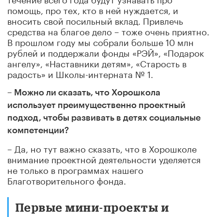
помощь, про тех, кто в ней нуждается, и
вносить свой посильный вклад. Привлечь
средства на благое дело – тоже очень приятно.
В прошлом году мы собрали больше 10 млн
рублей и поддержали фонды «РЭЙ», «Подарок
ангелу», «Наставники детям», «Старость в
радость» и Школы-интерната № 1.
– Можно ли сказать, что Хорошкола
использует преимущественно проектный
подход, чтобы развивать в детях социальные
компетенции?
– Да, но тут важно сказать, что в Хорошколе
внимание проектной деятельности уделяется
не только в программах нашего
Благотворительного фонда.
Первые мини-проекты и