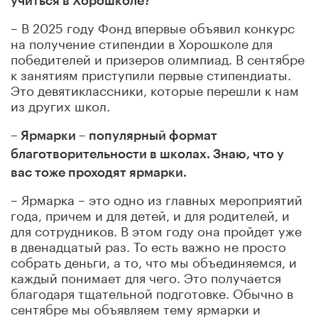
учиться в Хорошколе?
– В 2025 году Фонд впервые объявил конкурс
на получение стипендии в Хорошколе для
победителей и призеров олимпиад. В сентябре
к занятиям приступили первые стипендиаты.
Это девятиклассники, которые перешли к нам
из других школ.
– Ярмарки – популярный формат
благотворительности в школах. Знаю, что у
вас тоже проходят ярмарки.
– Ярмарка – это одно из главных мероприятий
года, причем и для детей, и для родителей, и
для сотрудников. В этом году она пройдет уже
в двенадцатый раз. То есть важно не просто
собрать деньги, а то, что мы объединяемся, и
каждый понимает для чего. Это получается
благодаря тщательной подготовке. Обычно в
сентябре мы объявляем тему ярмарки и