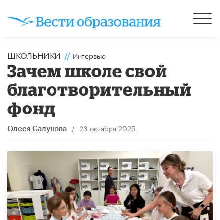
ШКОЛЬНИКИ
//
Интервью
Зачем школе свой
благотворительный
фонд
/
23 октября 2025
Олеся Салунова