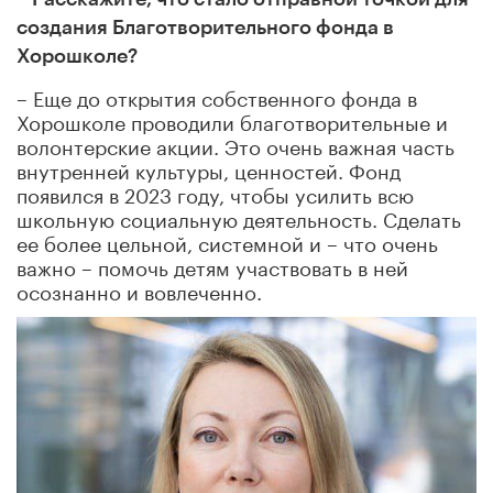
создания Благотворительного фонда в
Хорошколе?
– Еще до открытия собственного фонда в
Хорошколе проводили благотворительные и
волонтерские акции. Это очень важная часть
внутренней культуры, ценностей. Фонд
появился в 2023 году, чтобы усилить всю
школьную социальную деятельность. Сделать
ее более цельной, системной и – что очень
важно – помочь детям участвовать в ней
осознанно и вовлеченно.