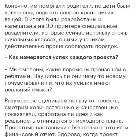
Конечно, им помогали родители, но дети были
вовлечены, ведь это вопрос хранения их
вещей. В итоге были разработаны и
напечатаны на 3D-принтере специальные
разделители, которые сейчас используются в
начальных классах, с ними ученикам
действительно проще соблюдать порядок.
– Как измеряется успех каждого проекта?
– Мы смотрим, какие перемены произошли с
ребятами. Научились ли они чему-то новому,
почувствовали ли, что их усилия имеют
реальный смысл?
Разумеется, оцениваем пользу от проекта,
смотрим количественные и качественные
показатели, сработала ли идея и как
реальность отличается от исходного плана.
Проектные наставники обязательно готовят и
финансовый отчет. Здорово, когда проект