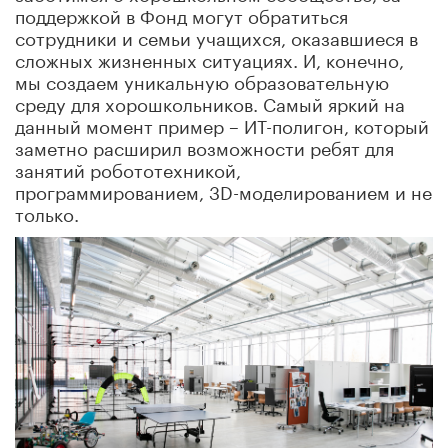
поддержкой в Фонд могут обратиться
сотрудники и семьи учащихся, оказавшиеся в
сложных жизненных ситуациях. И, конечно,
мы создаем уникальную образовательную
среду для хорошкольников. Самый яркий на
данный момент пример – ИТ-полигон, который
заметно расширил возможности ребят для
занятий робототехникой,
программированием, 3D-моделированием и не
только.