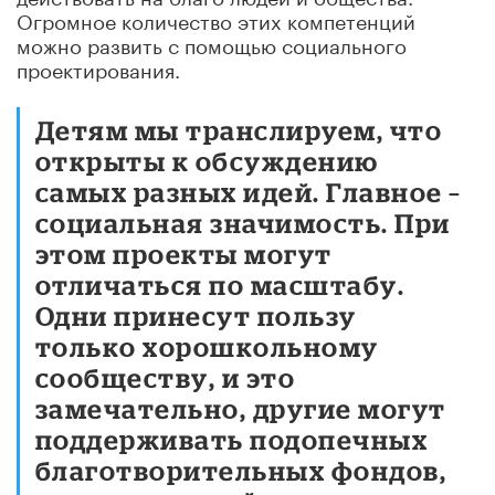
Огромное количество этих компетенций
можно развить с помощью социального
проектирования.
Детям мы транслируем, что
открыты к обсуждению
самых разных идей. Главное –
социальная значимость. При
этом проекты могут
отличаться по масштабу.
Одни принесут пользу
только хорошкольному
сообществу, и это
замечательно, другие могут
поддерживать подопечных
благотворительных фондов,