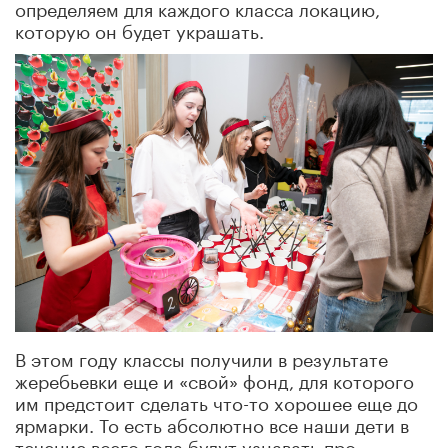
определяем для каждого класса локацию,
которую он будет украшать.
В этом году классы получили в результате
жеребьевки еще и «свой» фонд, для которого
им предстоит сделать что-то хорошее еще до
ярмарки. То есть абсолютно все наши дети в
течение всего года будут узнавать про