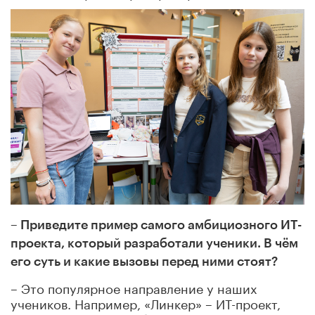
– Приведите пример самого амбициозного ИТ-
проекта, который разработали ученики. В чём
его суть и какие вызовы перед ними стоят?
– Это популярное направление у наших
учеников. Например, «Линкер» – ИТ-проект,