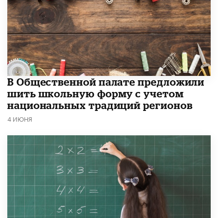
В Общественной палате предложили
шить школьную форму с учетом
национальных традиций регионов
4 ИЮНЯ