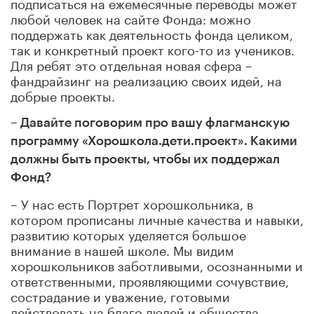
подписаться на ежемесячные переводы может
любой человек на сайте Фонда: можно
поддержать как деятельность фонда целиком,
так и конкретный проект кого-то из учеников.
Для ребят это отдельная новая сфера –
фандрайзинг на реализацию своих идей, на
добрые проекты.
– Давайте поговорим про вашу флагманскую
программу «Хорошкола.дети.проект». Какими
должны быть проекты, чтобы их поддержал
Фонд?
– У нас есть Портрет хорошкольника, в
котором прописаны личные качества и навыки,
развитию которых уделяется большое
внимание в нашей школе. Мы видим
хорошкольников заботливыми, осознанными и
ответственными, проявляющими сочувствие,
сострадание и уважение, готовыми
действовать на благо людей и общества.