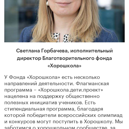
Светлана Горбачева, исполнительный
директор
Благотворительного фонда
«Хорошкола»
У Фонда «Хорошкола» есть несколько
направлений деятельности. Флагманская
программа – «Хорошкола.дети.проект»
нацелена на поддержку общественно
полезных инициатив учеников. Есть
стипендиальная программа, благодаря
которой победители всероссийских олимпиад
и конкурсов могут поступить в Хорошколу. Мы
заботимся о хорошкольном сообществе, за