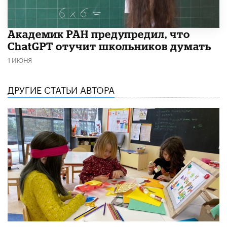
Академик РАН предупредил, что
ChatGPT отучит школьников думать
1 ИЮНЯ
ДРУГИЕ СТАТЬИ АВТОРА