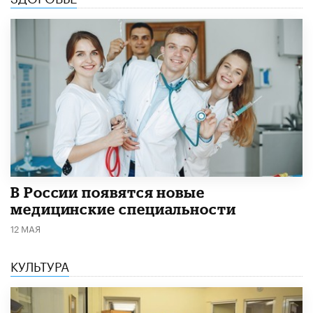
В России появятся новые
медицинские специальности
12 МАЯ
КУЛЬТУРА