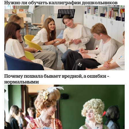
Нужно ли обучать каллиграфии дошкольников
​Почему похвала бывает вредной, а ошибки –
нормальными