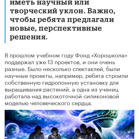
иметь научный или
творческий уклон. Важно,
чтобы ребята предлагали
новые, перспективные
решения.
В прошлом учебном году Фонд «Хорошкола»
поддержал уже 13 проектов, и они очень
разные. Было несколько спектаклей, были
научные проекты, например, ребята строили
собственную гидропонную установку для
выращивания растений, а одна из учениц
работала над высокоточной силиконовой
моделью человеческого сердца.