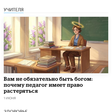
УЧИТЕЛЯ
​Вам не обязательно быть богом:
почему педагог имеет право
растеряться
1 ИЮНЯ
ЗДОРОВЬЕ