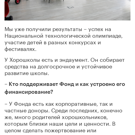
Мы уже получили результаты – успех на
Национальной технологической олимпиаде,
участие детей в разных конкурсах и
фестивалях.
У Хорошколы есть и эндаумент. Он собирает
средства на долгосрочное и устойчивое
развитие школы.
– Кто поддерживает Фонд и как устроено его
финансирование?
– У Фонда есть как корпоративные, так и
частные доноры. Среди последних, конечно
же, много родителей хорошкольников,
которым близки наши цели и ценности. В
целом сделать пожертвование или