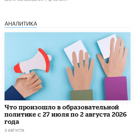
АНАЛИТИКА
​Что произошло в образовательной
политике с 27 июля по 2 августа 2026
года
3 АВГУСТА