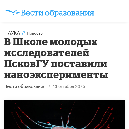
НАУКА
//
Новость
В Школе молодых
исследователей
ПсковГУ поставили
наноэксперименты
/
13 октября 2025
Вести образования