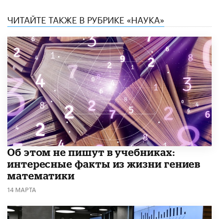
ЧИТАЙТЕ ТАКЖЕ В РУБРИКЕ «НАУКА»
Об этом не пишут в учебниках:
интересные факты из жизни гениев
математики
14 МАРТА