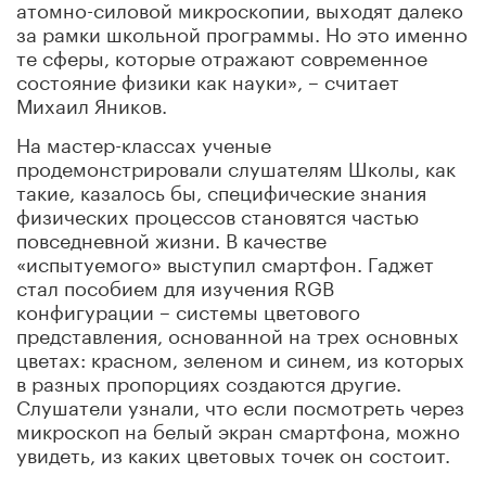
атомно-силовой микроскопии, выходят далеко
за рамки школьной программы. Но это именно
те сферы, которые отражают современное
состояние физики как науки», – считает
Михаил Яников.
На мастер-классах ученые
продемонстрировали слушателям Школы, как
такие, казалось бы, специфические знания
физических процессов становятся частью
повседневной жизни. В качестве
«испытуемого» выступил смартфон. Гаджет
стал пособием для изучения RGB
конфигурации – системы цветового
представления, основанной на трех основных
цветах: красном, зеленом и синем, из которых
в разных пропорциях создаются другие.
Слушатели узнали, что если посмотреть через
микроскоп на белый экран смартфона, можно
увидеть, из каких цветовых точек он состоит.