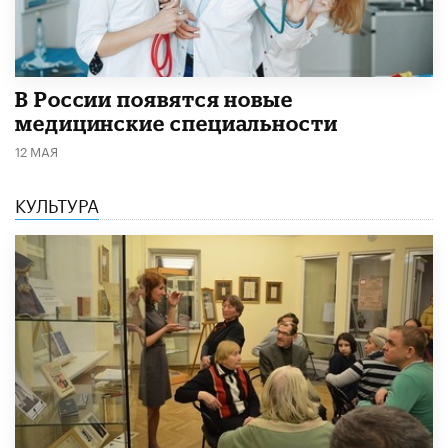
В России появятся новые
медицинские специальности
12 МАЯ
КУЛЬТУРА