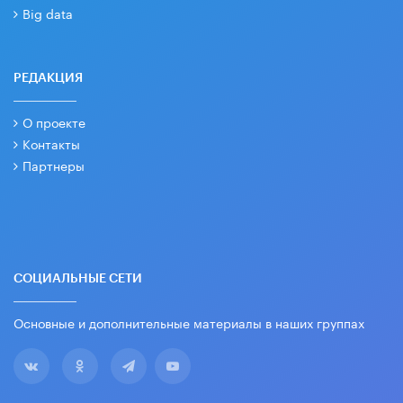
Big data
РЕДАКЦИЯ
О проекте
Контакты
Партнеры
СОЦИАЛЬНЫЕ СЕТИ
Основные и дополнительные материалы в наших группах