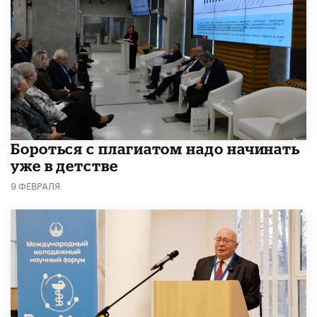
​Бороться с плагиатом надо начинать
уже в детстве
9 ФЕВРАЛЯ