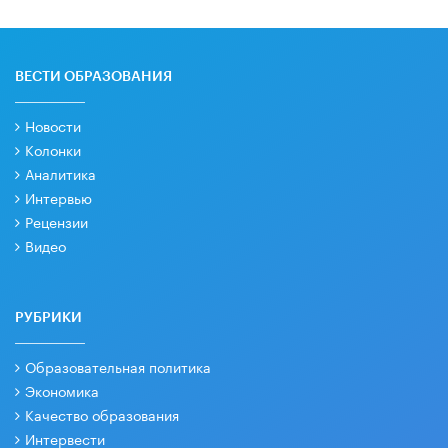
ВЕСТИ ОБРАЗОВАНИЯ
Новости
Колонки
Аналитика
Интервью
Рецензии
Видео
РУБРИКИ
Образовательная политика
Экономика
Качество образования
Интервести