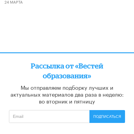
24 МАРТА
Рассылка от «Вестей
образования»
Мы отправляем подборку лучших и
актуальных материалов
два раза в неделю:
во вторник и пятницу
ПОДПИСАТЬСЯ