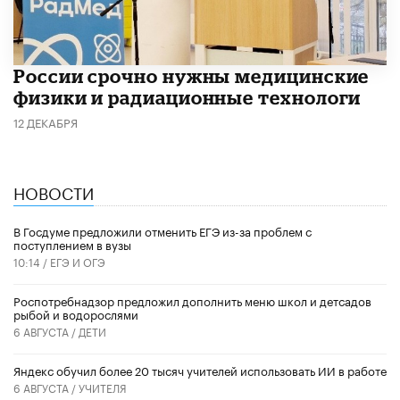
России срочно нужны медицинские
физики и радиационные технологи
12 ДЕКАБРЯ
НОВОСТИ
В Госдуме предложили отменить ЕГЭ из-за проблем с
поступлением в вузы
10:14 /
ЕГЭ И ОГЭ
Роспотребнадзор предложил дополнить меню школ и детсадов
рыбой и водорослями
6 АВГУСТА /
ДЕТИ
​Яндекс обучил более 20 тысяч учителей использовать ИИ в работе
6 АВГУСТА /
УЧИТЕЛЯ