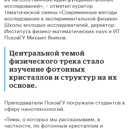
исследований», – отметил куратор
тематической смены «Современные методы
исследования в экспериментальной физике»
Школы молодых исследователей, директор
Института физико-математических наук и ИТ
ПсковГУ Михаил Яников.
Центральной темой
физического трека стало
изучение фотонных
кристаллов и структур на их
основе.
Преподаватели ПсковГУ погружали студентов в
сферу нанотехнологий.
«Темы, о которых мы рассказываем, в
частности, по фотонным кристаллам и