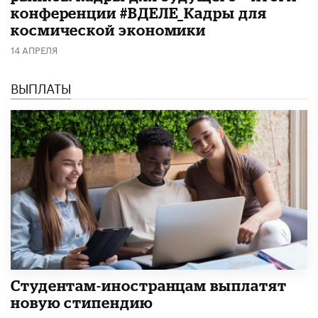
конференции #ВДЕЛЕ_Кадры для
космической экономики
14 АПРЕЛЯ
ВЫПЛАТЫ
Студентам-иностранцам выплатят
новую стипендию