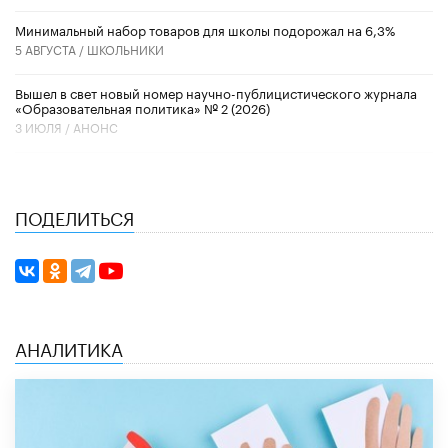
Минимальный набор товаров для школы подорожал на 6,3%
5 АВГУСТА /
ШКОЛЬНИКИ
Вышел в свет новый номер научно-публицистического журнала
«Образовательная политика» № 2 (2026)
3 ИЮЛЯ /
АНОНС
ПОДЕЛИТЬСЯ
АНАЛИТИКА