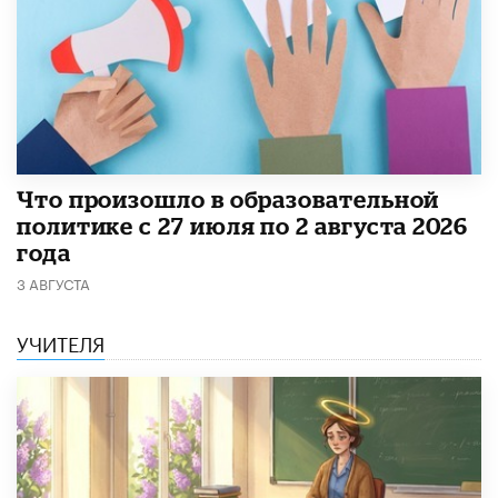
​Что произошло в образовательной
политике с 27 июля по 2 августа 2026
года
3 АВГУСТА
УЧИТЕЛЯ