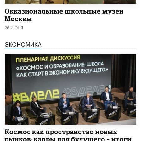
​Окказиональные школьные музеи
Москвы
26 ИЮНЯ
ЭКОНОМИКА
Космос как пространство новых
рынков: кадры для будущего – итоги