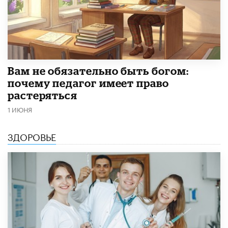
​Вам не обязательно быть богом:
почему педагог имеет право
растеряться
1 ИЮНЯ
ЗДОРОВЬЕ