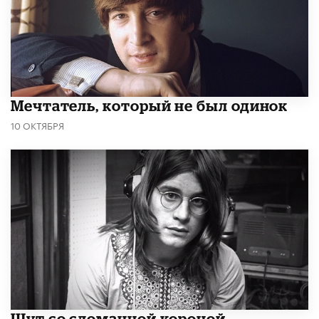
Мечтатель, который не был одинок
10 ОКТЯБРЯ
Шут со сломанной короной