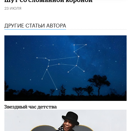
23 ИЮЛЯ
ДРУГИЕ СТАТЬИ АВТОРА
Звездный час детства