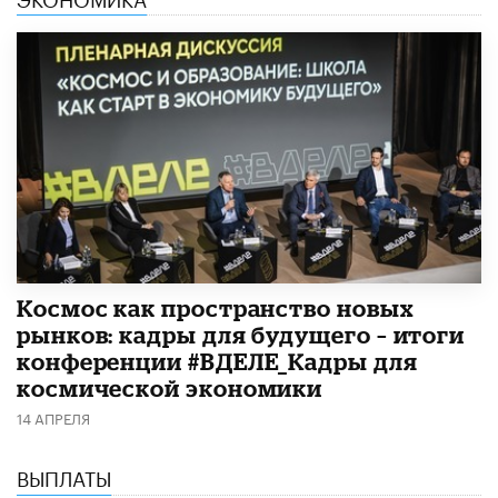
Космос как пространство новых
рынков: кадры для будущего – итоги
конференции #ВДЕЛЕ_Кадры для
космической экономики
14 АПРЕЛЯ
ВЫПЛАТЫ