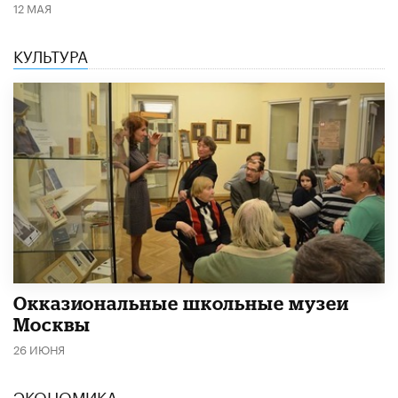
12 МАЯ
КУЛЬТУРА
​Окказиональные школьные музеи
Москвы
26 ИЮНЯ
ЭКОНОМИКА