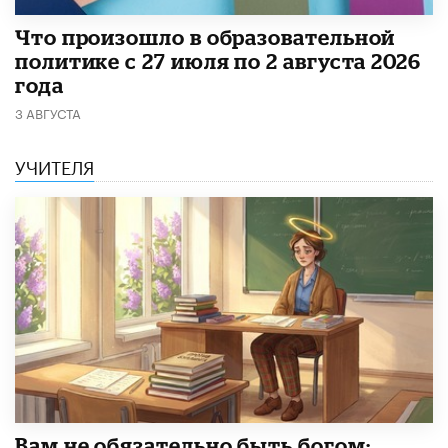
​Что произошло в образовательной
политике с 27 июля по 2 августа 2026
года
3 АВГУСТА
УЧИТЕЛЯ
​Вам не обязательно быть богом: