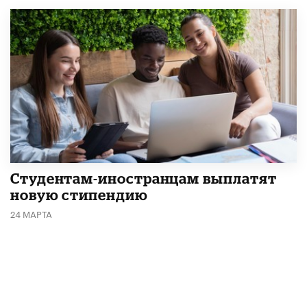
Студентам-иностранцам выплатят
новую стипендию
24 МАРТА