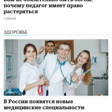
почему педагог имеет право
растеряться
1 ИЮНЯ
ЗДОРОВЬЕ
В России появятся новые
медицинские специальности