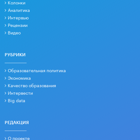
Колонки
Аналитика
Интервью
Рецензии
Видео
РУБРИКИ
Образовательная политика
Экономика
Качество образования
Интервести
Big data
РЕДАКЦИЯ
О проекте