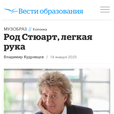
МУЗОБРАЗ
//
Колонка
Род Стюарт, легкая
рука
/
14 января 2025
Владимир Кудрявцев