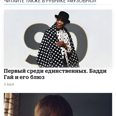
Первый среди единственных. Бадди
Гай и его блюз
5 МАЯ