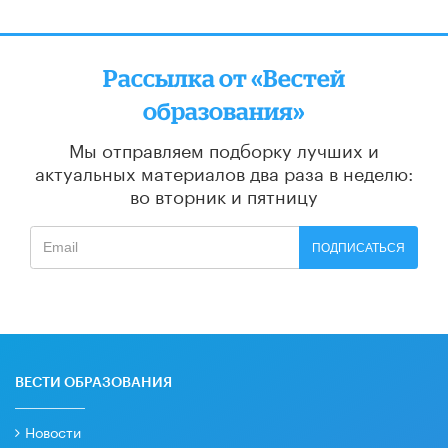
Рассылка от «Вестей
образования»
Мы отправляем подборку лучших и
актуальных материалов
два раза в неделю:
во вторник и пятницу
ПОДПИСАТЬСЯ
ВЕСТИ ОБРАЗОВАНИЯ
Новости