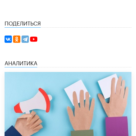
ПОДЕЛИТЬСЯ
АНАЛИТИКА