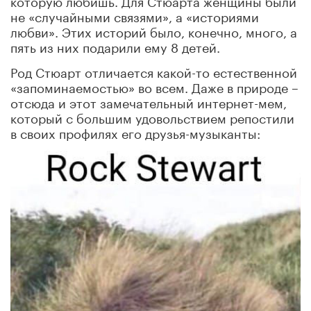
не «случайными связями», а «историями
любви». Этих историй было, конечно, много, а
пять из них подарили ему 8 детей.
Род Стюарт отличается какой-то естественной
«запоминаемостью» во всем. Даже в природе –
отсюда и этот замечательный интернет-мем,
который с большим удовольствием репостили
в своих профилях его друзья-музыканты: