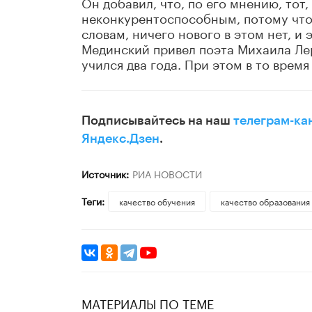
Он добавил, что, по его мнению, тот,
неконкурентоспособным, потому что 
словам, ничего нового в этом нет, и 
Мединский привел поэта Михаила Ле
учился два года. При этом в то врем
Подписывайтесь на наш
телеграм-ка
Яндекс.Дзен
.
Источник:
РИА НОВОСТИ
Теги:
качество обучения
качество образования
МАТЕРИАЛЫ ПО ТЕМЕ