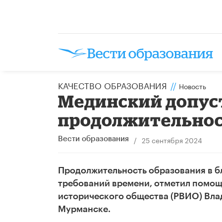
КАЧЕСТВО ОБРАЗОВАНИЯ
//
Новость
Мединский допус
продолжительнос
/
25 сентября 2024
Вести образования
Продолжительность образования в б
требований времени, отметил помощ
исторического общества (РВИО) Вла
Мурманске.