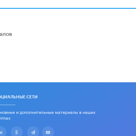
алов
ОЦИАЛЬНЫЕ СЕТИ
новные и дополнительные материалы в наших
уппах