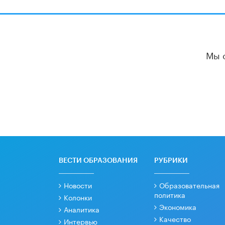
Мы 
ВЕСТИ ОБРАЗОВАНИЯ
РУБРИКИ
Новости
Образовательная
политика
Колонки
Экономика
Аналитика
Качество
Интервью