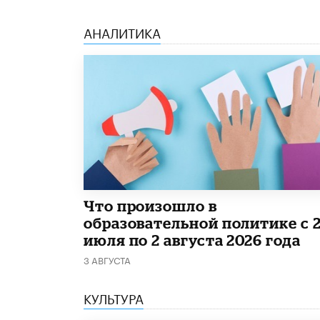
АНАЛИТИКА
​Что произошло в
образовательной политике с 
июля по 2 августа 2026 года
3 АВГУСТА
КУЛЬТУРА