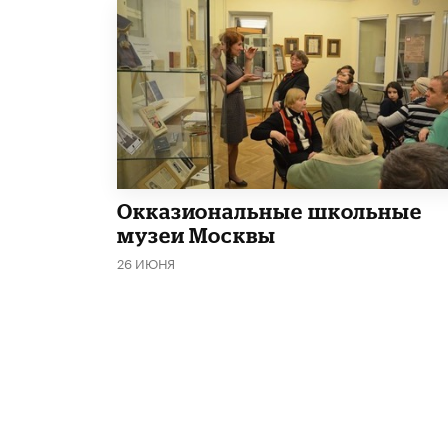
​Окказиональные школьные
музеи Москвы
26 ИЮНЯ