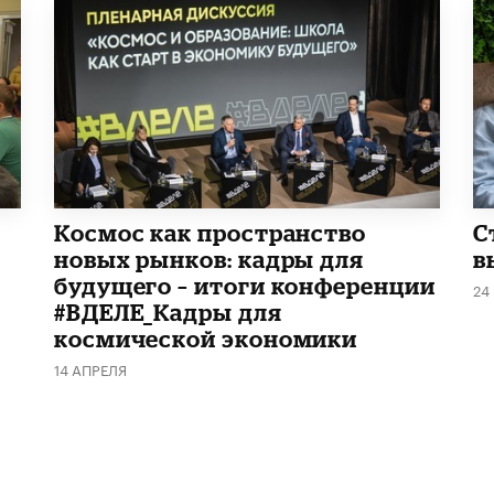
Космос как пространство
С
новых рынков: кадры для
в
будущего – итоги конференции
24
#ВДЕЛЕ_Кадры для
космической экономики
14 АПРЕЛЯ