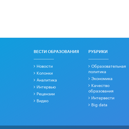
ВЕСТИ ОБРАЗОВАНИЯ
РУБРИКИ
Новости
Образовательная
политика
Колонки
Экономика
Аналитика
Качество
Интервью
образования
Рецензии
Интервести
Видео
Big data