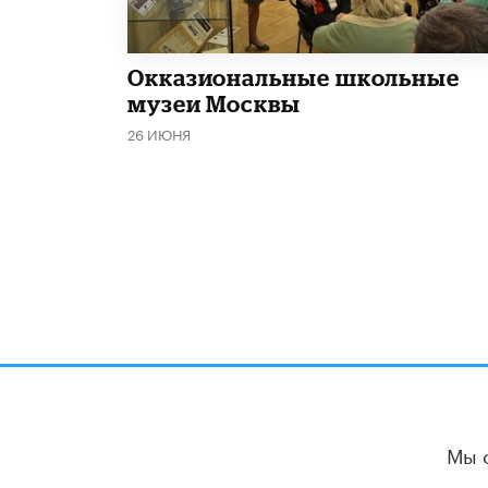
​Окказиональные школьные
музеи Москвы
26 ИЮНЯ
Мы 