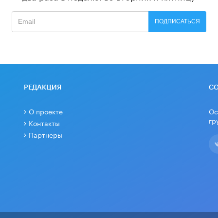
ПОДПИСАТЬСЯ
РЕДАКЦИЯ
С
О проекте
Ос
гр
Контакты
Партнеры