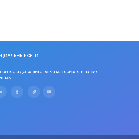
ОЦИАЛЬНЫЕ СЕТИ
новные и дополнительные материалы в наших
уппах