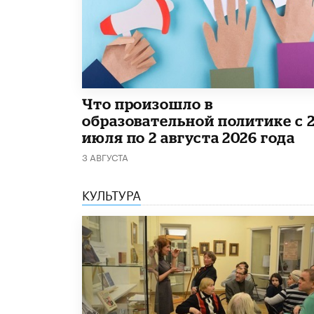
​Что произошло в
образовательной политике с 
июля по 2 августа 2026 года
3 АВГУСТА
КУЛЬТУРА