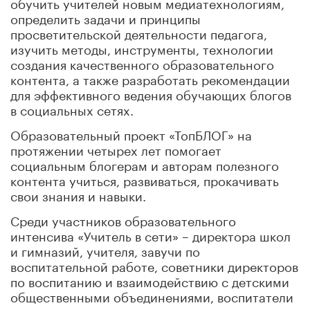
обучить учителей новым медиатехнологиям,
определить задачи и принципы
просветительской деятельности педагога,
изучить методы, инструменты, технологии
создания качественного образовательного
контента, а также разработать рекомендации
для эффективного ведения обучающих блогов
в социальных сетях.
Образовательный проект «ТопБЛОГ» на
протяжении четырех лет помогает
социальным блогерам и авторам полезного
контента учиться, развиваться, прокачивать
свои знания и навыки.
Среди участников образовательного
интенсива «Учитель в сети» – директора школ
и гимназий, учителя, завучи по
воспитательной работе, советники директоров
по воспитанию и взаимодействию с детскими
общественными объединениями, воспитатели