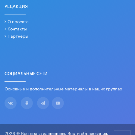
РЕДАКЦИЯ
О проекте
Контакты
Партнеры
СОЦИАЛЬНЫЕ СЕТИ
Основные и дополнительные материалы в наших группах
2026 © Все права защищены. Вести образования.