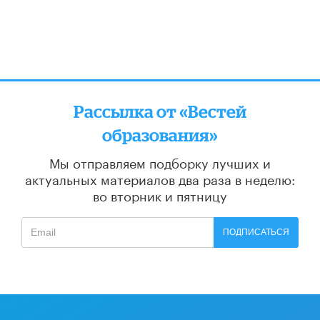
Рассылка от «Вестей
образования»
Мы отправляем подборку лучших и
актуальных материалов
два раза в неделю:
во вторник и пятницу
ПОДПИСАТЬСЯ