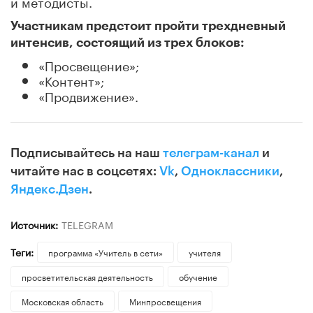
и методисты.
Участникам предстоит пройти трехдневный
интенсив, состоящий из трех блоков:
«Просвещение»;
«Контент»;
«Продвижение».
Подписывайтесь на наш
телеграм-канал
и
читайте нас в соцсетях:
Vk
,
Одноклассники
,
Яндекс.Дзен
.
Источник:
TELEGRAM
Теги:
программа «Учитель в сети»
учителя
просветительская деятельность
обучение
Московская область
Минпросвещения