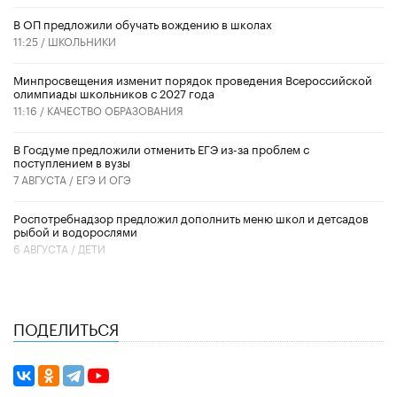
В ОП предложили обучать вождению в школах
11:25 /
ШКОЛЬНИКИ
Минпросвещения изменит порядок проведения Всероссийской
олимпиады школьников с 2027 года
11:16 /
КАЧЕСТВО ОБРАЗОВАНИЯ
В Госдуме предложили отменить ЕГЭ из-за проблем с
поступлением в вузы
7 АВГУСТА /
ЕГЭ И ОГЭ
Роспотребнадзор предложил дополнить меню школ и детсадов
рыбой и водорослями
6 АВГУСТА /
ДЕТИ
ПОДЕЛИТЬСЯ