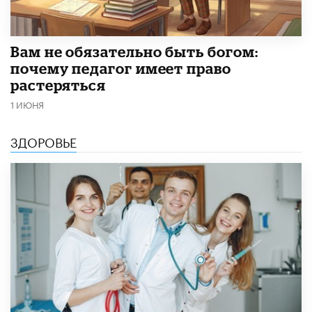
​Вам не обязательно быть богом:
почему педагог имеет право
растеряться
1 ИЮНЯ
ЗДОРОВЬЕ