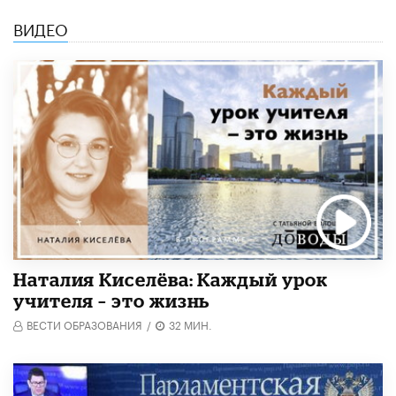
ВИДЕО
Наталия Киселёва: Каждый урок
учителя – это жизнь
ВЕСТИ ОБРАЗОВАНИЯ
/
32 МИН.