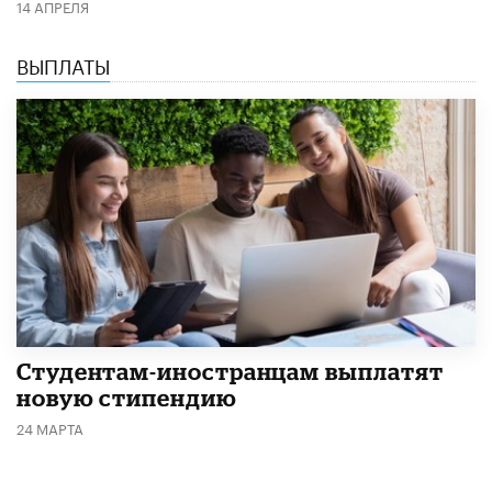
14 АПРЕЛЯ
ВЫПЛАТЫ
Студентам-иностранцам выплатят
новую стипендию
24 МАРТА