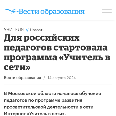
УЧИТЕЛЯ
//
Новость
Для российских
педагогов стартовала
программа «Учитель в
сети»
/
14 августа 2024
Вести образования
В Московской области началось обучение
педагогов по программе развития
просветительской деятельности в сети
Интернет «Учитель в сети».