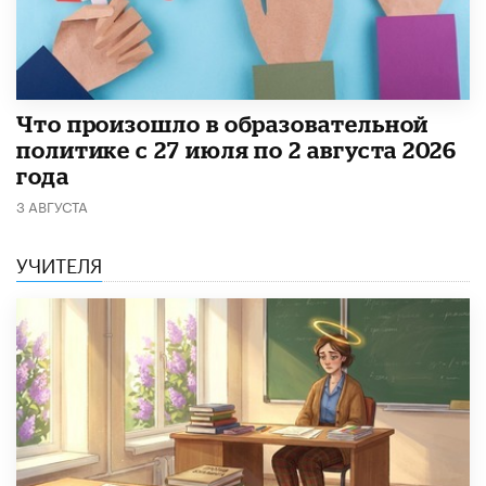
​Что произошло в образовательной
политике с 27 июля по 2 августа 2026
года
3 АВГУСТА
УЧИТЕЛЯ