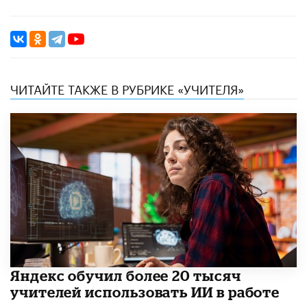
ЧИТАЙТЕ ТАКЖЕ В РУБРИКЕ «УЧИТЕЛЯ»
​Яндекс обучил более 20 тысяч
учителей использовать ИИ в работе