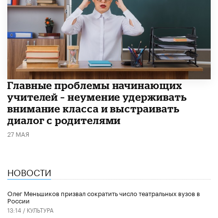
Главные проблемы начинающих
учителей – неумение удерживать
внимание класса и выстраивать
диалог с родителями
27 МАЯ
НОВОСТИ
Олег Меньшиков призвал сократить число театральных вузов в
России
13:14 /
КУЛЬТУРА