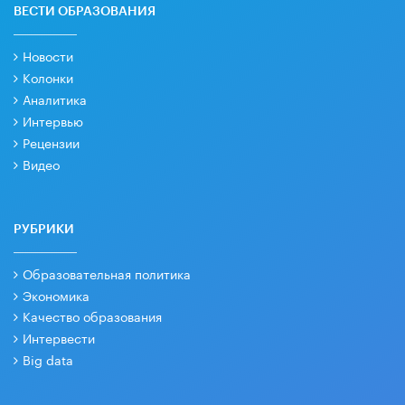
ВЕСТИ ОБРАЗОВАНИЯ
Новости
Колонки
Аналитика
Интервью
Рецензии
Видео
РУБРИКИ
Образовательная политика
Экономика
Качество образования
Интервести
Big data