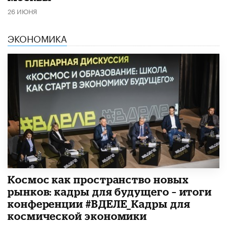
26 ИЮНЯ
ЭКОНОМИКА
Космос как пространство новых
рынков: кадры для будущего – итоги
конференции #ВДЕЛЕ_Кадры для
космической экономики