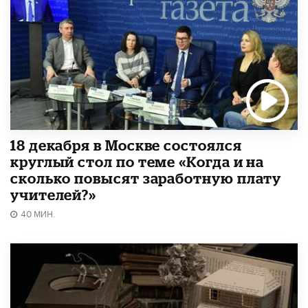
18 декабря в Москве состоялся
круглый стол по теме «Когда и на
сколько повысят заработную плату
учителей?»
40 МИН.