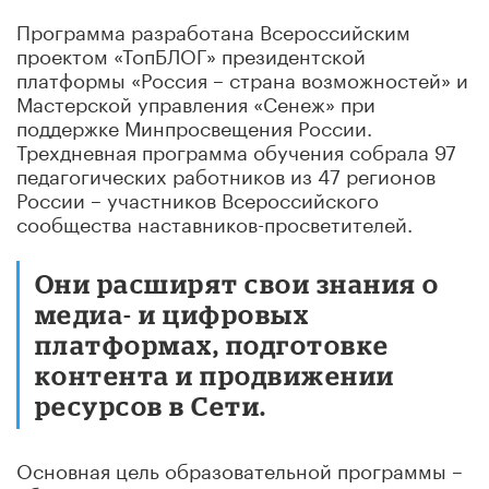
Программа разработана Всероссийским
проектом «ТопБЛОГ» президентской
платформы «Россия – страна возможностей» и
Мастерской управления «Сенеж» при
поддержке Минпросвещения России.
Трехдневная программа обучения собрала 97
педагогических работников из 47 регионов
России – участников Всероссийского
сообщества наставников-просветителей.
Они расширят свои знания о
медиа- и цифровых
платформах, подготовке
контента и продвижении
ресурсов в Сети.
Основная цель образовательной программы –