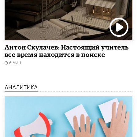
Антон Скулачев: Настоящий учитель
все время находится в поиске
6 МИН.
АНАЛИТИКА