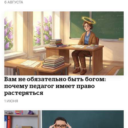
6 АВГУСТА
​Вам не обязательно быть богом:
почему педагог имеет право
растеряться
1 ИЮНЯ