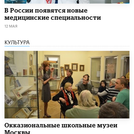
В России появятся новые
медицинские специальности
12 МАЯ
КУЛЬТУРА
​Окказиональные школьные музеи
Москвы