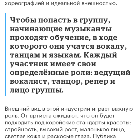
хореографией и идеальной внешностью.
Чтобы попасть в группу,
начинающие музыканты
проходят обучение, в ходе
которого они учатся вокалу,
танцам и языкам. Каждый
участник имеет свои
определённые роли: ведущий
вокалист, танцор, репер и
лицо группы.
Внешний вид в этой индустрии играет важную
роль. От артиста ожидают, что он будет
подходить под корейские стандарты красоты:
стройность, высокий рост, маленькое лицо,
светлая кожа и раскосые глаза. Публика