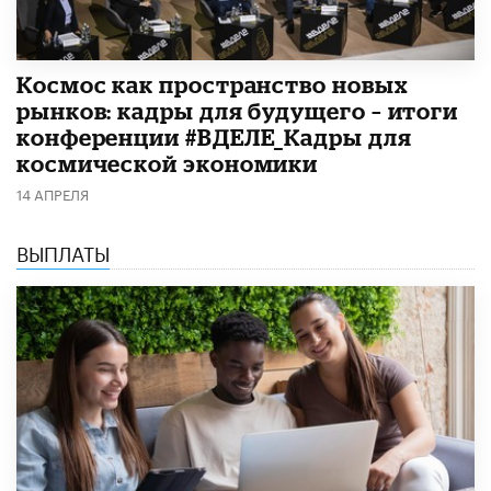
Космос как пространство новых
рынков: кадры для будущего – итоги
конференции #ВДЕЛЕ_Кадры для
космической экономики
14 АПРЕЛЯ
ВЫПЛАТЫ