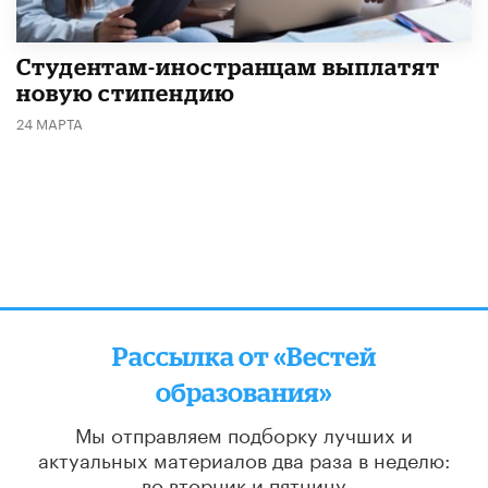
Студентам-иностранцам выплатят
новую стипендию
24 МАРТА
Рассылка от «Вестей
образования»
Мы отправляем подборку лучших и
актуальных материалов
два раза в неделю:
во вторник и пятницу