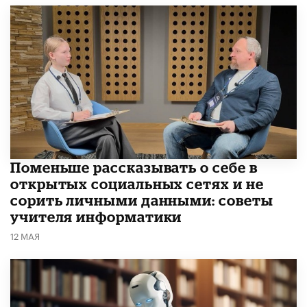
Поменьше рассказывать о себе в
открытых социальных сетях и не
сорить личными данными: советы
учителя информатики
12 МАЯ