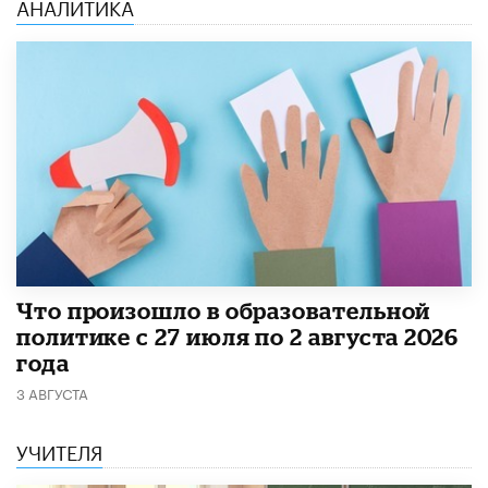
АНАЛИТИКА
​Что произошло в образовательной
политике с 27 июля по 2 августа 2026
года
3 АВГУСТА
УЧИТЕЛЯ