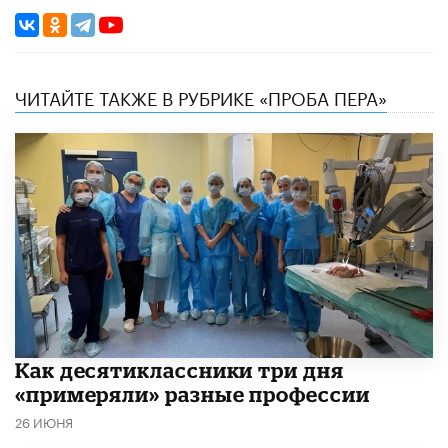
ЧИТАЙТЕ ТАКЖЕ В РУБРИКЕ «ПРОБА ПЕРА»
Как десятиклассники три дня
«примеряли» разные профессии
26 ИЮНЯ