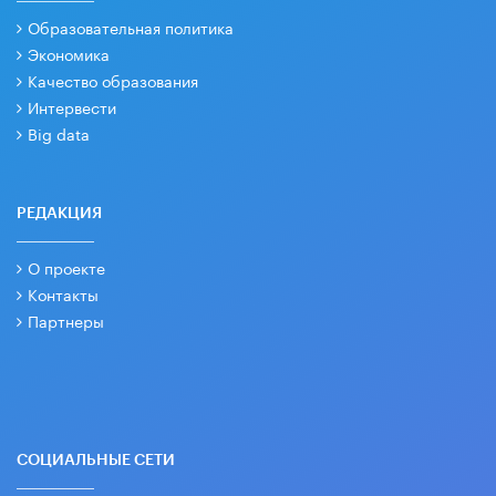
Образовательная политика
Экономика
Качество образования
Интервести
Big data
РЕДАКЦИЯ
О проекте
Контакты
Партнеры
СОЦИАЛЬНЫЕ СЕТИ