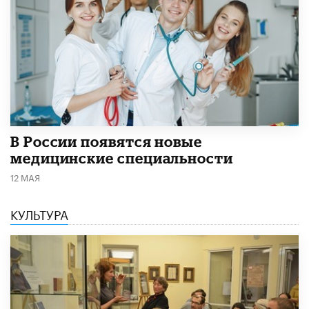
В России появятся новые
медицинские специальности
12 МАЯ
КУЛЬТУРА