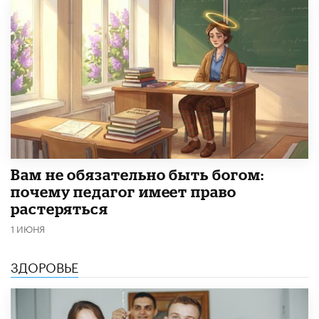
​Вам не обязательно быть богом:
почему педагог имеет право
растеряться
1 ИЮНЯ
ЗДОРОВЬЕ