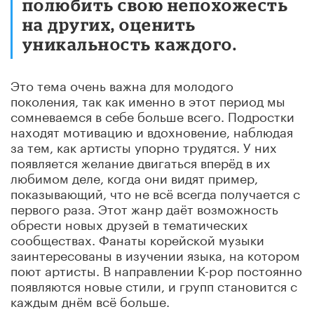
полюбить свою непохожесть
на других, оценить
уникальность каждого.
Это тема очень важна для молодого
поколения, так как именно в этот период мы
сомневаемся в себе больше всего. Подростки
находят мотивацию и вдохновение, наблюдая
за тем, как артисты упорно трудятся. У них
появляется желание двигаться вперёд в их
любимом деле, когда они видят пример,
показывающий, что не всё всегда получается с
первого раза. Этот жанр даёт возможность
обрести новых друзей в тематических
сообществах. Фанаты корейской музыки
заинтересованы в изучении языка, на котором
поют артисты. В направлении K-pop постоянно
появляются новые стили, и групп становится с
каждым днём всё больше.