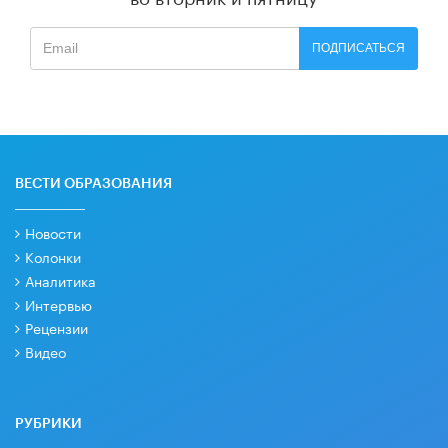
ПОДПИСАТЬСЯ
ВЕСТИ ОБРАЗОВАНИЯ
Новости
Колонки
Аналитика
Интервью
Рецензии
Видео
РУБРИКИ