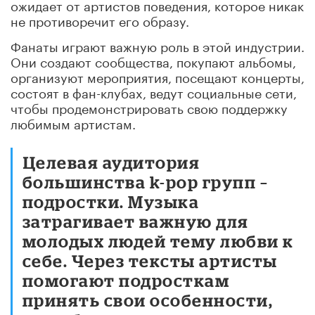
ожидает от артистов поведения, которое никак
не противоречит его образу.
Фанаты играют важную роль в этой индустрии.
Они создают сообщества, покупают альбомы,
организуют мероприятия, посещают концерты,
состоят в фан-клубах, ведут социальные сети,
чтобы продемонстрировать свою поддержку
любимым артистам.
Целевая аудитория
большинства k-pop групп –
подростки. Музыка
затрагивает важную для
молодых людей тему любви к
себе. Через тексты артисты
помогают подросткам
принять свои особенности,