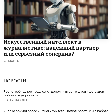
Искусственный интеллект в
журналистике: надежный партнер
или серьезный соперник?
23 МАРТА
НОВОСТИ
Роспотребнадзор предложил дополнить меню школ и детсадов
рыбой и водорослями
6 АВГУСТА /
ДЕТИ
​Яндекс обучил более 20 тысяч учителей использовать ИИ в работе