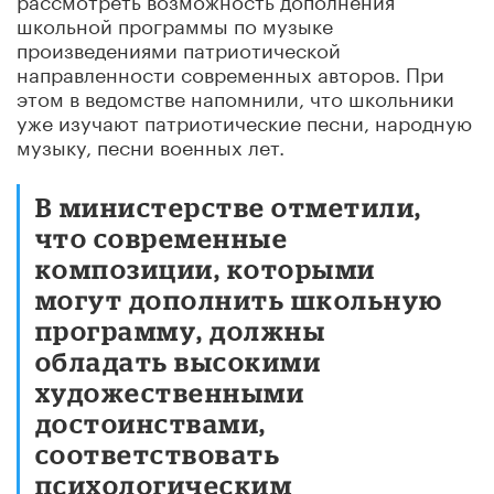
школьной программы по музыке
произведениями патриотической
направленности современных авторов. При
этом в ведомстве напомнили, что школьники
уже изучают патриотические песни, народную
музыку, песни военных лет.
В министерстве отметили,
что современные
композиции, которыми
могут дополнить школьную
программу, должны
обладать высокими
художественными
достоинствами,
соответствовать
психологическим