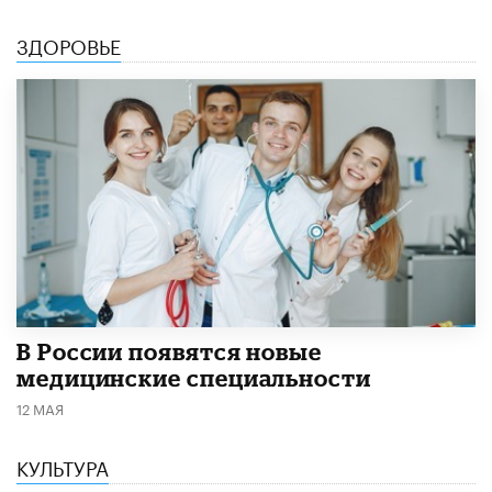
ЗДОРОВЬЕ
В России появятся новые
медицинские специальности
12 МАЯ
КУЛЬТУРА