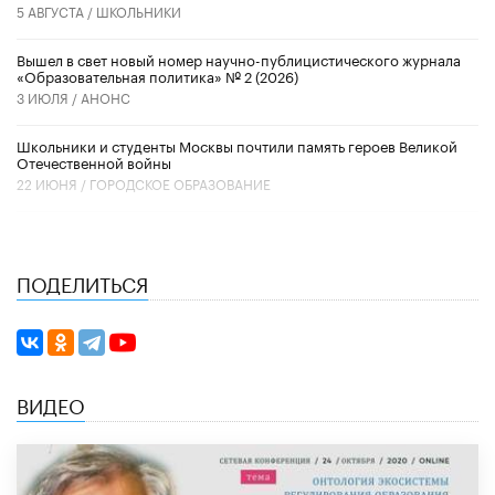
5 АВГУСТА /
ШКОЛЬНИКИ
Вышел в свет новый номер научно-публицистического журнала
«Образовательная политика» № 2 (2026)
3 ИЮЛЯ /
АНОНС
Школьники и студенты Москвы почтили память героев Великой
Отечественной войны
22 ИЮНЯ /
ГОРОДСКОЕ ОБРАЗОВАНИЕ
ПОДЕЛИТЬСЯ
ВИДЕО