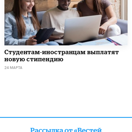
Студентам-иностранцам выплатят
новую стипендию
24 МАРТА
Рассылка от «Вестей