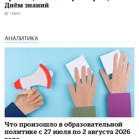
Днём знаний
1 МИН.
АНАЛИТИКА
​Что произошло в образовательной
политике с 27 июля по 2 августа 2026