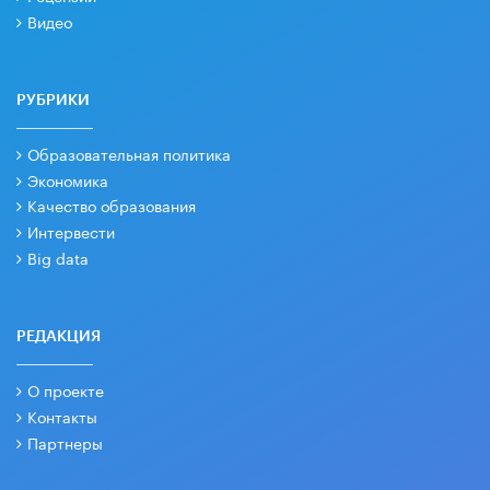
Видео
РУБРИКИ
Образовательная политика
Экономика
Качество образования
Интервести
Big data
РЕДАКЦИЯ
О проекте
Контакты
Партнеры