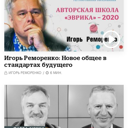
Игорь Реморенко: Новое общее в
стандартах будущего
ИГОРЬ РЕМОРЕНКО
/
6 МИН.