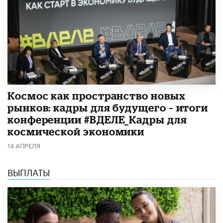
Космос как пространство новых
рынков: кадры для будущего – итоги
конференции #ВДЕЛЕ_Кадры для
космической экономики
14 АПРЕЛЯ
ВЫПЛАТЫ