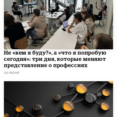
Не «кем я буду?», а «что я попробую
сегодня»: три дня, которые меняют
представление о профессиях
24 ИЮНЯ