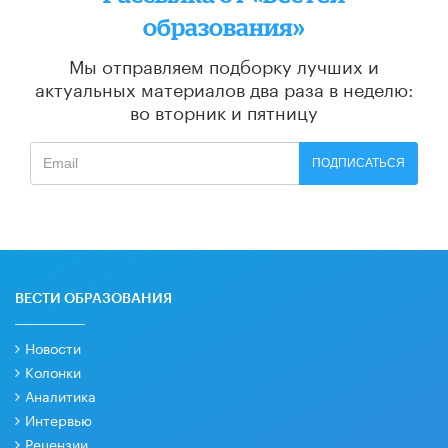
образования»
Мы отправляем подборку лучших и
актуальных материалов
два раза в неделю:
во вторник и пятницу
ПОДПИСАТЬСЯ
ВЕСТИ ОБРАЗОВАНИЯ
Новости
Колонки
Аналитика
Интервью
Рецензии