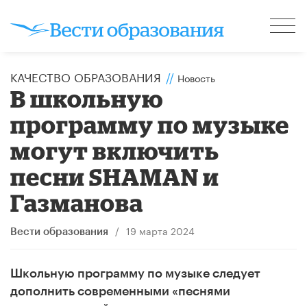
КАЧЕСТВО ОБРАЗОВАНИЯ
//
Новость
В школьную
программу по музыке
могут включить
песни SHAMAN и
Газманова
/
19 марта 2024
Вести образования
Школьную программу по музыке следует
дополнить современными «песнями