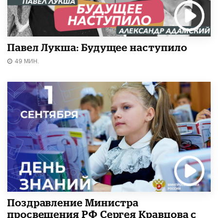
Павел Лукша: Будущее наступило
49 МИН.
Поздравление Министра
просвещения РФ Сергея Кравцова с