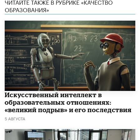
ЧИТАЙТЕ ТАКЖЕ В РУБРИКЕ «КАЧЕСТВО
ОБРАЗОВАНИЯ»
​Искусственный интеллект в
образовательных отношениях:
«великий подрыв» и его последствия
5 АВГУСТА