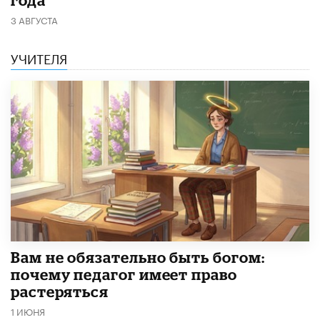
года
3 АВГУСТА
УЧИТЕЛЯ
​Вам не обязательно быть богом:
почему педагог имеет право
растеряться
1 ИЮНЯ