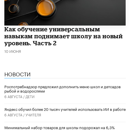
​Как обучение универсальным
навыкам поднимает школу на новый
уровень. Часть 2
10 ИЮНЯ
НОВОСТИ
Роспотребнадзор предложил дополнить меню школ и детсадов
рыбой и водорослями
6 АВГУСТА /
ДЕТИ
​Яндекс обучил более 20 тысяч учителей использовать ИИ в работе
6 АВГУСТА /
УЧИТЕЛЯ
Минимальный набор товаров для школы подорожал на 6,3%